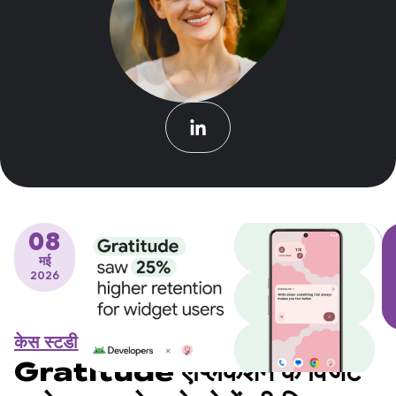
08
मई
2026
केस स्टडी
Gratitude ऐप्लिकेशन के विजेट