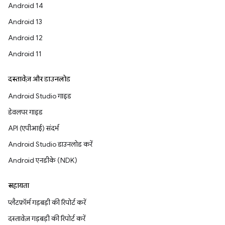
Android 14
Android 13
Android 12
Android 11
दस्तावेज़ और डाउनलोड
Android Studio गाइड
डेवलपर गाइड
API (एपीआई) संदर्भ
Android Studio डाउनलोड करें
Android एनडीके (NDK)
सहायता
प्लैटफ़ॉर्म गड़बड़ी की रिपोर्ट करें
दस्तावेज़ गड़बड़ी की रिपोर्ट करें