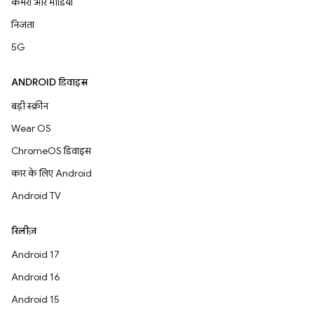
कैमरा और मीडिया
निजता
5G
ANDROID डिवाइस
बड़ी स्क्रीन
Wear OS
ChromeOS डिवाइस
कार के लिए Android
Android TV
रिलीज़
Android 17
Android 16
Android 15