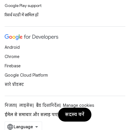
Google Play support
रिसर्च स्टडी में शामिल हों
Android
Chrome
Firebase
Google Cloud Platform
सारे प्रॉडक्ट
निजता
लाइसेंस
ब्रैंड दिशानिर्देश
Manage cookies
सदस्य बनें
ईमेल से समाचार और सलाह पाएं