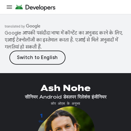
Google आपकी पसंदीदा भाषा में कॉन्टेंट का अनुवाद करने के लिए,
एआई टेक्नोलॉजी का इस्तेमाल करता है. एआई से मिले अनुवादों में
गलतियां हो सकती हैं.
Ash Nohe
सीनियर Android डेवलपर रिलेशंस इंजीनियर
कोर ओएस के अनुभव
1
पोस्ट