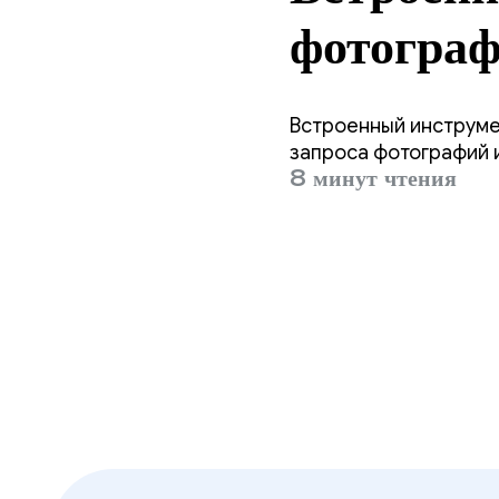
фотогра
Встроенный инструме
запроса фотографий 
8 минут чтения