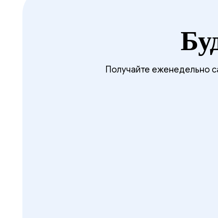
Бу
Получайте еженедельно са