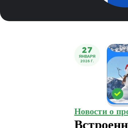
27
ЯНВАРЯ
2026 Г.
Новости о пр
Встроенн