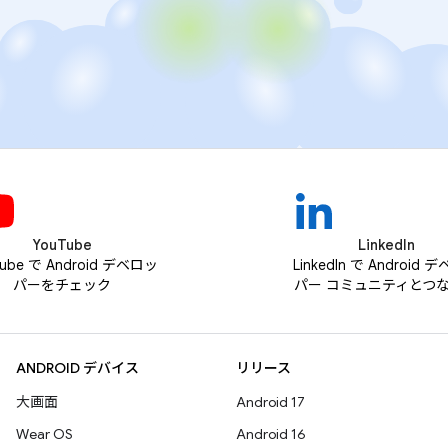
YouTube
LinkedIn
Tube で Android デベロッ
LinkedIn で Android 
パーをチェック
パー コミュニティとつ
ANDROID デバイス
リリース
大画面
Android 17
Wear OS
Android 16