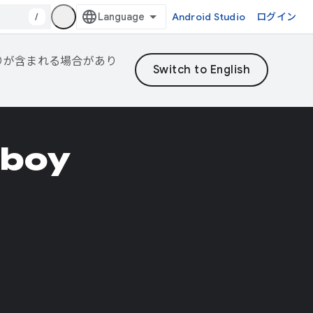
/
Android Studio
ログイン
誤りが含まれる場合があり
Aboy