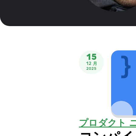
15
12 月
2025
プロダクト 