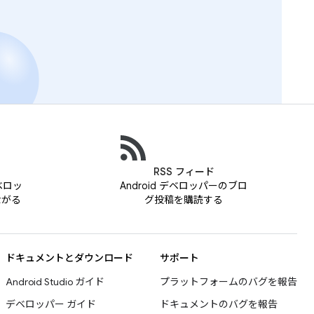
RSS フィード
デベロッ
Android デベロッパーのブロ
ながる
グ投稿を購読する
ドキュメントとダウンロード
サポート
Android Studio ガイド
プラットフォームのバグを報告
デベロッパー ガイド
ドキュメントのバグを報告