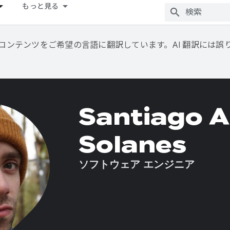
もっと見る
用して、コンテンツをご希望の言語に翻訳しています。AI 翻訳には
Santiago 
Solanes
ソフトウェア エンジニア