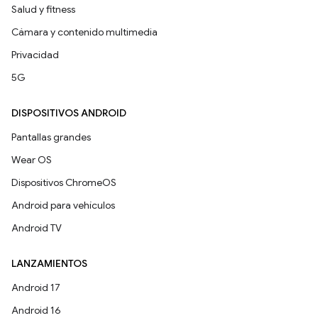
Salud y fitness
Cámara y contenido multimedia
Privacidad
5G
DISPOSITIVOS ANDROID
Pantallas grandes
Wear OS
Dispositivos ChromeOS
Android para vehículos
Android TV
LANZAMIENTOS
Android 17
Android 16