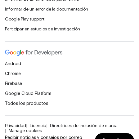
Informar de un error de la documentación
Google Play support
Participar en estudios de investigación
Android
Chrome
Firebase
Google Cloud Platform
Todos los productos
Privacidad
Licencia
Directrices de inclusión de marca
Manage cookies
Recibir noticias y consejos por correo