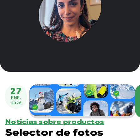
27
ENE.
2026
Noticias sobre productos
Selector de fotos