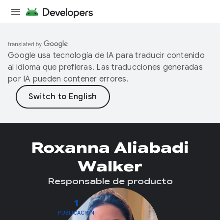
Google usa tecnología de IA para traducir contenido
al idioma que prefieras. Las traducciones generadas
por IA pueden contener errores.
Roxanna Aliabadi
Walker
Responsable de producto
1
PUBLICACIÓN