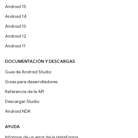
Android 15
Android 14
Android 13
Android 12
Android 11
DOCUMENTACIÓN Y DESCARGAS
Guía de Android Studio
Guías para desarrolladores
Referencia de la API
Descargar Studio
Android NDK
AYUDA
Informar de un error de la plataforma