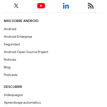
MÁS SOBRE ANDROID
Android
Android Enterprise
Seguridad
Android Open Source Project
Noticias
Blog
Podcasts
DESCUBRIR
Videojuegos
Aprendizaje automático