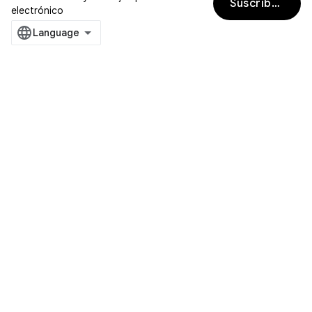
Suscríbete
electrónico