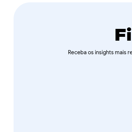
F
Receba os insights mais 