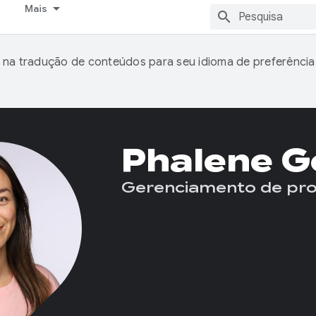
Mais
 na tradução de conteúdos para seu idioma de preferência
Phalene G
Gerenciamento de pr