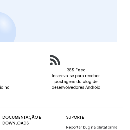
RSS Feed
Inscreva-se para receber
postagens do blog de
id no
desenvolvedores Android
DOCUMENTAÇÃO E
SUPORTE
DOWNLOADS
Reportar bug na plataforma