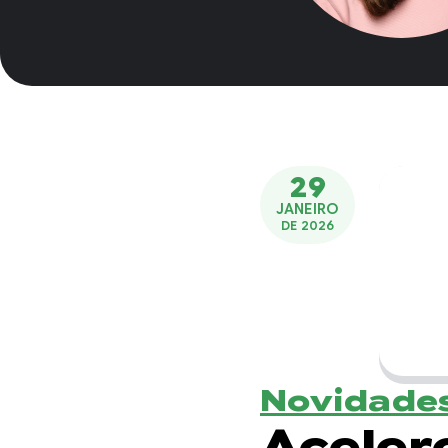
29
JANEIRO
DE 2026
Novidades
Aceler