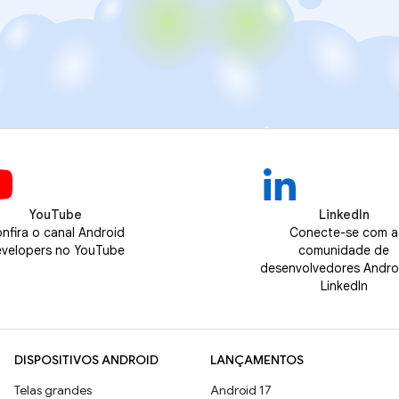
YouTube
LinkedIn
nfira o canal Android
Conecte-se com a
velopers no YouTube
comunidade de
desenvolvedores Andro
LinkedIn
DISPOSITIVOS ANDROID
LANÇAMENTOS
Telas grandes
Android 17