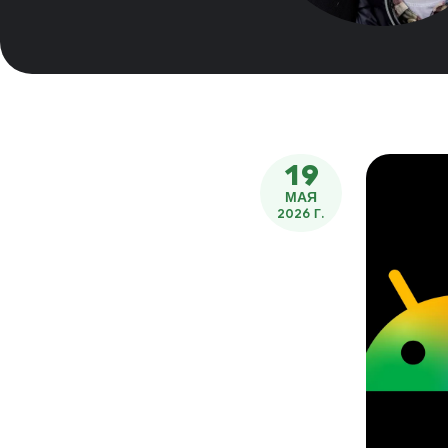
19
МАЯ
2026 Г.