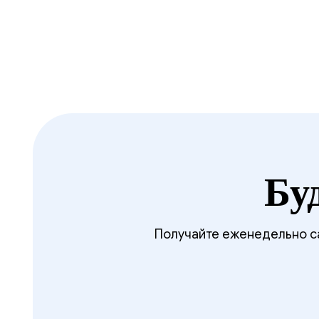
Бу
Получайте еженедельно са