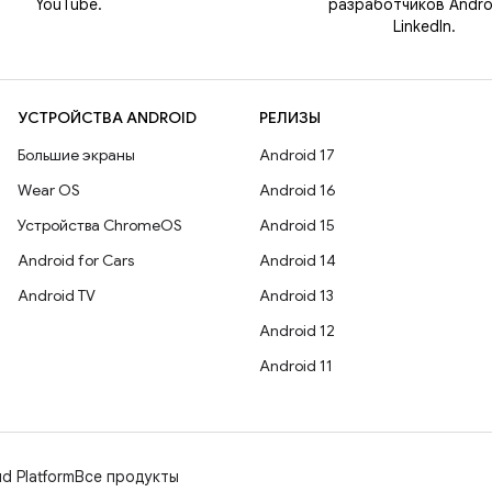
YouTube.
разработчиков Andro
LinkedIn.
УСТРОЙСТВА ANDROID
РЕЛИЗЫ
Большие экраны
Android 17
Wear OS
Android 16
Устройства ChromeOS
Android 15
Android for Cars
Android 14
Android TV
Android 13
Android 12
Android 11
d Platform
Все продукты