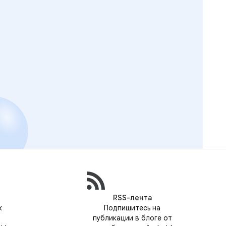
RSS-лента
к
Подпишитесь на
публикации в блоге от