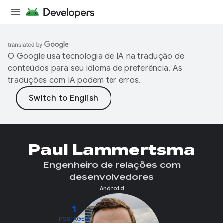
O Google usa tecnologia de IA na tradução de
conteúdos para seu idioma de preferência. As
traduções com IA podem ter erros.
Paul Lammertsma
Engenheiro de relações com
desenvolvedores
Android
1
POSTAGEM