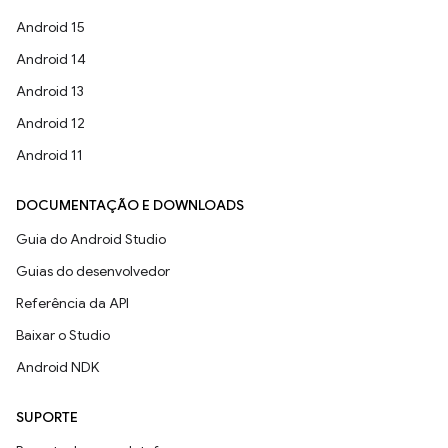
Android 15
Android 14
Android 13
Android 12
Android 11
DOCUMENTAÇÃO E DOWNLOADS
Guia do Android Studio
Guias do desenvolvedor
Referência da API
Baixar o Studio
Android NDK
SUPORTE