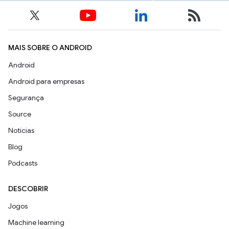
MAIS SOBRE O ANDROID
Android
Android para empresas
Segurança
Source
Notícias
Blog
Podcasts
DESCOBRIR
Jogos
Machine learning