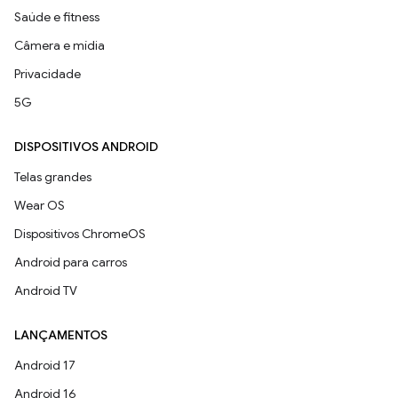
Saúde e fitness
Câmera e mídia
Privacidade
5G
DISPOSITIVOS ANDROID
Telas grandes
Wear OS
Dispositivos ChromeOS
Android para carros
Android TV
LANÇAMENTOS
Android 17
Android 16