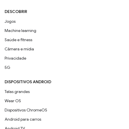
DESCOBRIR
Jogos
Machine learning
Saúde e fitness
Câmera e mídia
Privacidade
5G
DISPOSITIVOS ANDROID
Telas grandes
Wear OS
Dispositivos ChromeOS
Android para carros
Android TV