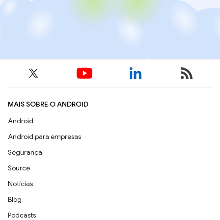
MAIS SOBRE O ANDROID
Android
Android para empresas
Segurança
Source
Notícias
Blog
Podcasts