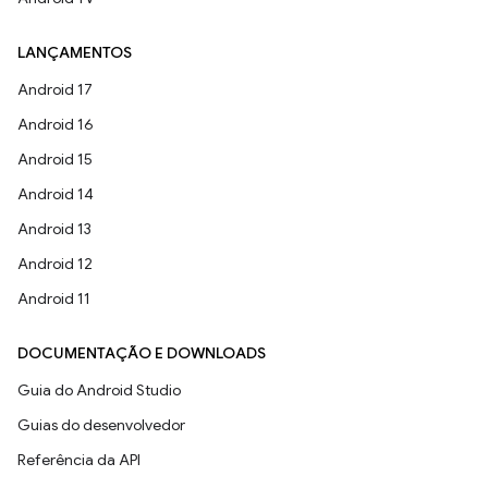
LANÇAMENTOS
Android 17
Android 16
Android 15
Android 14
Android 13
Android 12
Android 11
DOCUMENTAÇÃO E DOWNLOADS
Guia do Android Studio
Guias do desenvolvedor
Referência da API