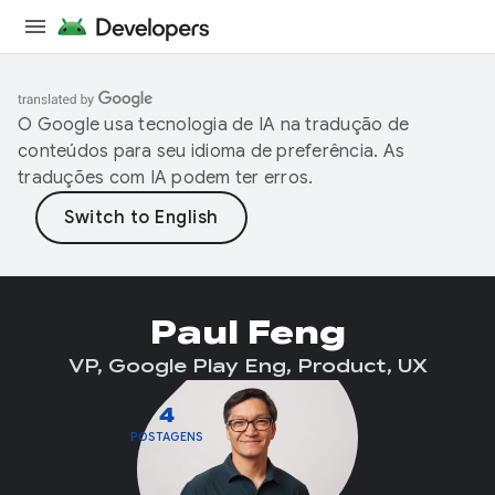
O Google usa tecnologia de IA na tradução de
conteúdos para seu idioma de preferência. As
traduções com IA podem ter erros.
Paul Feng
VP, Google Play Eng, Product, UX
4
POSTAGENS