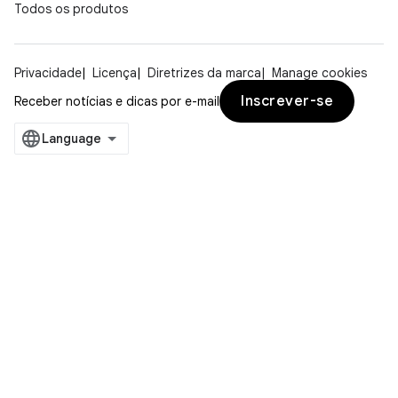
Todos os produtos
Privacidade
Licença
Diretrizes da marca
Manage cookies
Inscrever-se
Receber notícias e dicas por e-mail