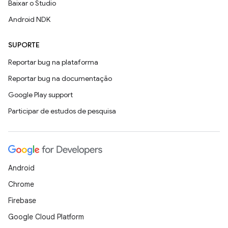
Baixar o Studio
Android NDK
SUPORTE
Reportar bug na plataforma
Reportar bug na documentação
Google Play support
Participar de estudos de pesquisa
Android
Chrome
Firebase
Google Cloud Platform