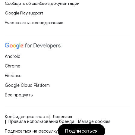
Сообщить об ошибке в документации
Google Play support
Участвовать в исследованиях
Android
Chrome
Firebase
Google Cloud Platform
Все продукты
Конфиденциальность
Лицензия
Правила использования бренда
Manage cookies
Подписаться
Подписаться на рассылку