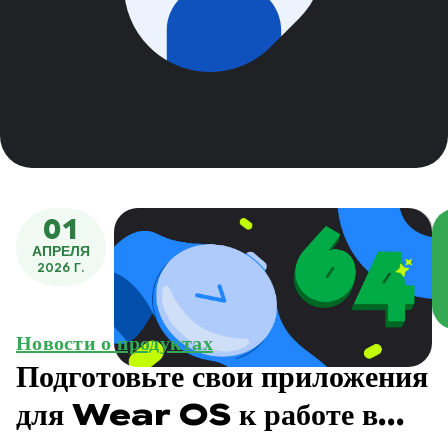
01
АПРЕЛЯ
2026 Г.
Новости о продуктах
Подготовьте свои приложения
для Wear OS к работе в