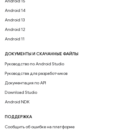
Android 15
Android 14
Android 13
Android 12
Android 11
ДОКУМЕНТЫ И СКАЧАННЫЕ ФАЙЛЫ
Руководство по Android Studio
Руководства для разработчиков
Документация по API
Download Studio
Android NDK
ПОДДЕРЖКА
Сообщить об ошибке на платформе