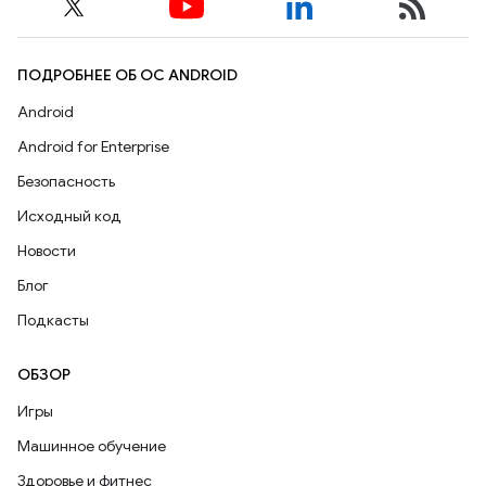
ПОДРОБНЕЕ ОБ ОС ANDROID
Android
Android for Enterprise
Безопасность
Исходный код
Новости
Блог
Подкасты
ОБЗОР
Игры
Машинное обучение
Здоровье и фитнес