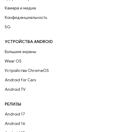
Камера и медиа
Конфиденциальность
5G
УСТРОЙСТВА ANDROID
Большие экраны
Wear OS
Устройства ChromeOS
Android for Cars
Android TV
РЕЛИЗЫ
Android 17
Android 16