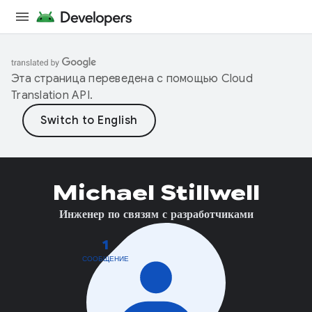
Эта страница переведена с помощью
Cloud
Translation API
.
Michael Stillwell
Инженер по связям с разработчиками
1
СООБЩЕНИЕ