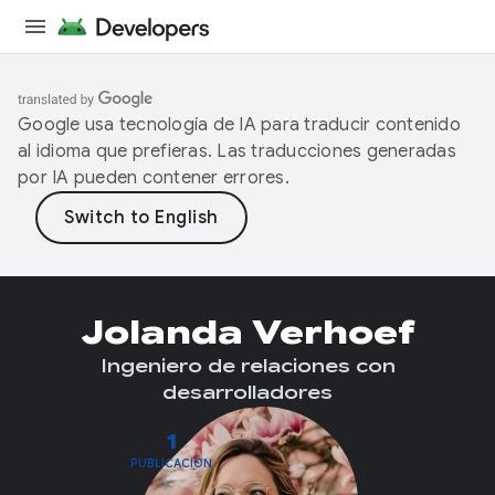
Google usa tecnología de IA para traducir contenido
al idioma que prefieras. Las traducciones generadas
por IA pueden contener errores.
Jolanda Verhoef
Ingeniero de relaciones con
desarrolladores
1
PUBLICACIÓN