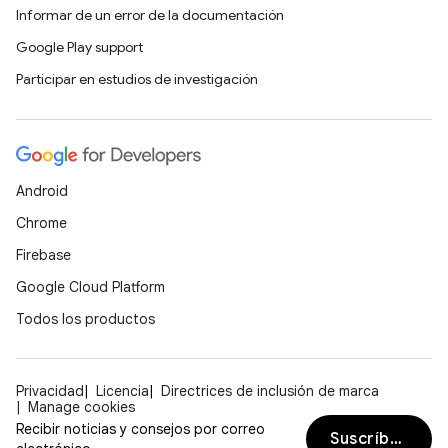
Informar de un error de la documentación
Google Play support
Participar en estudios de investigación
Android
Chrome
Firebase
Google Cloud Platform
Todos los productos
Privacidad
Licencia
Directrices de inclusión de marca
Manage cookies
Recibir noticias y consejos por correo
Suscríbete