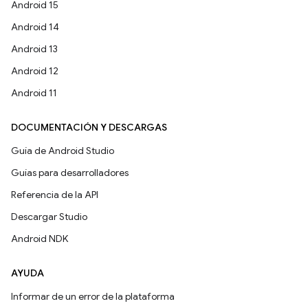
Android 15
Android 14
Android 13
Android 12
Android 11
DOCUMENTACIÓN Y DESCARGAS
Guía de Android Studio
Guías para desarrolladores
Referencia de la API
Descargar Studio
Android NDK
AYUDA
Informar de un error de la plataforma