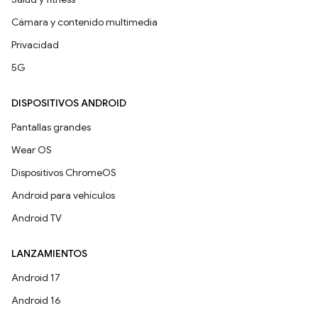
Cámara y contenido multimedia
Privacidad
5G
DISPOSITIVOS ANDROID
Pantallas grandes
Wear OS
Dispositivos ChromeOS
Android para vehículos
Android TV
LANZAMIENTOS
Android 17
Android 16