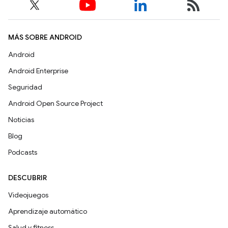
MÁS SOBRE ANDROID
Android
Android Enterprise
Seguridad
Android Open Source Project
Noticias
Blog
Podcasts
DESCUBRIR
Videojuegos
Aprendizaje automático
Salud y fitness