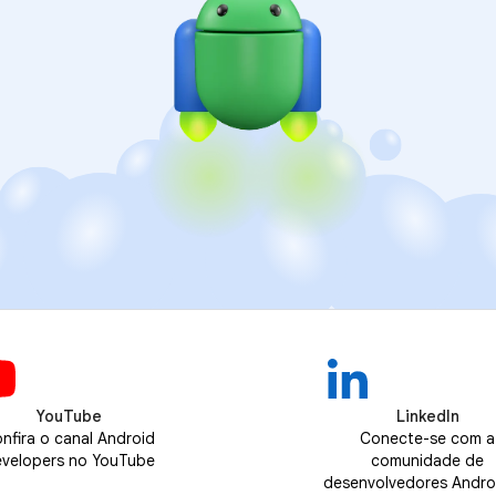
YouTube
LinkedIn
nfira o canal Android
Conecte-se com a
velopers no YouTube
comunidade de
desenvolvedores Andro