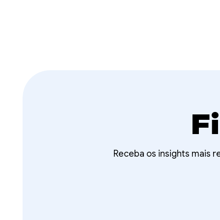
F
Receba os insights mais 