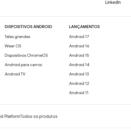
LinkedIn
DISPOSITIVOS ANDROID
LANÇAMENTOS
Telas grandes
Android 17
Wear OS
Android 16
Dispositivos ChromeOS
Android 15
Android para carros
Android 14
Android TV
Android 13
Android 12
Android 11
d Platform
Todos os produtos