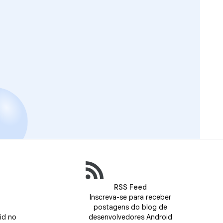
RSS Feed
Inscreva-se para receber
postagens do blog de
id no
desenvolvedores Android