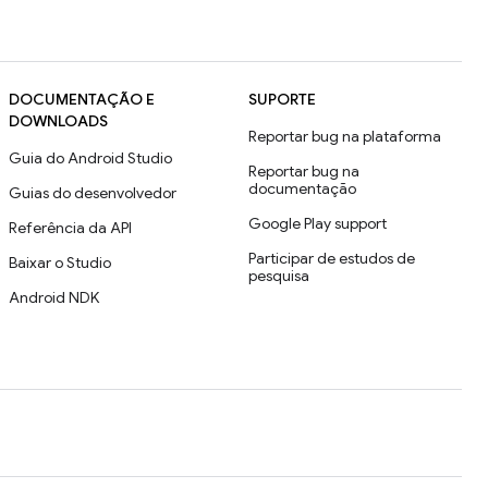
DOCUMENTAÇÃO E
SUPORTE
DOWNLOADS
Reportar bug na plataforma
Guia do Android Studio
Reportar bug na
documentação
Guias do desenvolvedor
Google Play support
Referência da API
Participar de estudos de
Baixar o Studio
pesquisa
Android NDK