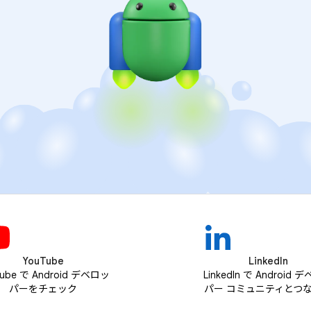
YouTube
LinkedIn
Tube で Android デベロッ
LinkedIn で Android 
パーをチェック
パー コミュニティとつ