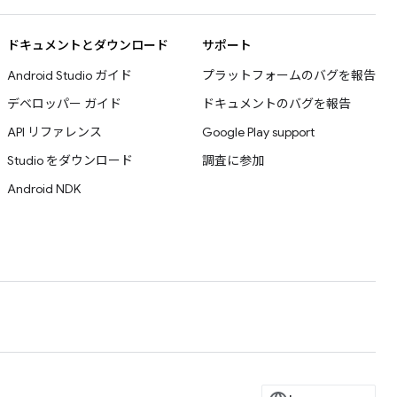
ドキュメントとダウンロード
サポート
Android Studio ガイド
プラットフォームのバグを報告
デベロッパー ガイド
ドキュメントのバグを報告
API リファレンス
Google Play support
Studio をダウンロード
調査に参加
Android NDK