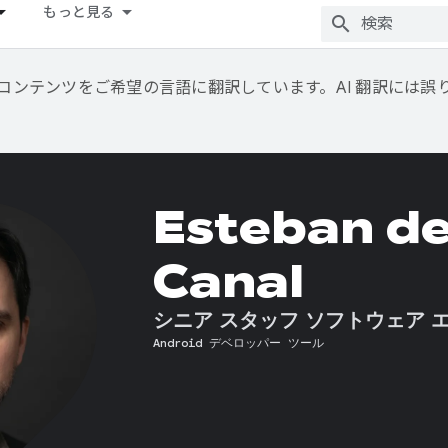
もっと見る
用して、コンテンツをご希望の言語に翻訳しています。AI 翻訳には
Esteban de
Canal
シニア スタッフ ソフトウェア 
Android デベロッパー ツール