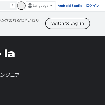
/
Android Studio
ログイン
誤りが含まれる場合があり
 la
エンジニア