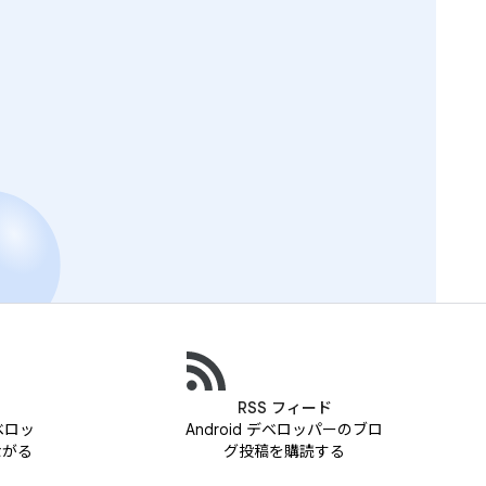
RSS フィード
デベロッ
Android デベロッパーのブロ
ながる
グ投稿を購読する