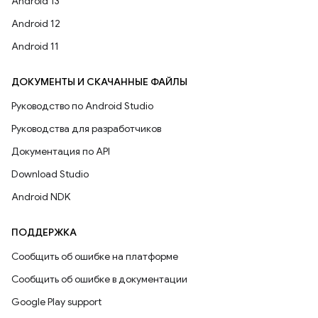
Android 13
Android 12
Android 11
ДОКУМЕНТЫ И СКАЧАННЫЕ ФАЙЛЫ
Руководство по Android Studio
Руководства для разработчиков
Документация по API
Download Studio
Android NDK
ПОДДЕРЖКА
Сообщить об ошибке на платформе
Сообщить об ошибке в документации
Google Play support