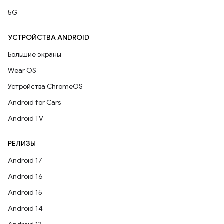
5G
УСТРОЙСТВА ANDROID
Большие экраны
Wear OS
Устройства ChromeOS
Android for Cars
Android TV
РЕЛИЗЫ
Android 17
Android 16
Android 15
Android 14