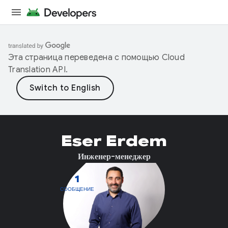
Эта страница переведена с помощью
Cloud
Translation API
.
Eser Erdem
Инженер-менеджер
1
СООБЩЕНИЕ