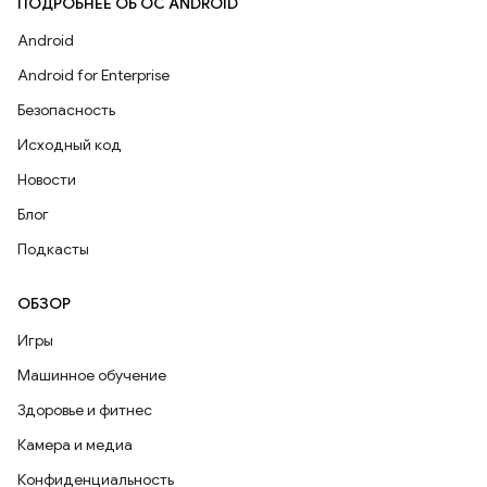
ПОДРОБНЕЕ ОБ ОС ANDROID
Android
Android for Enterprise
Безопасность
Исходный код
Новости
Блог
Подкасты
ОБЗОР
Игры
Машинное обучение
Здоровье и фитнес
Камера и медиа
Конфиденциальность