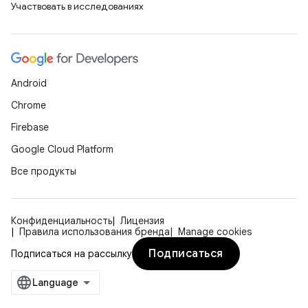
Участвовать в исследованиях
Android
Chrome
Firebase
Google Cloud Platform
Все продукты
Конфиденциальность
Лицензия
Правила использования бренда
Manage cookies
Подписаться
Подписаться на рассылку