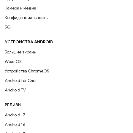
Камера и медиа
Конфиденциальность
5G
УСТРОЙСТВА ANDROID
Большие экраны
Wear OS
Устройства ChromeOS
Android for Cars
Android TV
РЕЛИЗЫ
Android 17
Android 16