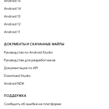
Android 15
Android 14
Android 13
Android 12
Android 11
ДОКУМЕНТЫ И СКАЧАННЫЕ ФАЙЛЫ
Руководство по Android Studio
Руководства для разработчиков
Документация по API
Download Studio
Android NDK
ПОДДЕРЖКА
Сообщить об ошибке на платформе