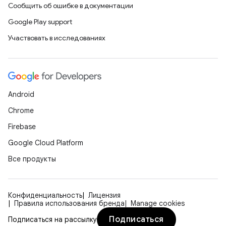
Сообщить об ошибке в документации
Google Play support
Участвовать в исследованиях
Android
Chrome
Firebase
Google Cloud Platform
Все продукты
Конфиденциальность
Лицензия
Правила использования бренда
Manage cookies
Подписаться
Подписаться на рассылку