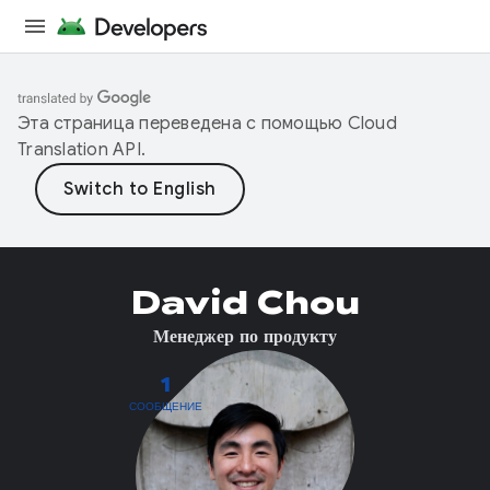
Эта страница переведена с помощью
Cloud
Translation API
.
David Chou
Менеджер по продукту
1
СООБЩЕНИЕ