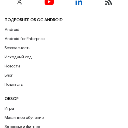
ПОДРОБНЕЕ ОБ ОС ANDROID
Android
Android for Enterprise
Безопасность
Исходный код
Новости
Блог
Подкасты
ОБЗОР
Игры
Машинное обучение
Здоровье и фитнес