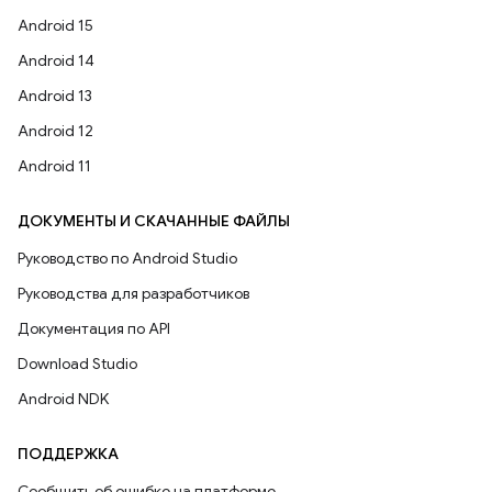
Android 15
Android 14
Android 13
Android 12
Android 11
ДОКУМЕНТЫ И СКАЧАННЫЕ ФАЙЛЫ
Руководство по Android Studio
Руководства для разработчиков
Документация по API
Download Studio
Android NDK
ПОДДЕРЖКА
Сообщить об ошибке на платформе