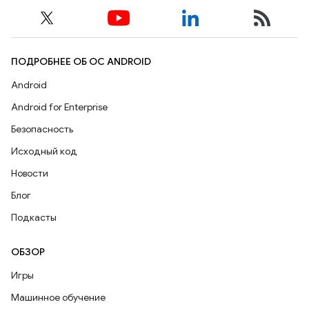
ПОДРОБНЕЕ ОБ ОС ANDROID
Android
Android for Enterprise
Безопасность
Исходный код
Новости
Блог
Подкасты
ОБЗОР
Игры
Машинное обучение