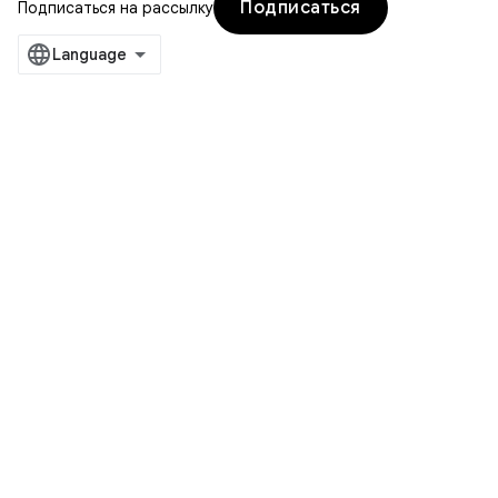
Подписаться
Подписаться на рассылку