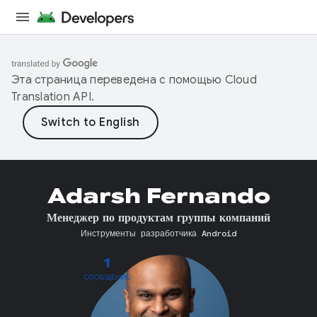
Эта страница переведена с помощью
Cloud
Translation API
.
Adarsh Fernando
Менеджер по продуктам группы компаний
Инструменты разработчика Android
1
СООБЩЕНИЕ