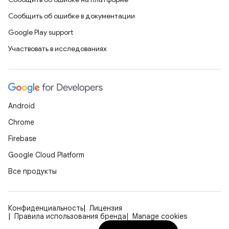
Сообщить об ошибке в документации
Google Play support
Участвовать в исследованиях
Android
Chrome
Firebase
Google Cloud Platform
Все продукты
Конфиденциальность
Лицензия
Правила использования бренда
Manage cookies