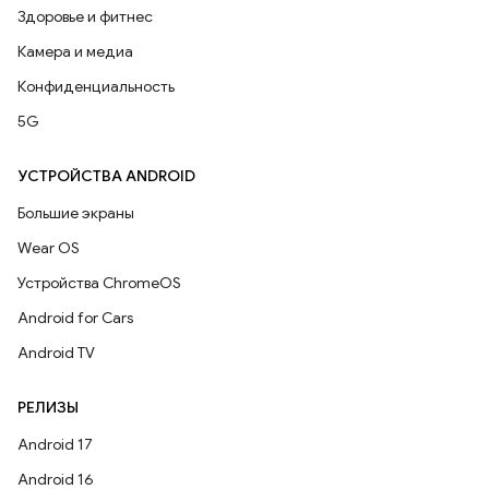
Здоровье и фитнес
Камера и медиа
Конфиденциальность
5G
УСТРОЙСТВА ANDROID
Большие экраны
Wear OS
Устройства ChromeOS
Android for Cars
Android TV
РЕЛИЗЫ
Android 17
Android 16