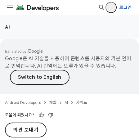
로그인
AI
Google은 AI 기술을 사용하여 콘텐츠를 사용자의 기본 언어
로 번역합니다. AI 번역에는 오류가 있을 수 있습니다.
Android Developers
개발
AI
가이드
도움이 되었나요?
의견 보내기