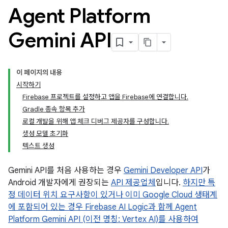
Agent Platform
Gemini API
이 페이지의 내용
시작하기
Firebase 프로젝트를 설정하고 앱을 Firebase에 연결합니다.
Gradle 종속 항목 추가
로컬 개발을 위해 앱 체크 디버그 제공자를 구성합니다.
생성 모델 초기화
텍스트 생성
Gemini API를 처음 사용하는 경우
Gemini Developer API
가
Android 개발자에게 권장되는
API 제공업체
입니다.
하지만 특
정 데이터 위치 요구사항이 있거나 이미 Google Cloud 생태계
에 포함되어 있는 경우 Firebase AI Logic과 함께 Agent
Platform Gemini API (이전 명칭: Vertex AI)를 사용하여