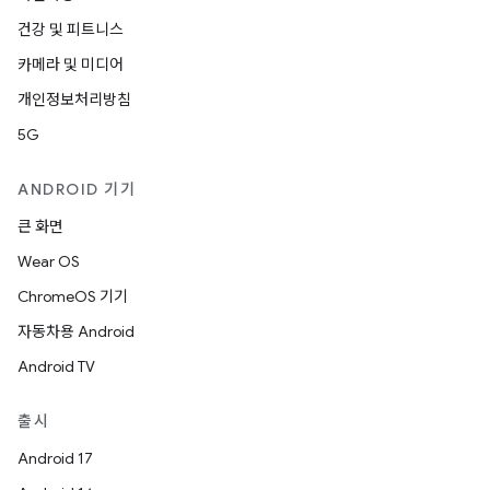
건강 및 피트니스
카메라 및 미디어
개인정보처리방침
5G
ANDROID 기기
큰 화면
Wear OS
ChromeOS 기기
자동차용 Android
Android TV
출시
Android 17