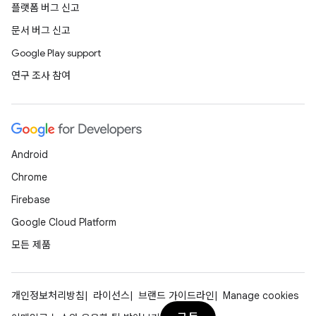
플랫폼 버그 신고
문서 버그 신고
Google Play support
연구 조사 참여
Android
Chrome
Firebase
Google Cloud Platform
모든 제품
개인정보처리방침
라이선스
브랜드 가이드라인
Manage cookies