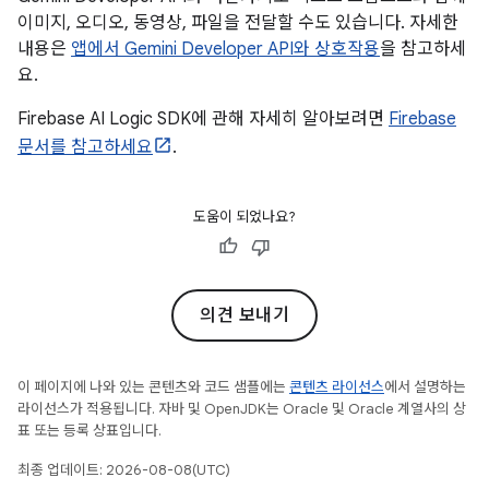
이미지, 오디오, 동영상, 파일을 전달할 수도 있습니다. 자세한
내용은
앱에서 Gemini Developer API와 상호작용
을 참고하세
요.
Firebase AI Logic SDK에 관해 자세히 알아보려면
Firebase
문서를 참고하세요
.
도움이 되었나요?
의견 보내기
이 페이지에 나와 있는 콘텐츠와 코드 샘플에는
콘텐츠 라이선스
에서 설명하는
라이선스가 적용됩니다. 자바 및 OpenJDK는 Oracle 및 Oracle 계열사의 상
표 또는 등록 상표입니다.
최종 업데이트: 2026-08-08(UTC)