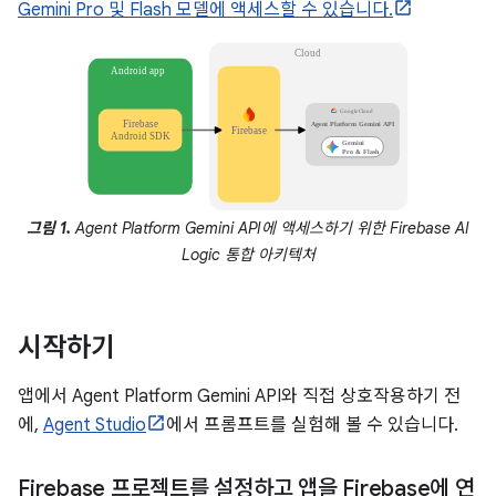
Gemini Pro 및 Flash 모델에 액세스할 수 있습니다.
그림 1.
Agent Platform Gemini API에 액세스하기 위한 Firebase AI
Logic 통합 아키텍처
시작하기
앱에서 Agent Platform Gemini API와 직접 상호작용하기 전
에,
Agent Studio
에서 프롬프트를 실험해 볼 수 있습니다.
Firebase 프로젝트를 설정하고 앱을 Firebase에 연