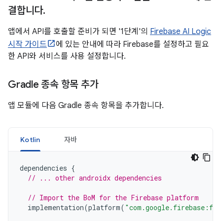
결합니다
.
앱에서 API를 호출할 준비가 되면 '1단계'의
Firebase AI Logic
시작 가이드
에 있는 안내에 따라 Firebase를 설정하고 필요
한 API와 서비스를 사용 설정합니다.
Gradle 종속 항목 추가
앱 모듈에 다음 Gradle 종속 항목을 추가합니다.
Kotlin
자바
dependencies
{
// ... other androidx dependencies
// Import the BoM for the Firebase platform
implementation
(
platform
(
"com.google.firebase:fi