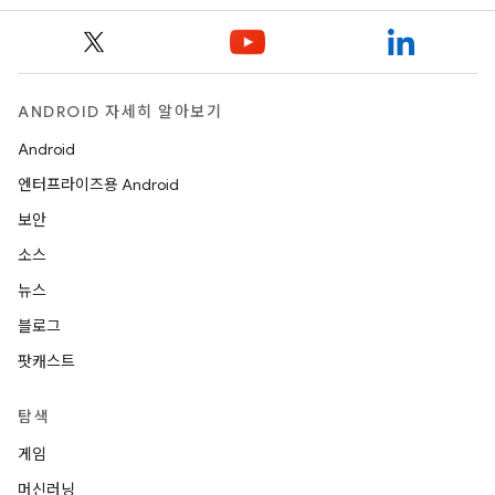
ANDROID 자세히 알아보기
Android
엔터프라이즈용 Android
보안
소스
뉴스
블로그
팟캐스트
탐색
게임
머신러닝