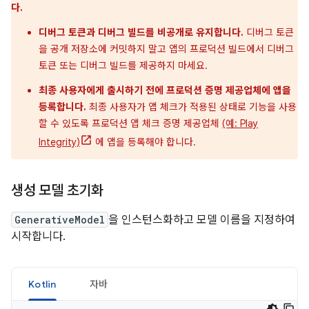
다.
디버그 토큰과 디버그 빌드를 비공개로 유지합니다.
디버그 토큰
을 공개 저장소에 커밋하지 말고 앱의 프로덕션 빌드에서 디버그
토큰 또는 디버그 빌드를 제공하지 마세요.
최종 사용자에게 출시하기 전에 프로덕션 증명 제공업체에 앱을
등록합니다.
최종 사용자가 앱 체크가 적용된 상태로 기능을 사용
할 수 있도록 프로덕션 앱 체크 증명 제공업체
(예: Play
Integrity)
에 앱을 등록해야 합니다.
생성 모델 초기화
GenerativeModel
을 인스턴스화하고 모델 이름을 지정하여
시작합니다.
Kotlin
자바