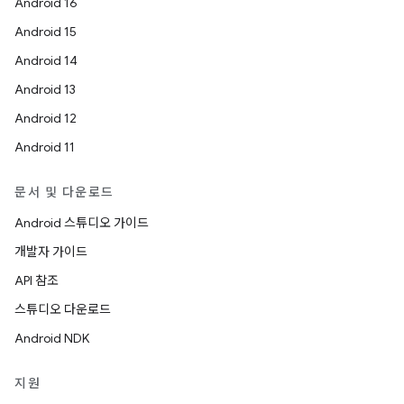
Android 16
Android 15
Android 14
Android 13
Android 12
Android 11
문서 및 다운로드
Android 스튜디오 가이드
개발자 가이드
API 참조
스튜디오 다운로드
Android NDK
지원