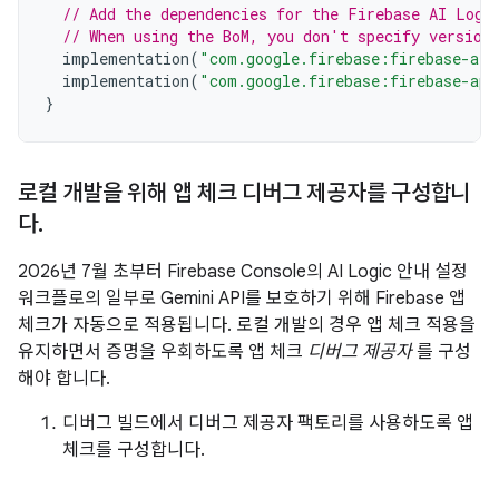
// Add the dependencies for the Firebase AI Logi
// When using the BoM, you don't specify version
implementation
(
"com.google.firebase:firebase-ai"
implementation
(
"com.google.firebase:firebase-app
}
로컬 개발을 위해 앱 체크 디버그 제공자를 구성합니
다
.
2026년 7월 초부터 Firebase Console의 AI Logic 안내 설정
워크플로의 일부로 Gemini API를 보호하기 위해 Firebase 앱
체크가 자동으로 적용됩니다. 로컬 개발의 경우 앱 체크 적용을
유지하면서 증명을 우회하도록 앱 체크
디버그 제공자
를 구성
해야 합니다.
디버그 빌드에서 디버그 제공자 팩토리를 사용하도록 앱
체크를 구성합니다.