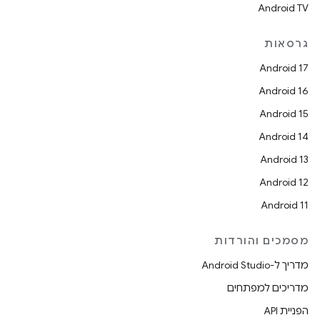
Android TV
גרסאות
Android 17
Android 16
Android 15
Android 14
Android 13
Android 12
Android 11
מסמכים והורדות
מדריך ל-Android Studio
מדריכים למפתחים
הפניית API