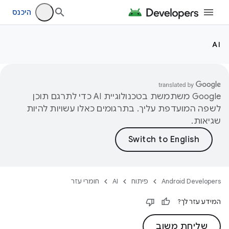
היכנס
AI
‫Google משתמשת בטכנולוגיית AI כדי לתרגם תוכן
לשפה המועדפת עליך. בתרגומים כאלו עשויות להיות
שגיאות.
Android Developers
פיתוח
AI
חומרי עזר
המידע עזר לך?
שליחת משוב