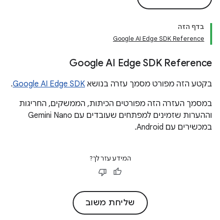
בדף הזה
Google AI Edge SDK Reference
Google AI Edge SDK Reference
בקטע הזה מפורט מסמך עזרה בנושא
Google AI Edge SDK
.
במסמך העזרה הזה מפורטים הכיתות, הממשקים, החריגות
וההערות שזמינים למפתחים שעובדים עם Gemini Nano
במכשירים עם Android.
המידע עזר לך?
שליחת משוב