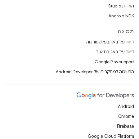
הורדת Studio
Android NDK
תמיכה
דיווח על באג בפלטפורמה
דיווח על באג בתיעוד
Google Play support
הרשמה למחקרים של Android Developer
Android
Chrome
Firebase
Google Cloud Platform