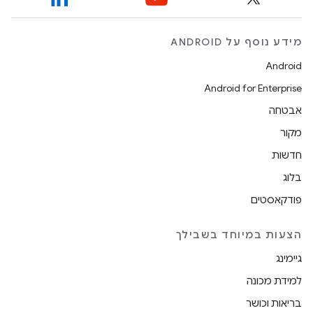
מידע נוסף על ANDROID
Android
Android for Enterprise
אבטחה
מקור
חדשות
בלוג
פודקאסטים
הצעות במיוחד בשבילך
גיימינג
למידת מכונה
בריאות וכושר