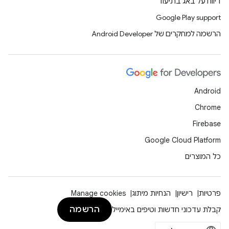
דיווח על באג בתיעוד
Google Play support
הרשמה למחקרים של Android Developer
Android
Chrome
Firebase
Google Cloud Platform
כל המוצרים
פרטיות
רישיון
הנחיות מיתוג
Manage cookies
הרשמה
קבלת עדכוני חדשות וטיפים באימייל