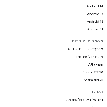
Android 14
Android 13
Android 12
Android 11
מסמכים והורדות
מדריך ל-Android Studio
מדריכים למפתחים
הפניית API
הורדת Studio
Android NDK
תמיכה
דיווח על באג בפלטפורמה