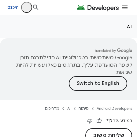
היכנס
AI
‫Google משתמשת בטכנולוגיית AI כדי לתרגם תוכן
לשפה המועדפת עליך. בתרגומים כאלו עשויות להיות
שגיאות.
Android Developers
פיתוח
AI
מדריכים
המידע עזר לך?
שליחת משוב