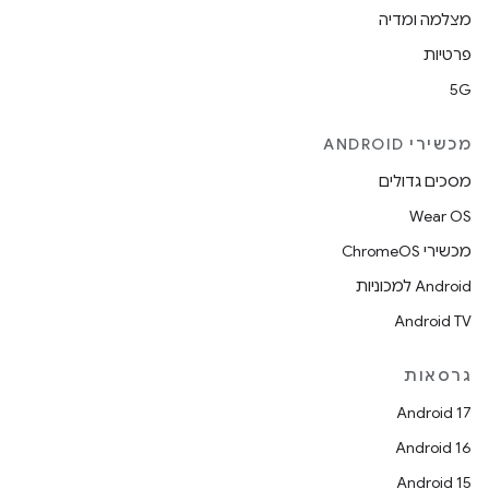
מצלמה ומדיה
פרטיות
5G
מכשירי ANDROID
מסכים גדולים
Wear OS
מכשירי ChromeOS
Android למכוניות
Android TV
גרסאות
Android 17
Android 16
Android 15