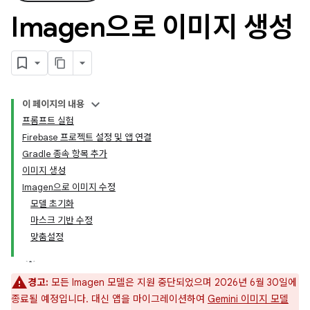
Imagen으로 이미지 생성
이 페이지의 내용
프롬프트 실험
Firebase 프로젝트 설정 및 앱 연결
Gradle 종속 항목 추가
이미지 생성
Imagen으로 이미지 수정
모델 초기화
마스크 기반 수정
맞춤설정
경고:
모든 Imagen 모델은 지원 중단되었으며 2026년 6월 30일에
종료될 예정입니다. 대신 앱을 마이그레이션하여
Gemini 이미지 모델