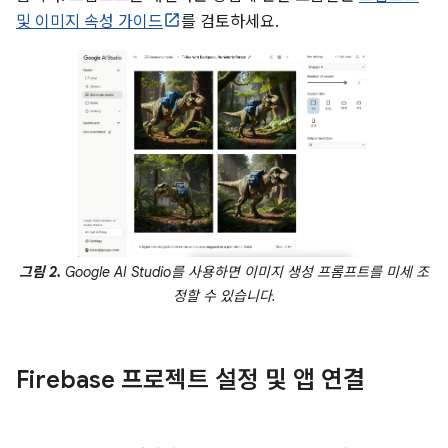
및 이미지 속성 가이드
를 검토하세요.
그림 2.
Google AI Studio를 사용하면 이미지 생성 프롬프트를 미세 조
정할 수 있습니다.
Firebase 프로젝트 설정 및 앱 연결