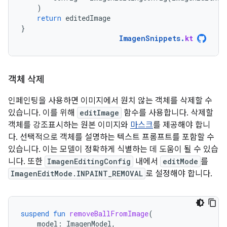
)
return
editedImage
}
ImagenSnippets
.
kt
객체 삭제
인페인팅을 사용하면 이미지에서 원치 않는 객체를 삭제할 수
있습니다. 이를 위해
editImage
함수를 사용합니다. 삭제할
객체를 강조표시하는 원본 이미지와
마스크
를 제공해야 합니
다. 선택적으로 객체를 설명하는 텍스트 프롬프트를 포함할 수
있습니다. 이는 모델이 정확하게 식별하는 데 도움이 될 수 있습
니다. 또한
ImagenEditingConfig
내에서
editMode
를
ImagenEditMode.INPAINT_REMOVAL
로 설정해야 합니다.
suspend
fun
removeBallFromImage
(
model
:
ImagenModel
,