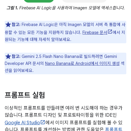
그림 1.
Firebase AI Logic을 사용하여 Imagen 모델에 액세스합니다.
참고:
Firebase AI Logic은 아직 Imagen 모델의 서버 측 통합에 사
용할 수 있는 모든 기능을 지원하지 않습니다.
Firebase 문서
에서 지
원되는 기능에 대해 자세히 알아보세요.
참고:
Gemini 2.5 Flash Nano Banana로 빌드하려면 Gemini
Developer API 문서의
Nano Banana로 Android에서 이미지 생성
섹
션을 읽어보세요.
프롬프트 실험
이상적인 프롬프트를 만들려면 여러 번 시도해야 하는 경우가
많습니다. 프롬프트 디자인 및 프로토타이핑을 위한 IDE인
Google AI Studio
에서 이미지 프롬프트를 실험해 볼 수 있
습니다. 프롬프트를 개선하는 방법에 관한 도움말은
프롬프트