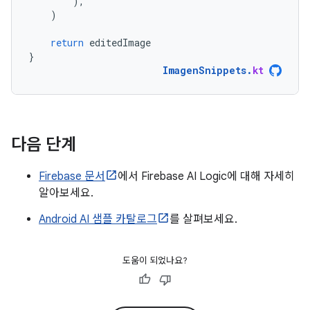
),
)
return
editedImage
}
ImagenSnippets
.
kt
다음 단계
Firebase 문서
에서 Firebase AI Logic에 대해 자세히
알아보세요.
Android AI 샘플 카탈로그
를 살펴보세요.
도움이 되었나요?