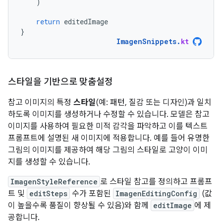
)
return
editedImage
}
ImagenSnippets
.
kt
스타일을 기반으로 맞춤설정
참고 이미지의 특정
스타일
(예: 패턴, 질감 또는 디자인)과 일치
하도록 이미지를 생성하거나 수정할 수 있습니다. 모델은 참고
이미지를 사용하여 필요한 미적 감각을 파악하고 이를 텍스트
프롬프트에 설명된 새 이미지에 적용합니다. 예를 들어 유명한
그림의 이미지를 제공하여 해당 그림의 스타일로 고양이 이미
지를 생성할 수 있습니다.
ImagenStyleReference
로 스타일 참고를 정의하고 프롬프
트 및
editSteps
수가 포함된
ImagenEditingConfig
(값
이 높을수록 품질이 향상될 수 있음)와 함께
editImage
에 제
공합니다.