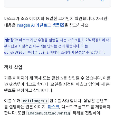
마스크가 소스 이미지와 동일한 크기인지 확인합니다. 자세한
내용은
Imagen AI 카탈로그 샘플
을 참고하세요.
참고:
마스크 기반 수정을 실행할 때는 마스크를 1~2% 확장하여 더
부드럽고 사실적인 테두리를 만드는 것이 좋습니다. 이는
속성을
객체의 조정하여 달성할 수 있습니다.
strokeWidth
paint
객체 삽입
기존 이미지에 새 객체 또는 콘텐츠를 삽입할 수 있습니다. 이를
인페인팅
이라고도 합니다. 모델은 지정된 마스크 영역에 새 콘
텐츠를 생성하고 삽입합니다.
이를 위해
editImage()
함수를 사용합니다. 삽입할 콘텐츠
를 설명하는 원본 이미지,
마스크
, 텍스트 프롬프트 를 제공해야
합니다. 또한
ImagenEditingConfig
객체를 전달하여