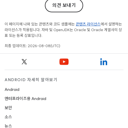
의견 보내기
이 페이지에 나와 있는 콘텐츠와 코드 샘플에는
콘텐츠 라이선스
에서 설명하는
라이선스가 적용됩니다. 자바 및 OpenJDK는 Oracle 및 Oracle 계열사의 상
표 또는 등록 상표입니다.
최종 업데이트: 2026-08-08(UTC)
ANDROID 자세히 알아보기
Android
엔터프라이즈용 Android
보안
소스
뉴스