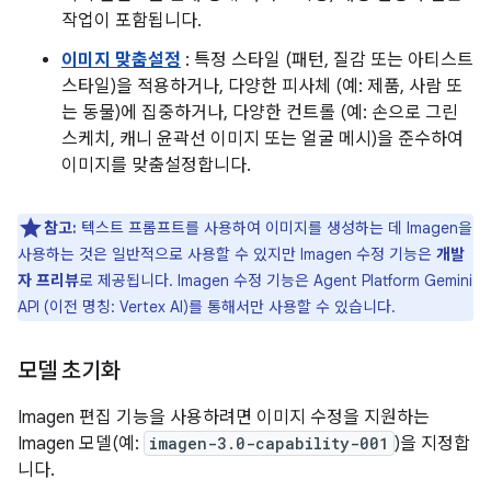
작업이 포함됩니다.
이미지 맞춤설정
: 특정 스타일 (패턴, 질감 또는 아티스트
스타일)을 적용하거나, 다양한 피사체 (예: 제품, 사람 또
는 동물)에 집중하거나, 다양한 컨트롤 (예: 손으로 그린
스케치, 캐니 윤곽선 이미지 또는 얼굴 메시)을 준수하여
이미지를 맞춤설정합니다.
참고:
텍스트 프롬프트를 사용하여 이미지를 생성하는 데 Imagen을
사용하는 것은 일반적으로 사용할 수 있지만 Imagen 수정 기능은
개발
자 프리뷰
로 제공됩니다. Imagen 수정 기능은 Agent Platform Gemini
API (이전 명칭: Vertex AI)를 통해서만 사용할 수 있습니다.
모델 초기화
Imagen 편집 기능을 사용하려면 이미지 수정을 지원하는
Imagen 모델(예:
imagen-3.0-capability-001
)을 지정합
니다.