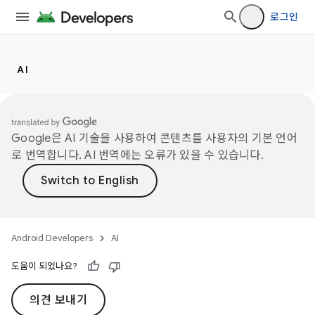
로그인
AI
Google은 AI 기술을 사용하여 콘텐츠를 사용자의 기본 언어
로 번역합니다. AI 번역에는 오류가 있을 수 있습니다.
Android Developers
AI
도움이 되었나요?
의견 보내기