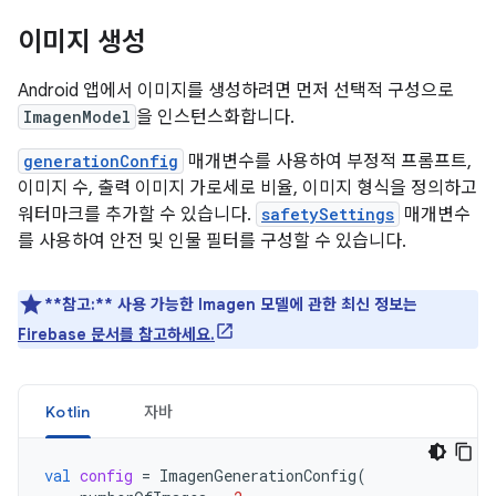
이미지 생성
Android 앱에서 이미지를 생성하려면 먼저 선택적 구성으로
ImagenModel
을 인스턴스화합니다.
generationConfig
매개변수를 사용하여 부정적 프롬프트,
이미지 수, 출력 이미지 가로세로 비율, 이미지 형식을 정의하고
워터마크를 추가할 수 있습니다.
safetySettings
매개변수
를 사용하여 안전 및 인물 필터를 구성할 수 있습니다.
**참고:**
사용 가능한 Imagen 모델에 관한 최신 정보는
Firebase 문서를 참고하세요.
Kotlin
자바
val
config
=
ImagenGenerationConfig
(