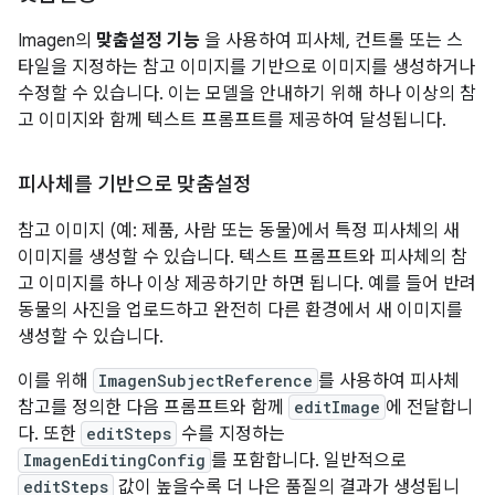
Imagen의
맞춤설정 기능
을 사용하여 피사체, 컨트롤 또는 스
타일을 지정하는 참고 이미지를 기반으로 이미지를 생성하거나
수정할 수 있습니다. 이는 모델을 안내하기 위해 하나 이상의 참
고 이미지와 함께 텍스트 프롬프트를 제공하여 달성됩니다.
피사체를 기반으로 맞춤설정
참고 이미지 (예: 제품, 사람 또는 동물)에서 특정 피사체의 새
이미지를 생성할 수 있습니다. 텍스트 프롬프트와 피사체의 참
고 이미지를 하나 이상 제공하기만 하면 됩니다. 예를 들어 반려
동물의 사진을 업로드하고 완전히 다른 환경에서 새 이미지를
생성할 수 있습니다.
이를 위해
ImagenSubjectReference
를 사용하여 피사체
참고를 정의한 다음 프롬프트와 함께
editImage
에 전달합니
다. 또한
editSteps
수를 지정하는
ImagenEditingConfig
를 포함합니다. 일반적으로
editSteps
값이 높을수록 더 나은 품질의 결과가 생성됩니