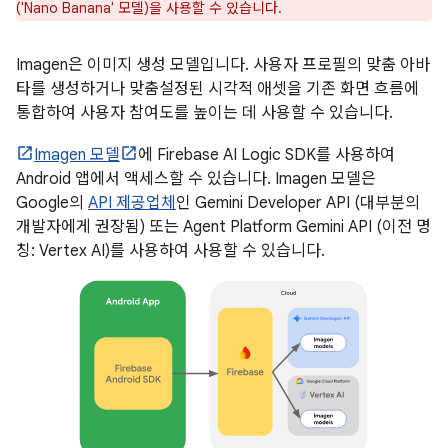
('Nano Banana' 모델)을 사용할 수 있습니다.
Imagen은 이미지 생성 모델입니다. 사용자 프로필의 맞춤 아바
타를 생성하거나 맞춤설정된 시각적 애셋을 기존 화면 흐름에
통합하여 사용자 참여도를 높이는 데 사용할 수 있습니다.
Imagen 모델
에 Firebase AI Logic SDK를 사용하여
Android 앱에서 액세스할 수 있습니다. Imagen 모델은
Google의
API 제공업체
인 Gemini Developer API (대부분의
개발자에게 권장됨) 또는 Agent Platform Gemini API (이전 명
칭: Vertex AI)를 사용하여 사용할 수 있습니다.