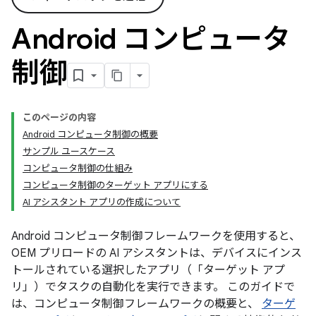
Android コンピュータ
制御
このページの内容
Android コンピュータ制御の概要
サンプル ユースケース
コンピュータ制御の仕組み
コンピュータ制御のターゲット アプリにする
AI アシスタント アプリの作成について
Android コンピュータ制御フレームワークを使用すると、
OEM プリロードの AI アシスタントは、デバイスにインス
トールされている選択したアプリ（「ターゲット アプ
リ」）でタスクの自動化を実行できます。 このガイドで
は、コンピュータ制御フレームワークの概要と、
ターゲ