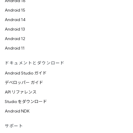
Android 16
Android 15
Android 14
Android 13
Android 12
Android 11
ドキュメントとダウンロード
Android Studio ガイド
デベロッパー ガイド
API リファレンス
Studio をダウンロード
Android NDK
サポート