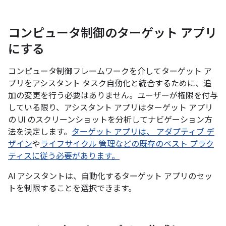
コンピュータ制御のターゲット アプリ
にする
コンピュータ制御フレームワークを介してターゲット ア
プリをアシスタント タスク自動化と統合するために、追
加の変更を行う必要はありません。ユーザーが権限を付与
している限り、アシスタント アプリはターゲット アプリ
の UI のスクリーンショットを分析してナビゲーション方
法を決定します。
ターゲット アプリは、 アダプティブ デ
ザイン
や
ライフサイクル 管理などの既存のベスト プラク
ティスに従う必要があります。
AI アシスタントは、自動化するターゲット アプリのセッ
トを制限することを選択できます。