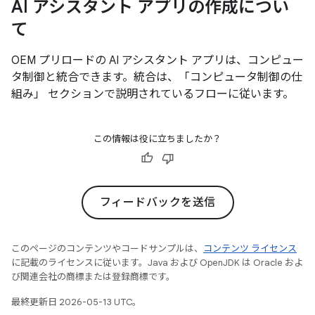
AI アシスタント アプリの作成につい
て
OEM プリロードの AI アシスタント アプリは、コンピュー
タ制御と統合できます。統合は、「コンピュータ制御の仕
組み」
セクションで説明されているフローに従います。
この情報は役に立ちましたか？
フィードバックを送信
このページのコンテンツやコードサンプルは、
コンテンツ ライセンス
に記載のライセンスに従います。Java および OpenJDK は Oracle およ
び関連会社の商標または登録商標です。
最終更新日 2026-05-13 UTC。