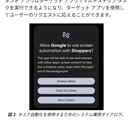
タント アプリはターゲット アプリでマルチステップ タス
クを実行できるようになり、ターゲット アプリを使用し
てユーザーのリクエストに応えることができます。
図 2
: タスク自動化を使用するためのシステム権限ダイアログ。