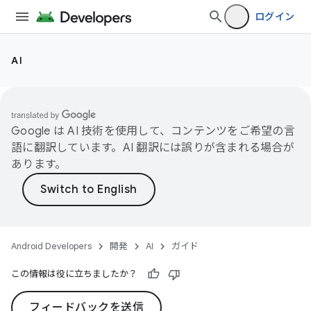
ログイン
AI
Google は AI 技術を使用して、コンテンツをご希望の言
語に翻訳しています。AI 翻訳には誤りが含まれる場合が
あります。
Android Developers
開発
AI
ガイド
この情報は役に立ちましたか？
フィードバックを送信