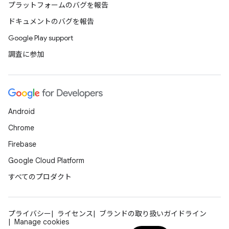
プラットフォームのバグを報告
ドキュメントのバグを報告
Google Play support
調査に参加
Android
Chrome
Firebase
Google Cloud Platform
すべてのプロダクト
プライバシー
ライセンス
ブランドの取り扱いガイドライン
Manage cookies