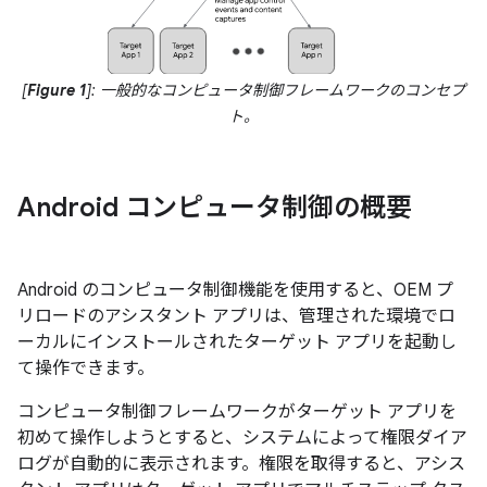
[
Figure 1
]: 一般的なコンピュータ制御フレームワークのコンセプ
ト。
Android コンピュータ制御の概要
Android のコンピュータ制御機能を使用すると、OEM プ
リロードのアシスタント アプリは、管理された環境でロ
ーカルにインストールされたターゲット アプリを起動し
て操作できます。
コンピュータ制御フレームワークがターゲット アプリを
初めて操作しようとすると、システムによって権限ダイア
ログが自動的に表示されます。権限を取得すると、アシス