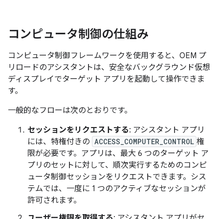
コンピュータ制御の仕組み
コンピュータ制御フレームワークを使用すると、OEM プ
リロードのアシスタントは、安全なバックグラウンド仮想
ディスプレイでターゲット アプリを起動して操作できま
す。
一般的なフローは次のとおりです。
セッションをリクエストする
: アシスタント アプリ
には、特権付きの
ACCESS_COMPUTER_CONTROL
権
限が必要です。アプリは、最大 6 つのターゲット ア
プリのセットに対して、順次実行するためのコンピ
ュータ制御セッションをリクエストできます。シス
テムでは、一度に 1 つのアクティブなセッションが
許可されます。
ユーザー権限を取得する
: アシスタント アプリがセ