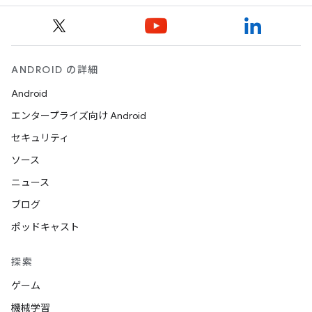
ANDROID の詳細
Android
エンタープライズ向け Android
セキュリティ
ソース
ニュース
ブログ
ポッドキャスト
探索
ゲーム
機械学習