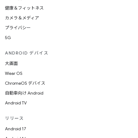
健康＆フィットネス
カメラ＆メディア
プライバシー
5G
ANDROID デバイス
大画面
Wear OS
ChromeOS デバイス
自動車向け Android
Android TV
リリース
Android 17