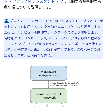
ット アプリ
と
AI アシスタント アプリ
に関する技術的な考
慮事項について説明します。
プレビュー:
このガイドでは、AI アシスタント アプリとターゲ
ットアプリを使用するタスク自動化のユースケースを容易にする
ために、コンピュータ制御フレームワークの概要を説明します。
現時点では、コンピュータ制御フレームワークは限られた数のタ
ーゲット アプリとしか連携できません。このサポートは今後拡大
していく予定です。また、更新も予定しており、このページでお
知らせします。ご期待ください。