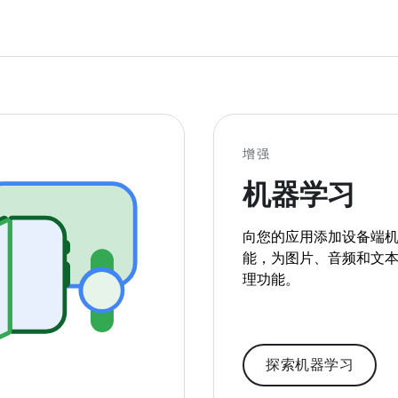
增强
机器学习
向您的应用添加设备端
能，为图片、音频和文
理功能。
探索机器学习