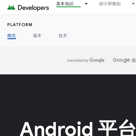
基本知识
设计和规划
PLATFORM
概览
版本
技术
Googl
Android 平