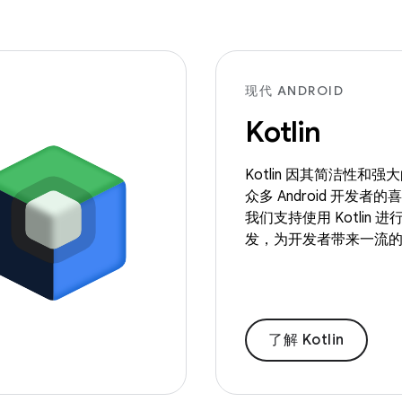
现代 ANDROID
Kotlin
Kotlin 因其简洁性和
众多 Android 开发者
我们支持使用 Kotlin 进行 
发，为开发者带来一流
了解 Kotlin