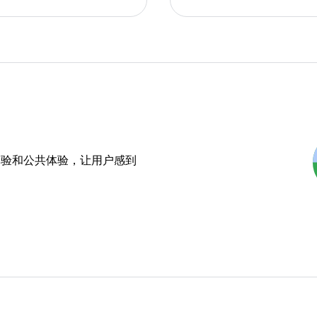
体验和公共体验，让用户感到