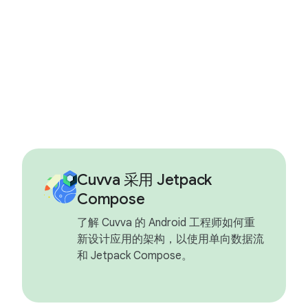
Cuvva 采用 Jetpack
Compose
了解 Cuvva 的 Android 工程师如何重
新设计应用的架构，以使用单向数据流
和 Jetpack Compose。