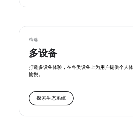
精选
多设备
打造多设备体验，在各类设备上为用户提供个人
愉悦。
探索生态系统