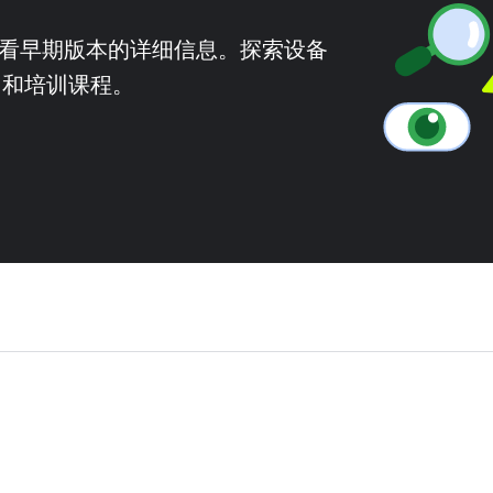
本并查看早期版本的详细信息。探索设备
ent 和培训课程。