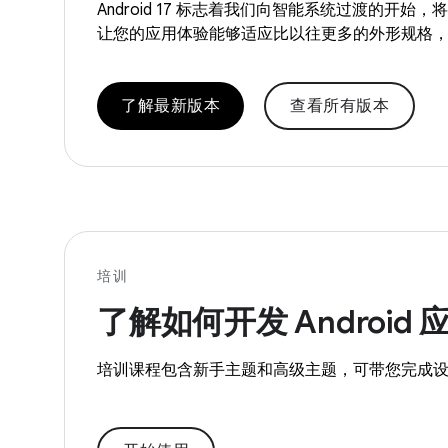
Android 17 标志着我们向智能系统过渡的
让您的应用体验能够适应比以往更多的外形规格
了解最新版本
查看所有版本
培训
了解如何开发 Android 
培训课程包含新手主题和高级主题，可带您完成设置、编