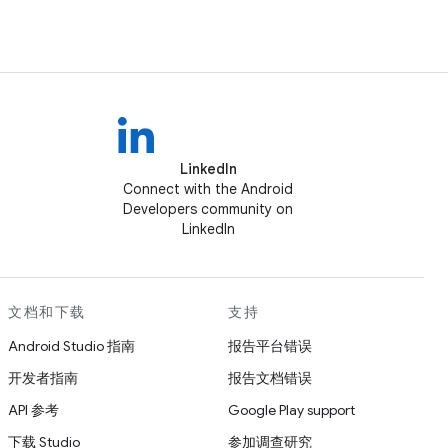
LinkedIn
Connect with the Android
Developers community on
LinkedIn
文档和下载
支持
Android Studio 指南
报告平台错误
开发者指南
报告文档错误
API 参考
Google Play support
下载 Studio
参加调查研究