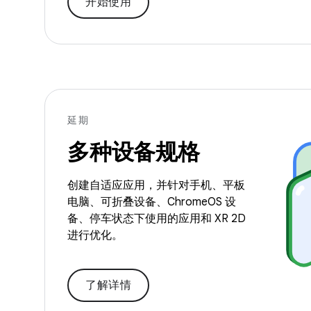
开始使用
延期
多种设备规格
创建自适应应用，并针对手机、平板
电脑、可折叠设备、ChromeOS 设
备、停车状态下使用的应用和 XR 2D
进行优化。
了解详情