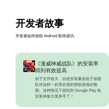
开发者故事
开发者如何借助 Android 取得成功。
《漫威神威战队》的安装率
得到有效提高
由于文件较大，自然安装量远低于该团
队对这样一款受欢迎的授权游戏的预
期。这种情况下就轮到 Google Play 免
安装体验大显身手了！