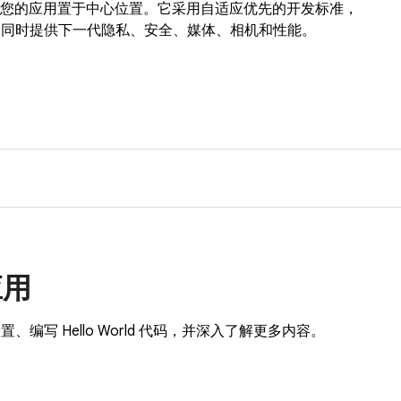
开始，将您的应用置于中心位置。它采用自适应优先的开发标准，
，同时提供下一代隐私、安全、媒体、相机和性能。
应用
写 Hello World 代码，并深入了解更多内容。