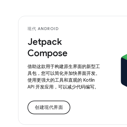
现代 ANDROID
Jetpack
Compose
借助这款用于构建原生界面的新型工
具包，您可以简化并加快界面开发。
使用更强大的工具和直观的 Kotlin
API 开发应用，可以减少代码编写。
创建现代界面