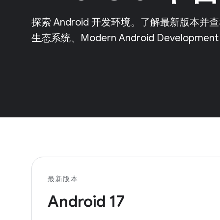
探索 Android 开发环境。了解最新版
生态系统、Modern Android Developm
最新版本
Android 17