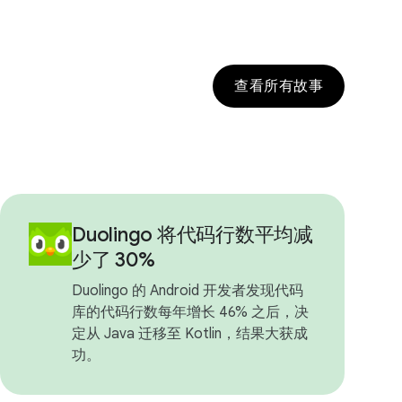
查看所有故事
Duolingo 将代码行数平均减
少了 30%
Duolingo 的 Android 开发者发现代码
库的代码行数每年增长 46% 之后，决
定从 Java 迁移至 Kotlin，结果大获成
功。