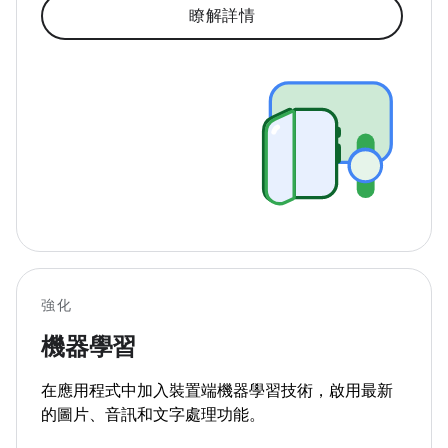
瞭解詳情
強化
機器學習
在應用程式中加入裝置端機器學習技術，啟用最新
的圖片、音訊和文字處理功能。