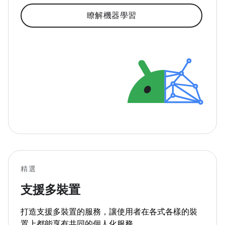
瞭解機器學習
精選
支援多裝置
打造支援多裝置的服務，讓使用者在各式各樣的裝
置上都能享有共同的個人化服務。