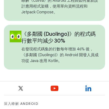
瞭解《Cuvva》的 Android 工程師如何重新設
計應用程式架構，使用單向資料流程和
Jetpack Compose。
《多鄰國 (Duolingo)》的程式碼
行數平均減少 30%
在發現程式碼集的行數每年增加 46% 後，
《多鄰國 (Duolingo)》的 Android 開發人員成
功從 Java 改用 Kotlin。
深入瞭解 ANDROID