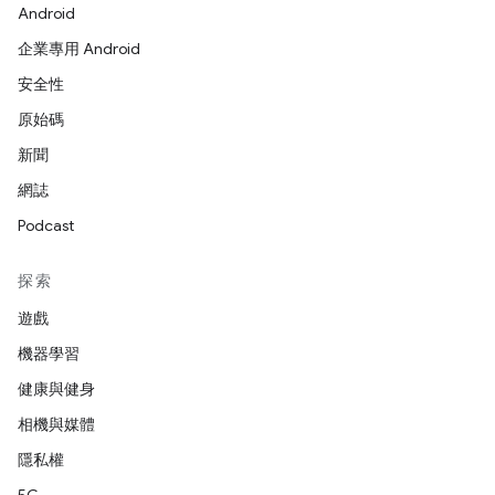
Android
企業專用 Android
安全性
原始碼
新聞
網誌
Podcast
探索
遊戲
機器學習
健康與健身
相機與媒體
隱私權