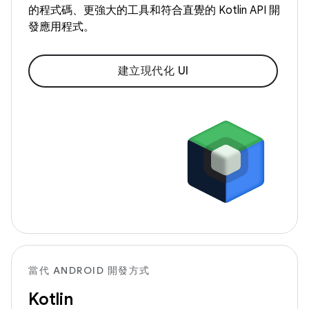
的程式碼、更強大的工具和符合直覺的 Kotlin API 開
發應用程式。
建立現代化 UI
當代 ANDROID 開發方式
Kotlin