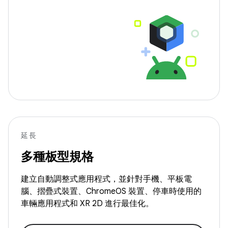
延長
多種板型規格
建立自動調整式應用程式，並針對手機、平板電
腦、摺疊式裝置、ChromeOS 裝置、停車時使用的
車輛應用程式和 XR 2D 進行最佳化。