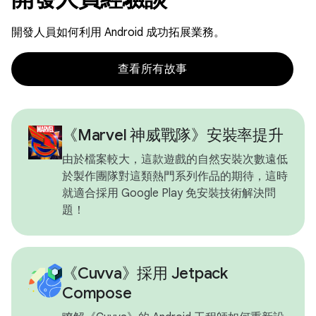
開發人員如何利用 Android 成功拓展業務。
查看所有故事
《Marvel 神威戰隊》安裝率提升
由於檔案較大，這款遊戲的自然安裝次數遠低
於製作團隊對這類熱門系列作品的期待，這時
就適合採用 Google Play 免安裝技術解決問
題！
《Cuvva》採用 Jetpack
Compose