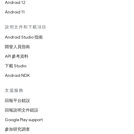
Android 12
Android 11
說明文件和下載項目
Android Studio 指南
開發人員指南
API 參考資料
下載 Studio
Android NDK
支援服務
回報平台錯誤
回報說明文件錯誤
Google Play support
參加研究調查