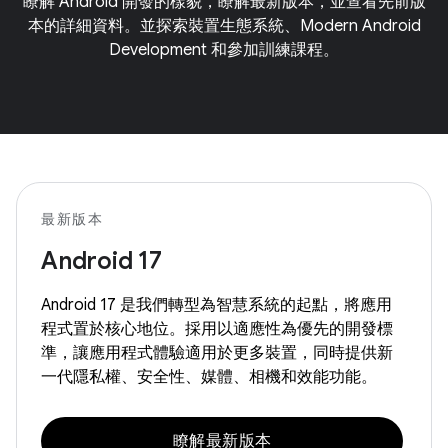
瞭解 Android 開發的樣貌，瞭解最新版本，並查看先前版
本的詳細資料。並探索裝置生態系統、Modern Android
Development 和參加訓練課程。
最新版本
Android 17
Android 17 是我們轉型為智慧系統的起點，將應用
程式置於核心地位。採用以適應性為優先的開發標
準，讓應用程式體驗適用於更多裝置，同時提供新
一代隱私權、安全性、媒體、相機和效能功能。
瞭解最新版本