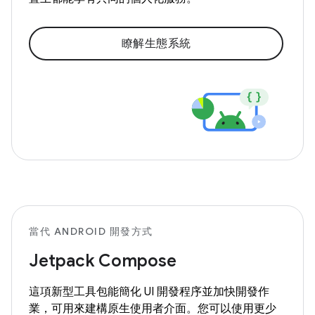
瞭解生態系統
當代 ANDROID 開發方式
Jetpack Compose
這項新型工具包能簡化 UI 開發程序並加快開發作
業，可用來建構原生使用者介面。您可以使用更少