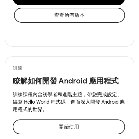
查看所有版本
訓練
瞭解如何開發 Android 應用程式
訓練課程內含初學者和進階主題，帶您完成設定、
編寫 Hello World 程式碼，進而深入開發 Android 應
用程式的世界。
開始使用