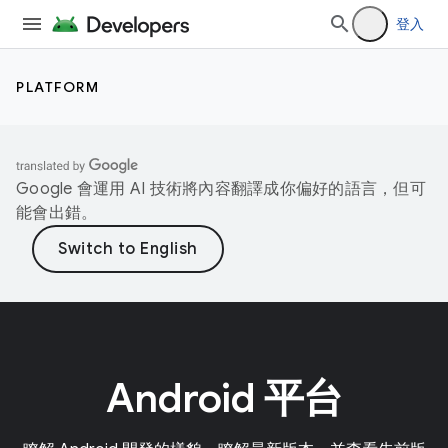
登入
PLATFORM
Google 會運用 AI 技術將內容翻譯成你偏好的語言，但可
能會出錯。
Android 平台