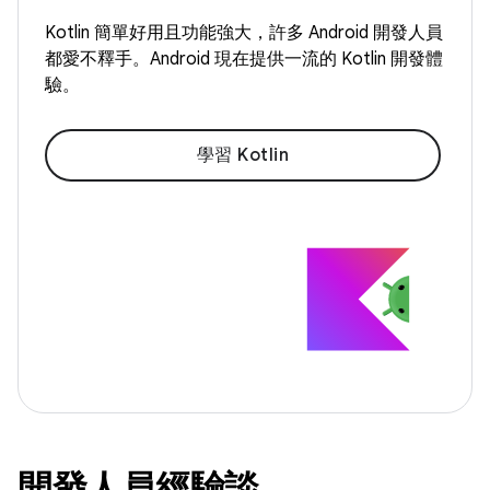
Kotlin 簡單好用且功能強大，許多 Android 開發人員
都愛不釋手。Android 現在提供一流的 Kotlin 開發體
驗。
學習 Kotlin
開發人員經驗談