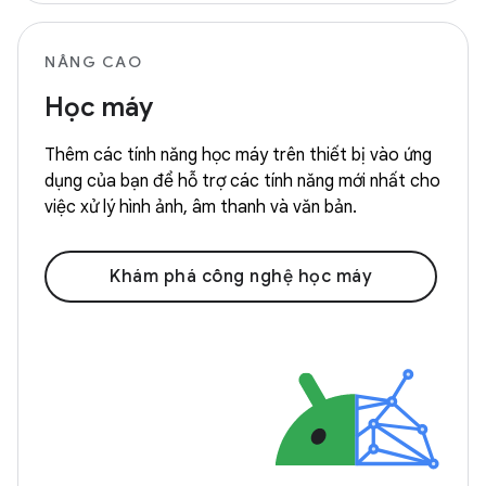
NÂNG CAO
Học máy
Thêm các tính năng học máy trên thiết bị vào ứng
dụng của bạn để hỗ trợ các tính năng mới nhất cho
việc xử lý hình ảnh, âm thanh và văn bản.
Khám phá công nghệ học máy