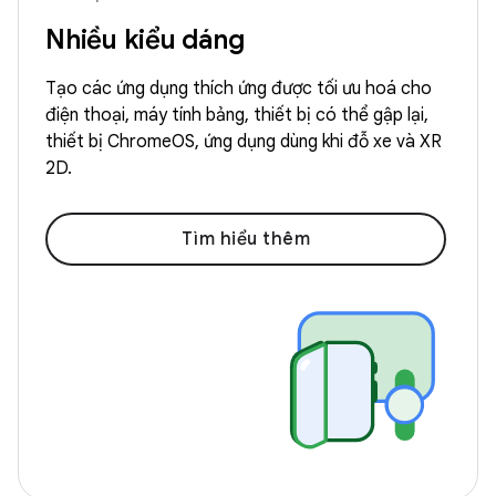
Nhiều kiểu dáng
Tạo các ứng dụng thích ứng được tối ưu hoá cho
điện thoại, máy tính bảng, thiết bị có thể gập lại,
thiết bị ChromeOS, ứng dụng dùng khi đỗ xe và XR
2D.
Tìm hiểu thêm