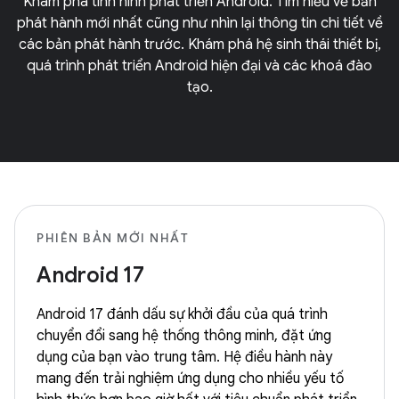
Khám phá tình hình phát triển Android. Tìm hiểu về bản
phát hành mới nhất cũng như nhìn lại thông tin chi tiết về
các bản phát hành trước. Khám phá hệ sinh thái thiết bị,
quá trình phát triển Android hiện đại và các khoá đào
tạo.
PHIÊN BẢN MỚI NHẤT
Android 17
Android 17 đánh dấu sự khởi đầu của quá trình
chuyển đổi sang hệ thống thông minh, đặt ứng
dụng của bạn vào trung tâm. Hệ điều hành này
mang đến trải nghiệm ứng dụng cho nhiều yếu tố