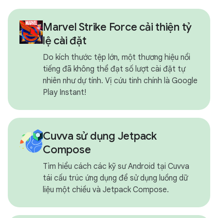
Marvel Strike Force cải thiện tỷ
lệ cài đặt
Do kích thước tệp lớn, một thương hiệu nổi
tiếng đã không thể đạt số lượt cài đặt tự
nhiên như dự tính. Vị cứu tinh chính là Google
Play Instant!
Cuvva sử dụng Jetpack
Compose
Tìm hiểu cách các kỹ sư Android tại Cuvva
tái cấu trúc ứng dụng để sử dụng luồng dữ
liệu một chiều và Jetpack Compose.