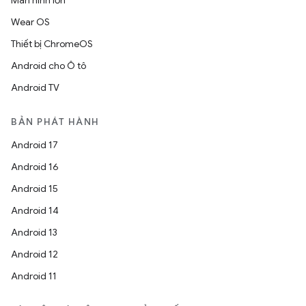
Màn hình lớn
Wear OS
Thiết bị ChromeOS
Android cho Ô tô
Android TV
BẢN PHÁT HÀNH
Android 17
Android 16
Android 15
Android 14
Android 13
Android 12
Android 11