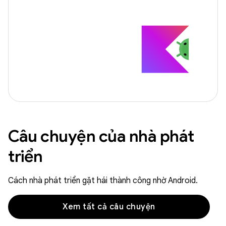
Câu chuyện của nhà phát
triển
Cách nhà phát triển gặt hái thành công nhờ Android.
Xem tất cả câu chuyện