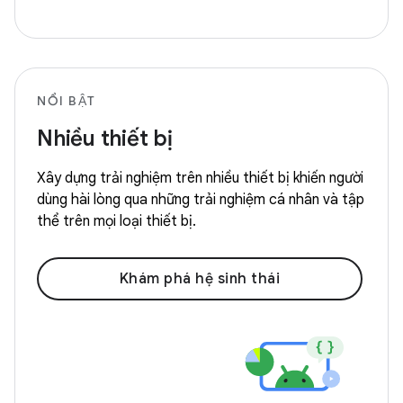
NỔI BẬT
Nhiều thiết bị
Xây dựng trải nghiệm trên nhiều thiết bị khiến người
dùng hài lòng qua những trải nghiệm cá nhân và tập
thể trên mọi loại thiết bị.
Khám phá hệ sinh thái