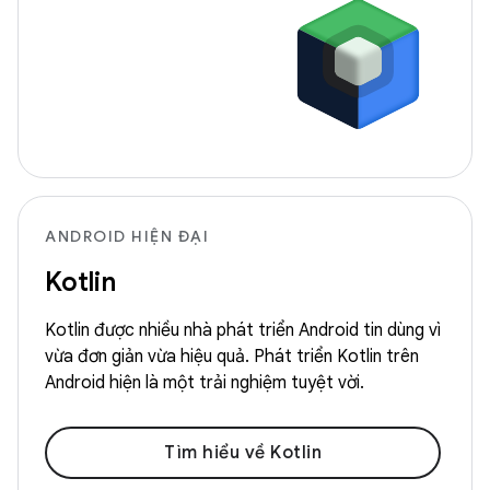
ANDROID HIỆN ĐẠI
Kotlin
Kotlin được nhiều nhà phát triển Android tin dùng vì
vừa đơn giản vừa hiệu quả. Phát triển Kotlin trên
Android hiện là một trải nghiệm tuyệt vời.
Tìm hiểu về Kotlin