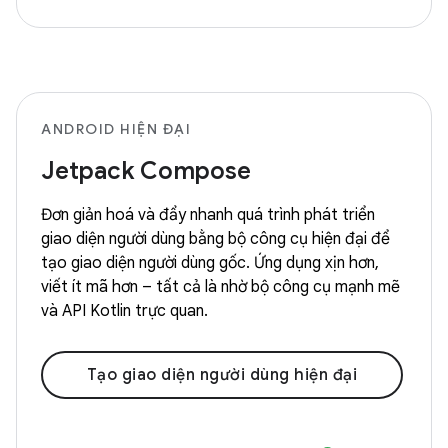
ANDROID HIỆN ĐẠI
Jetpack Compose
Đơn giản hoá và đẩy nhanh quá trình phát triển
giao diện người dùng bằng bộ công cụ hiện đại để
tạo giao diện người dùng gốc. Ứng dụng xịn hơn,
viết ít mã hơn – tất cả là nhờ bộ công cụ mạnh mẽ
và API Kotlin trực quan.
Tạo giao diện người dùng hiện đại