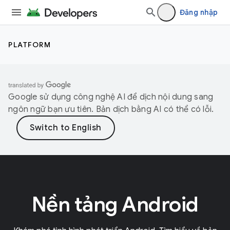
Đăng nhập
PLATFORM
Google sử dụng công nghệ AI để dịch nội dung sang
ngôn ngữ bạn ưu tiên. Bản dịch bằng AI có thể có lỗi.
Nền tảng Android