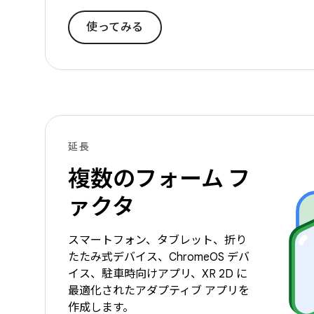
使ってみる
延長
複数のフォーム フ
ァクタ
スマートフォン、タブレット、折り
たたみ式デバイス、ChromeOS デバ
イス、駐車時向けアプリ、XR 2D に
最適化されたアダプティブ アプリを
作成します。