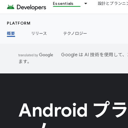
Essentials
設計とプランニ
PLATFORM
概要
リリース
テクノロジー
Google は AI 技術を使
ます。
Android 