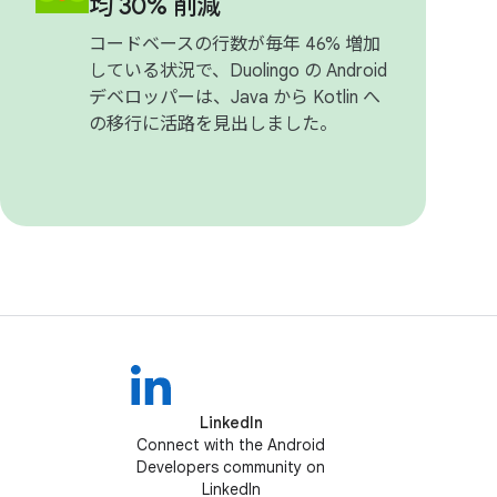
均 30% 削減
コードベースの行数が毎年 46% 増加
している状況で、Duolingo の Android
デベロッパーは、Java から Kotlin へ
の移行に活路を見出しました。
LinkedIn
Connect with the Android
Developers community on
LinkedIn