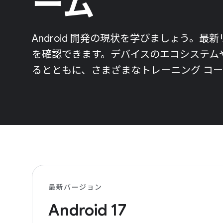
ーム
Android 開発の現状を学びましょう。
を確認できます。デバイスのエコシステムや最新
るとともに、さまざまなトレーニング コ
最新バージョン
Android 17