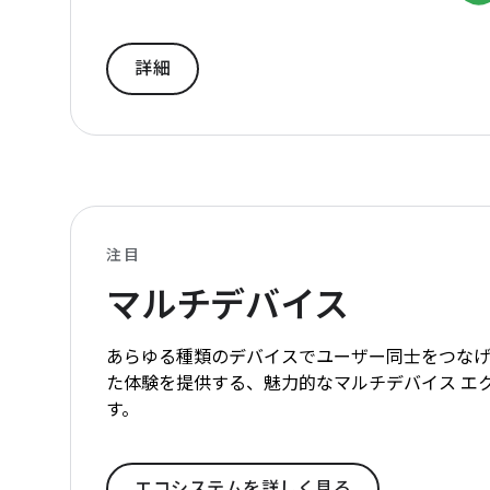
詳細
注目
マルチデバイス
あらゆる種類のデバイスでユーザー同士をつな
た体験を提供する、魅力的なマルチデバイス エ
す。
エコシステムを詳しく見る