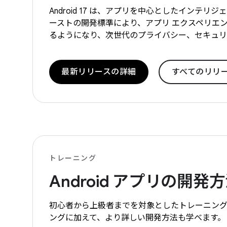
Android 17 は、アプリを中心としたインテ
ーストの開発標準により、アプリ エクスペリエ
るようになり、次世代のプライバシー、セキュリ
最新リリースの詳細
すべてのリリ
トレーニング
Android アプリの開発
初心者から上級者までを対象としたトレーニング コー
ングに加えて、より詳しい開発方法も学べます。