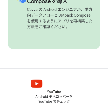
Compose を導入
Cuvva の Android エンジニアが、単方
向データフローと Jetpack Compose
を使用するようにアプリを再構築した
方法をご確認ください。
YouTube
Android デベロッパーを
YouTube でチェック