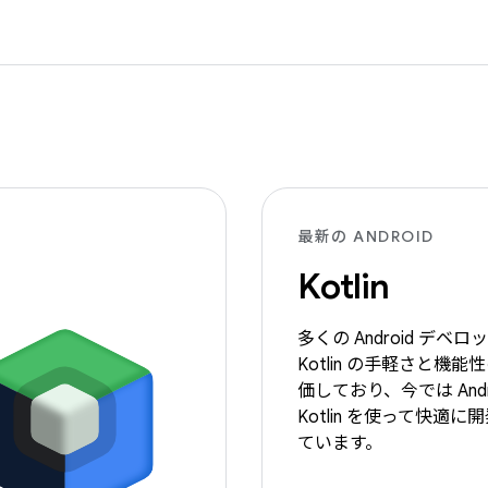
最新の ANDROID
Kotlin
多くの Android デベ
Kotlin の手軽さと機
価しており、今では Andr
Kotlin を使って快適
ています。