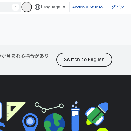
/
Android Studio
ログイン
誤りが含まれる場合があり