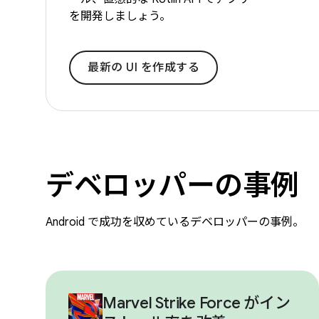
を開発しましょう。
最新の UI を作成する
デベロッパーの事例
Android で成功を収めているデベロッパーの事例。
Marvel Strike Force がイン