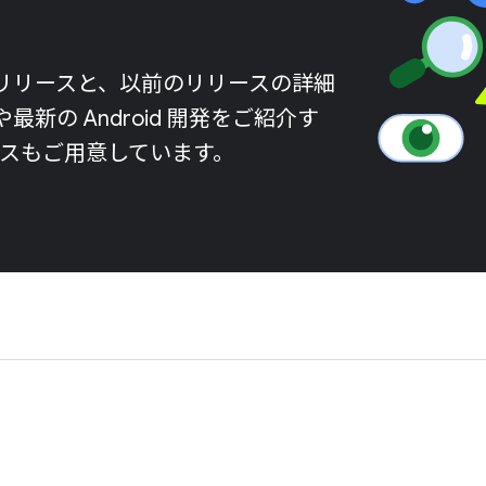
最新リリースと、以前のリリースの詳細
の Android 開発をご紹介す
ースもご用意しています。