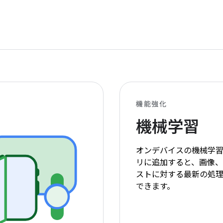
機能強化
機械学習
オンデバイスの機械学
リに追加すると、画像
ストに対する最新の処
できます。