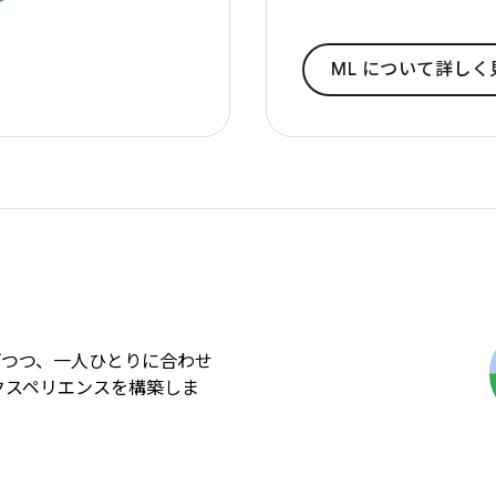
ML について詳しく
げつつ、一人ひとりに合わせ
クスペリエンスを構築しま