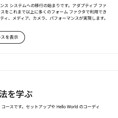
リジェンス システムへの移行の始まりです。アダプティブ ファ
ンスをこれまで以上に多くのフォーム ファクタで利用でき
ティ、メディア、カメラ、パフォーマンスが実現します。
ースを表示
方法を学ぶ
スです。セットアップや Hello World のコーディ