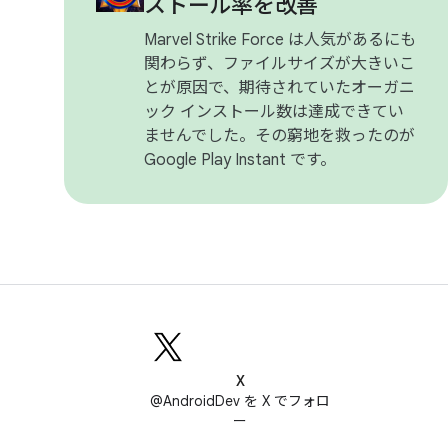
ストール率を改善
Marvel Strike Force は人気があるにも
関わらず、ファイルサイズが大きいこ
とが原因で、期待されていたオーガニ
ック インストール数は達成できてい
ませんでした。その窮地を救ったのが
Google Play Instant です。
X
@AndroidDev を X でフォロ
ー