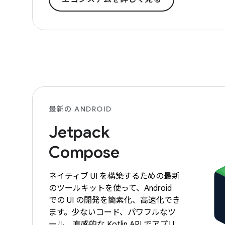
最新の ANDROID
Jetpack
Compose
ネイティブ UI を構築するための最新
のツールキットを使って、Android
での UI の開発を簡素化、高速化でき
ます。少ないコード、パワフルなツ
ール、直感的な Kotlin API でアプリ