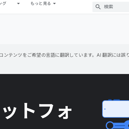
ング
もっと見る
用して、コンテンツをご希望の言語に翻訳しています。AI 翻訳には
プラットフォ