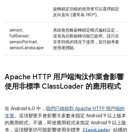
旋轉鎖定功能的使用者可以選擇鎖定
反向直向 (通常為 180º)。
sensor、
系統會忽略旋轉鎖定模式偏好設定，
fullSensor、
並視為自動旋轉功能已啟用。請只在
sensorPortrait、
非常特殊的情況下使用，並仔細考量
sensorLandscape
使用者體驗。
Apache HTTP 用戶端淘汰作業會影響
使用非標準 Class
Loader 的應用程式
在 Android 6.0 中，
我們已移除對 Apache HTTP 用戶端的
支援
。這項變更不會影響大多數未指定 Android 9 以上版本
的應用程式。不過，即使應用程式未指定 Android 9 以上版
本，這項變更仍可能影響使用非標準
ClassLoader
結構的