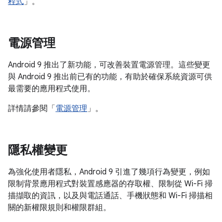
程式
」。
電源管理
Android 9 推出了新功能，可改善裝置電源管理。這些變更
與 Android 9 推出前已有的功能，有助於確保系統資源可供
最需要的應用程式使用。
詳情請參閱「
電源管理
」。
隱私權變更
為強化使用者隱私，Android 9 引進了幾項行為變更，例如
限制背景應用程式對裝置感應器的存取權、限制從 Wi-Fi 掃
描擷取的資訊，以及與電話通話、手機狀態和 Wi-Fi 掃描相
關的新權限規則和權限群組。