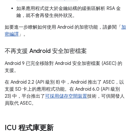
如果應用程式從大於金鑰結構的緩衝區解析 RSA 金
鑰，就不會再發生例外狀況。
如要進一步瞭解如何使用 Android 的加密功能，請參閱「
加
密編譯
」。
不再支援 Android 安全加密檔案
Android 9 已完全移除對 Android 安全加密檔案 (ASEC) 的
支援。
在 Android 2.2 (API 級別 8) 中，Android 推出了 ASEC，以
支援 SD 卡上的應用程式功能。在 Android 6.0 (API 級別
23) 中，平台推出了
可採用儲存空間裝置
技術，可供開發人
員取代 ASEC。
ICU 程式庫更新