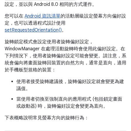
設定，並以與 Android 8.0 相同的方式運作。
您可以在
Android 資訊清單
的活動層級設定螢幕方向偏好設
定，也可以透過程式設計使用
setRequestedOrientation()
。
旋轉鎖定模式會設定使用者旋轉偏好設定，
WindowManager 在處理活動旋轉時會使用此偏好設定。在
下列情況下，使用者旋轉偏好設定可能會變更。請注意，系
統會偏向將畫面旋轉回裝置的自然方向，通常是直向，適用
於手機板型規格的裝置：
使用者接受旋轉建議後，旋轉偏好設定就會變更為建
議值。
當使用者切換至強制直向的應用程式 (包括鎖定畫面
或啟動器) 時，旋轉偏好設定會變更為直向。
下表概略說明常見螢幕方向的旋轉行為：