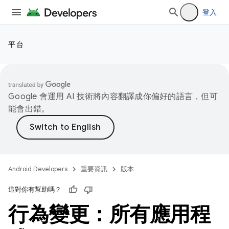
登入
平台
Google 會運用 AI 技術將內容翻譯成你偏好的語言，但可
能會出錯。
Android Developers
重要資訊
版本
這對你有幫助嗎？
行為變更：所有應用程