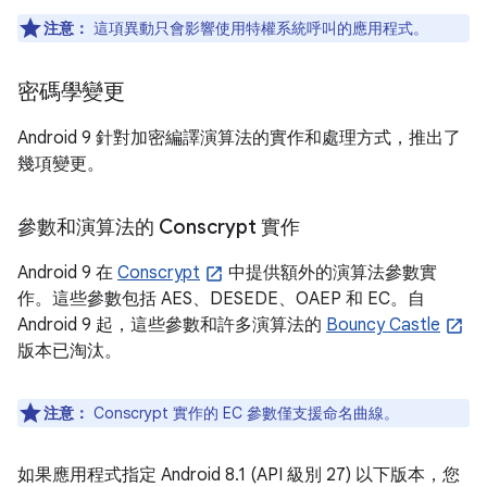
注意：
這項異動只會影響使用特權系統呼叫的應用程式。
密碼學變更
Android 9 針對加密編譯演算法的實作和處理方式，推出了
幾項變更。
參數和演算法的 Conscrypt 實作
Android 9 在
Conscrypt
中提供額外的演算法參數實
作。這些參數包括 AES、DESEDE、OAEP 和 EC。自
Android 9 起，這些參數和許多演算法的
Bouncy Castle
版本已淘汰。
注意：
Conscrypt 實作的 EC 參數僅支援命名曲線。
如果應用程式指定 Android 8.1 (API 級別 27) 以下版本，您