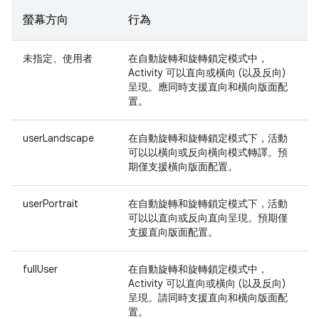
螢幕方向
行為
未指定、使用者
在自動旋轉和旋轉鎖定模式中，
Activity 可以直向或橫向 (以及反向)
呈現。應同時支援直向和橫向版面配
置。
userLandscape
在自動旋轉和旋轉鎖定模式下，活動
可以以橫向或反向橫向模式轉譯。預
期僅支援橫向版面配置。
userPortrait
在自動旋轉和旋轉鎖定模式下，活動
可以以直向或反向直向呈現。預期僅
支援直向版面配置。
fullUser
在自動旋轉和旋轉鎖定模式中，
Activity 可以直向或橫向 (以及反向)
呈現。請同時支援直向和橫向版面配
置。