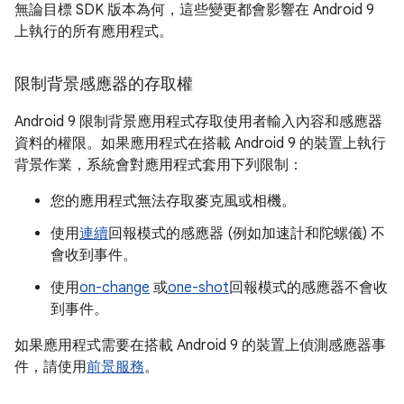
無論目標 SDK 版本為何，這些變更都會影響在 Android 9
上執行的所有應用程式。
限制背景感應器的存取權
Android 9 限制背景應用程式存取使用者輸入內容和感應器
資料的權限。如果應用程式在搭載 Android 9 的裝置上執行
背景作業，系統會對應用程式套用下列限制：
您的應用程式無法存取麥克風或相機。
使用
連續
回報模式的感應器 (例如加速計和陀螺儀) 不
會收到事件。
使用
on-change
或
one-shot
回報模式的感應器不會收
到事件。
如果應用程式需要在搭載 Android 9 的裝置上偵測感應器事
件，請使用
前景服務
。