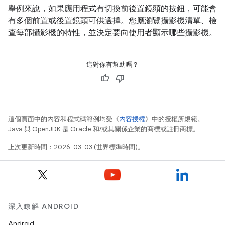
舉例來說，如果應用程式有切換前後置鏡頭的按鈕，可能會
有多個前置或後置鏡頭可供選擇。您應瀏覽攝影機清單、檢
查每部攝影機的特性，並決定要向使用者顯示哪些攝影機。
這對你有幫助嗎？
這個頁面中的內容和程式碼範例均受《
內容授權
》中的授權所規範。
Java 與 OpenJDK 是 Oracle 和/或其關係企業的商標或註冊商標。
上次更新時間：2026-03-03 (世界標準時間)。
深入瞭解 ANDROID
Android