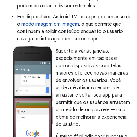
podem arrastar o divisor entre eles.
Em dispositivos Android TV, os apps podem assumir
o
modo imagem em imagem
, o que permite que
continuem a exibir conteúdo enquanto o usuário
navega ou interage com outros apps.
Suporte a várias janelas,
especialmente em tablets e
outros dispositivos com telas
maiores oferece novas maneiras
de envolver os usuários. Você
pode até ativar o recurso de
arrastar e soltar seu app para
permitir que os usuários arrastem
conteúdo de ou para ele — uma
ótima de melhorar a experiência
do usuário.
É muito fácil adicionar suporte a