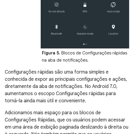
Figura 5.
Blocos de Configurações rápidas
na aba de notificações.
Configurações rápidas são uma forma simples e
conhecida de expor as principais configurações e ações,
diretamente da aba de notificações. No Android 7.0,
aumentamos o escopo Configurações rápidas para
torná-la ainda mais útil e conveniente.
Adicionamos mais espaço para os blocos de
Configurações Rápidas, que os usuários podem acessar
em uma área de exibição paginada deslizando à direita ou