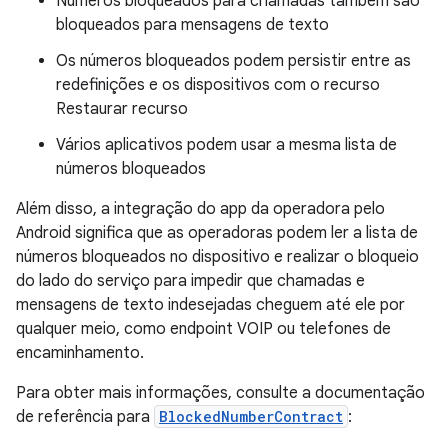
Números bloqueados para chamadas também são
bloqueados para mensagens de texto
Os números bloqueados podem persistir entre as
redefinições e os dispositivos com o recurso
Restaurar recurso
Vários aplicativos podem usar a mesma lista de
números bloqueados
Além disso, a integração do app da operadora pelo
Android significa que as operadoras podem ler a lista de
números bloqueados no dispositivo e realizar o bloqueio
do lado do serviço para impedir que chamadas e
mensagens de texto indesejadas cheguem até ele por
qualquer meio, como endpoint VOIP ou telefones de
encaminhamento.
Para obter mais informações, consulte a documentação
de referência para
BlockedNumberContract
: