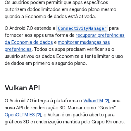
Os usuários podem permitir que apps específicos
autorizem dados limitados em segundo plano mesmo
quando a Economia de dados está ativada.
O Android 7.0 estende a
ConnectivityManager
para
fornecer aos apps uma forma de
recuperar preferências
da Economia de dados
e
monitorar mudanças nas
preferências
. Todos os apps precisam verificar se o
usuário ativou os dados Economize e tente limitar o uso
de dados em primeiro e segundo plano.
Vulkan API
O Android 7.0 integra à plataforma o
VulkanTM
, uma
nova API de renderização 3D. Marcar como "Gostei"
OpenGLTM ES
, o Vulkan é um padrão aberto para
gráficos 3D e renderização mantida pelo Grupo Khronos.