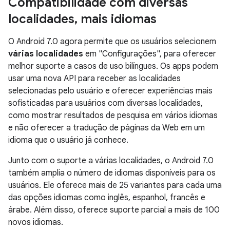
Compatibilidade com diversas
localidades
,
mais idiomas
O Android 7.0 agora permite que os usuários selecionem
várias localidades
em "Configurações", para oferecer
melhor suporte a casos de uso bilíngues. Os apps podem
usar uma nova API para receber as localidades
selecionadas pelo usuário e oferecer experiências mais
sofisticadas para usuários com diversas localidades,
como mostrar resultados de pesquisa em vários idiomas
e não oferecer a tradução de páginas da Web em um
idioma que o usuário já conhece.
Junto com o suporte a várias localidades, o Android 7.0
também amplia o número de idiomas disponíveis para os
usuários. Ele oferece mais de 25 variantes para cada uma
das opções idiomas como inglês, espanhol, francês e
árabe. Além disso, oferece suporte parcial a mais de 100
novos idiomas.