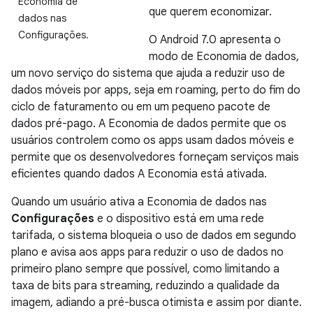
Economia de
que querem economizar.
dados nas
Configurações.
O Android 7.0 apresenta o
modo de Economia de dados,
um novo serviço do sistema que ajuda a reduzir uso de
dados móveis por apps, seja em roaming, perto do fim do
ciclo de faturamento ou em um pequeno pacote de
dados pré-pago. A Economia de dados permite que os
usuários controlem como os apps usam dados móveis e
permite que os desenvolvedores forneçam serviços mais
eficientes quando dados A Economia está ativada.
Quando um usuário ativa a Economia de dados nas
Configurações
e o dispositivo está em uma rede
tarifada, o sistema bloqueia o uso de dados em segundo
plano e avisa aos apps para reduzir o uso de dados no
primeiro plano sempre que possível, como limitando a
taxa de bits para streaming, reduzindo a qualidade da
imagem, adiando a pré-busca otimista e assim por diante.