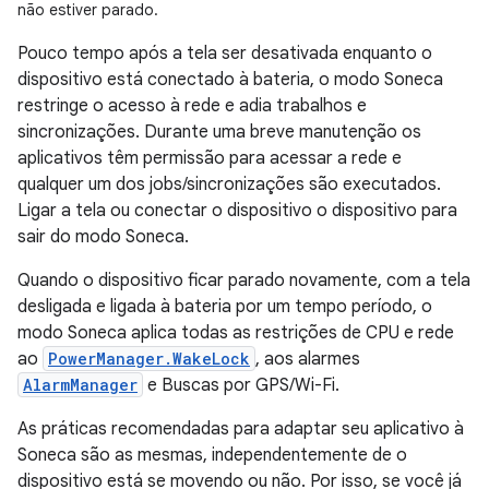
não estiver parado.
Pouco tempo após a tela ser desativada enquanto o
dispositivo está conectado à bateria, o modo Soneca
restringe o acesso à rede e adia trabalhos e
sincronizações. Durante uma breve manutenção os
aplicativos têm permissão para acessar a rede e
qualquer um dos jobs/sincronizações são executados.
Ligar a tela ou conectar o dispositivo o dispositivo para
sair do modo Soneca.
Quando o dispositivo ficar parado novamente, com a tela
desligada e ligada à bateria por um tempo período, o
modo Soneca aplica todas as restrições de CPU e rede
ao
PowerManager.WakeLock
, aos alarmes
AlarmManager
e Buscas por GPS/Wi-Fi.
As práticas recomendadas para adaptar seu aplicativo à
Soneca são as mesmas, independentemente de o
dispositivo está se movendo ou não. Por isso, se você já