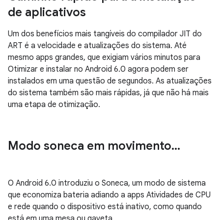
de aplicativos
Um dos benefícios mais tangíveis do compilador JIT do
ART é a velocidade e atualizações do sistema. Até
mesmo apps grandes, que exigiam vários minutos para
Otimizar e instalar no Android 6.0 agora podem ser
instalados em uma questão de segundos. As atualizações
do sistema também são mais rápidas, já que não há mais
uma etapa de otimização.
Modo soneca em movimento
.
.
.
O Android 6.0 introduziu o Soneca, um modo de sistema
que economiza bateria adiando a apps Atividades de CPU
e rede quando o dispositivo está inativo, como quando
está em uma mesa ou gaveta.