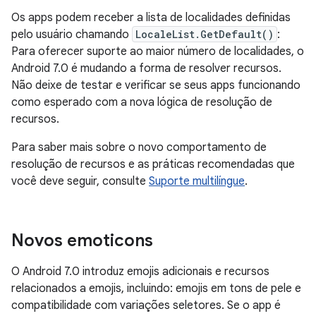
Os apps podem receber a lista de localidades definidas
pelo usuário chamando
LocaleList.GetDefault()
:
Para oferecer suporte ao maior número de localidades, o
Android 7.0 é mudando a forma de resolver recursos.
Não deixe de testar e verificar se seus apps funcionando
como esperado com a nova lógica de resolução de
recursos.
Para saber mais sobre o novo comportamento de
resolução de recursos e as práticas recomendadas que
você deve seguir, consulte
Suporte multilíngue
.
Novos emoticons
O Android 7.0 introduz emojis adicionais e recursos
relacionados a emojis, incluindo: emojis em tons de pele e
compatibilidade com variações seletores. Se o app é