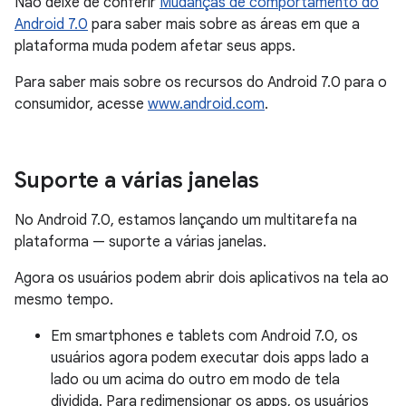
Não deixe de conferir
Mudanças de comportamento do
Android 7.0
para saber mais sobre as áreas em que a
plataforma muda podem afetar seus apps.
Para saber mais sobre os recursos do Android 7.0 para o
consumidor, acesse
www.android.com
.
Suporte a várias janelas
No Android 7.0, estamos lançando um multitarefa na
plataforma — suporte a várias janelas.
Agora os usuários podem abrir dois aplicativos na tela ao
mesmo tempo.
Em smartphones e tablets com Android 7.0, os
usuários agora podem executar dois apps lado a
lado ou um acima do outro em modo de tela
dividida. Para redimensionar os apps, os usuários