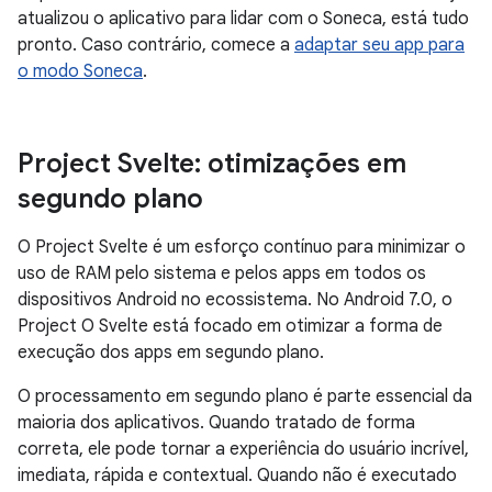
atualizou o aplicativo para lidar com o Soneca, está tudo
pronto. Caso contrário, comece a
adaptar seu app para
o modo Soneca
.
Project Svelte: otimizações em
segundo plano
O Project Svelte é um esforço contínuo para minimizar o
uso de RAM pelo sistema e pelos apps em todos os
dispositivos Android no ecossistema. No Android 7.0, o
Project O Svelte está focado em otimizar a forma de
execução dos apps em segundo plano.
O processamento em segundo plano é parte essencial da
maioria dos aplicativos. Quando tratado de forma
correta, ele pode tornar a experiência do usuário incrível,
imediata, rápida e contextual. Quando não é executado