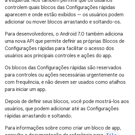
à esquerda. Nós também permite que os usuários
controlem quais blocos das Configurações rápidas
aparecem e onde estão exibidos — os usuários podem
adicionar ou mover blocos arrastando e soltando-os.
Para desenvolvedores, o Android 7.0 também adiciona
uma nova API que permite definir as próprias Blocos de
Configurações rápidas para facilitar o acesso dos
usuários aos principais controles e ações do app.
Os blocos das Configurações rápidas são reservados
para controles ou ações necessárias urgentemente ou
com frequência, e não devem ser usados como atalhos
para iniciar um app.
Depois de definir seus blocos, você pode mostrá-los aos
usuários, que podem adicionar até as Configurações
rápidas arrastando e soltando.
Para informações sobre como criar um bloco de app,