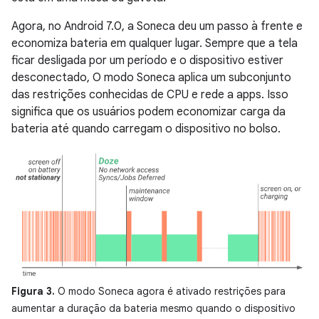
Agora, no Android 7.0, a Soneca deu um passo à frente e
economiza bateria em qualquer lugar. Sempre que a tela
ficar desligada por um período e o dispositivo estiver
desconectado, O modo Soneca aplica um subconjunto
das restrições conhecidas de CPU e rede a apps. Isso
significa que os usuários podem economizar carga da
bateria até quando carregam o dispositivo no bolso.
Figura 3.
O modo Soneca agora é ativado restrições para
aumentar a duração da bateria mesmo quando o dispositivo