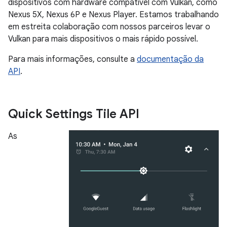
dispositivos com hardware compatível com Vulkan, como
Nexus 5X, Nexus 6P e Nexus Player. Estamos trabalhando
em estreita colaboração com nossos parceiros levar o
Vulkan para mais dispositivos o mais rápido possível.
Para mais informações, consulte a
documentação da
API
.
Quick Settings Tile API
As