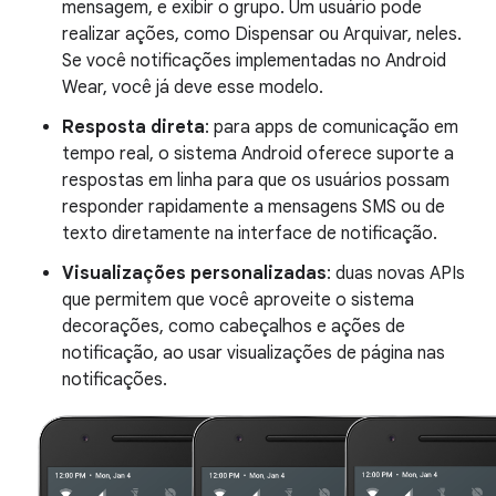
mensagem, e exibir o grupo. Um usuário pode
realizar ações, como Dispensar ou Arquivar, neles.
Se você notificações implementadas no Android
Wear, você já deve esse modelo.
Resposta direta
: para apps de comunicação em
tempo real, o sistema Android oferece suporte a
respostas em linha para que os usuários possam
responder rapidamente a mensagens SMS ou de
texto diretamente na interface de notificação.
Visualizações personalizadas
: duas novas APIs
que permitem que você aproveite o sistema
decorações, como cabeçalhos e ações de
notificação, ao usar visualizações de página nas
notificações.