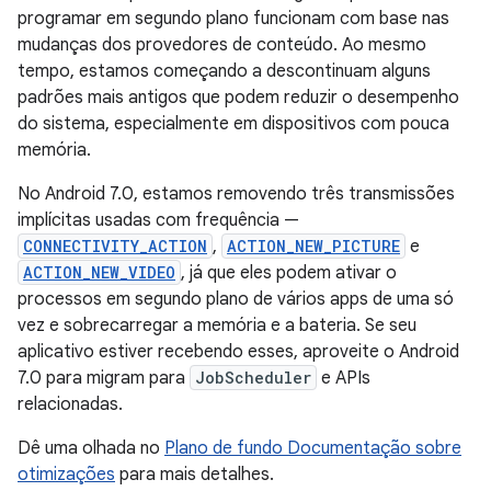
programar em segundo plano funcionam com base nas
mudanças dos provedores de conteúdo. Ao mesmo
tempo, estamos começando a descontinuam alguns
padrões mais antigos que podem reduzir o desempenho
do sistema, especialmente em dispositivos com pouca
memória.
No Android 7.0, estamos removendo três transmissões
implícitas usadas com frequência —
CONNECTIVITY_ACTION
,
ACTION_NEW_PICTURE
e
ACTION_NEW_VIDEO
, já que eles podem ativar o
processos em segundo plano de vários apps de uma só
vez e sobrecarregar a memória e a bateria. Se seu
aplicativo estiver recebendo esses, aproveite o Android
7.0 para migram para
JobScheduler
e APIs
relacionadas.
Dê uma olhada no
Plano de fundo Documentação sobre
otimizações
para mais detalhes.