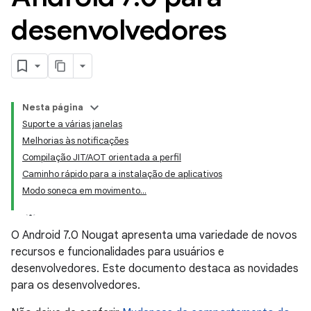
desenvolvedores
Nesta página
Suporte a várias janelas
Melhorias às notificações
Compilação JIT/AOT orientada a perfil
Caminho rápido para a instalação de aplicativos
Modo soneca em movimento...
O Android 7.0 Nougat apresenta uma variedade de novos
recursos e funcionalidades para usuários e
desenvolvedores. Este documento destaca as novidades
para os desenvolvedores.