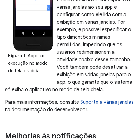
várias janelas ao seu app e
configurar como ele lida com a
exibição em várias janelas. Por
exemplo, é possível especificar o
tipo dimensões mínimas
permitidas, impedindo que os
usuários redimensionem a
Figura 1.
Apps em
atividade abaixo desse tamanho.
execução no modo
Você também pode desativar a
de tela dividida.
exibição em várias janelas para o
app, o que garante que o sistema
só exiba o aplicativo no modo de tela cheia.
Para mais informações, consulte
Suporte a várias janelas
na documentação do desenvolvedor.
Melhorias às notificações