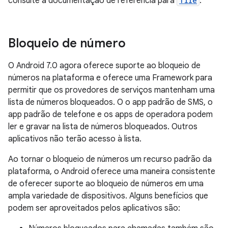
consulte a documentação de referência para
Tile
.
Bloqueio de número
O Android 7.0 agora oferece suporte ao bloqueio de
números na plataforma e oferece uma Framework para
permitir que os provedores de serviços mantenham uma
lista de números bloqueados. O o app padrão de SMS, o
app padrão de telefone e os apps de operadora podem
ler e gravar na lista de números bloqueados. Outros
aplicativos não terão acesso à lista.
Ao tornar o bloqueio de números um recurso padrão da
plataforma, o Android oferece uma maneira consistente
de oferecer suporte ao bloqueio de números em uma
ampla variedade de dispositivos. Alguns benefícios que
podem ser aproveitados pelos aplicativos são: