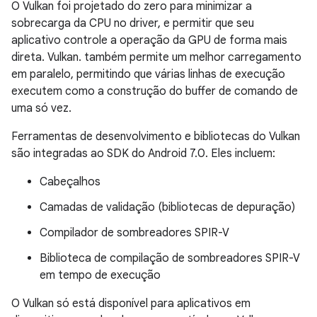
O Vulkan foi projetado do zero para minimizar a
sobrecarga da CPU no driver, e permitir que seu
aplicativo controle a operação da GPU de forma mais
direta. Vulkan. também permite um melhor carregamento
em paralelo, permitindo que várias linhas de execução
executem como a construção do buffer de comando de
uma só vez.
Ferramentas de desenvolvimento e bibliotecas do Vulkan
são integradas ao SDK do Android 7.0. Eles incluem:
Cabeçalhos
Camadas de validação (bibliotecas de depuração)
Compilador de sombreadores SPIR-V
Biblioteca de compilação de sombreadores SPIR-V
em tempo de execução
O Vulkan só está disponível para aplicativos em