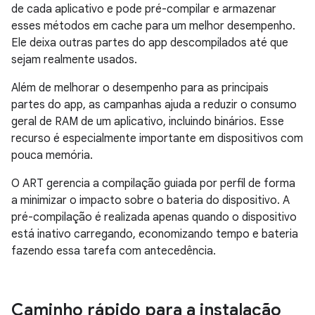
de cada aplicativo e pode pré-compilar e armazenar
esses métodos em cache para um melhor desempenho.
Ele deixa outras partes do app descompilados até que
sejam realmente usados.
Além de melhorar o desempenho para as principais
partes do app, as campanhas ajuda a reduzir o consumo
geral de RAM de um aplicativo, incluindo binários. Esse
recurso é especialmente importante em dispositivos com
pouca memória.
O ART gerencia a compilação guiada por perfil de forma
a minimizar o impacto sobre o bateria do dispositivo. A
pré-compilação é realizada apenas quando o dispositivo
está inativo carregando, economizando tempo e bateria
fazendo essa tarefa com antecedência.
Caminho rápido para a instalação