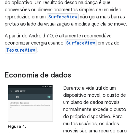
do aplicativo. Um resultado dessa mudança é que
conversões ou dimensionamentos simples de um vídeo
reproduzido em um
SurfaceView
não gera mais barras
pretas ao lado da visualização à medida que ela se move.
A partir do Android 7.0, é altamente recomendável
economizar energia usando
SurfaceView
em vez de
TextureView
.
Economia de dados
Durante a vida útil de um
dispositivo móvel, o custo de
um plano de dados móveis
normalmente excede o custo
do próprio dispositivo. Para
muitos usuários, os dados
Figura 4.
móveis são uma recurso caro