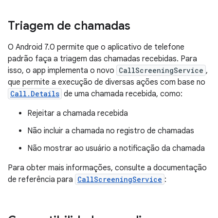
Triagem de chamadas
O Android 7.0 permite que o aplicativo de telefone
padrão faça a triagem das chamadas recebidas. Para
isso, o app implementa o novo
CallScreeningService
,
que permite a execução de diversas ações com base no
Call.Details
de uma chamada recebida, como:
Rejeitar a chamada recebida
Não incluir a chamada no registro de chamadas
Não mostrar ao usuário a notificação da chamada
Para obter mais informações, consulte a documentação
de referência para
CallScreeningService
: