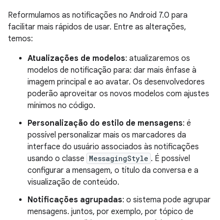
Reformulamos as notificações no Android 7.0 para
facilitar mais rápidos de usar. Entre as alterações,
temos:
Atualizações de modelos
: atualizaremos os
modelos de notificação para: dar mais ênfase à
imagem principal e ao avatar. Os desenvolvedores
poderão aproveitar os novos modelos com ajustes
mínimos no código.
Personalização do estilo de mensagens
: é
possível personalizar mais os marcadores da
interface do usuário associados às notificações
usando o classe
MessagingStyle
. É possível
configurar a mensagem, o título da conversa e a
visualização de conteúdo.
Notificações agrupadas
: o sistema pode agrupar
mensagens. juntos, por exemplo, por tópico de