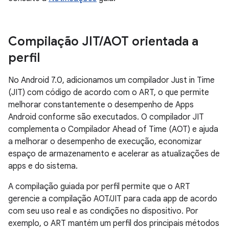
Compilação JIT
/
AOT orientada a
perfil
No Android 7.0, adicionamos um compilador Just in Time
(JIT) com código de acordo com o ART, o que permite
melhorar constantemente o desempenho de Apps
Android conforme são executados. O compilador JIT
complementa o Compilador Ahead of Time (AOT) e ajuda
a melhorar o desempenho de execução, economizar
espaço de armazenamento e acelerar as atualizações de
apps e do sistema.
A compilação guiada por perfil permite que o ART
gerencie a compilação AOT/JIT para cada app de acordo
com seu uso real e as condições no dispositivo. Por
exemplo, o ART mantém um perfil dos principais métodos