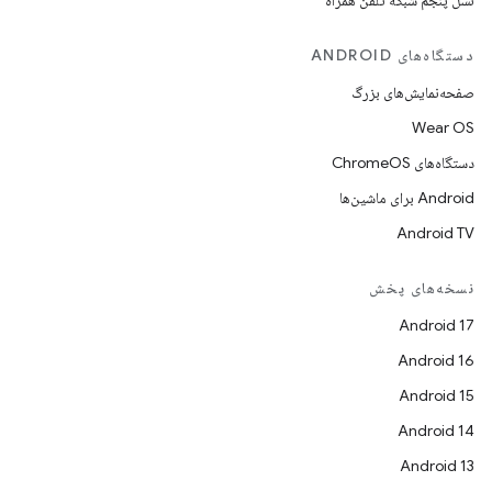
نسل پنجم شبکه تلفن همراه
دستگاه‌های ANDROID
صفحه‌نمایش‌های بزرگ
Wear OS
دستگاه‌های ChromeOS
Android برای ماشین‌ها
Android TV
نسخه‌های پخش
Android 17
Android 16
Android 15
Android 14
Android 13