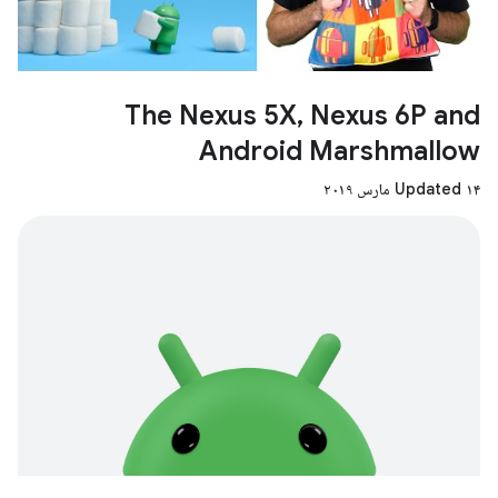
The Nexus 5X, Nexus 6P and
Android Marshmallow
Updated ۱۴ مارس ۲۰۱۹