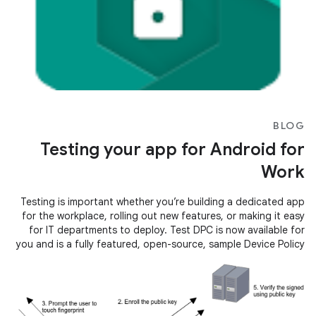
BLOG
Testing your app for Android for
Work
Testing is important whether you’re building a dedicated app
for the workplace, rolling out new features, or making it easy
for IT departments to deploy. Test DPC is now available for
you and is a fully featured, open-source, sample Device Policy