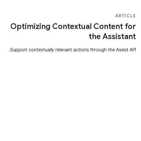
ARTICLE
Optimizing Contextual Content for
the Assistant
Support contextually relevant actions through the Assist API.