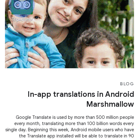
BLOG
In-app translations in Android
Marshmallow
Google Translate is used by more than 500 million people
every month, translating more than 100 billion words every
single day. Beginning this week, Android mobile users who have
the Translate app installed will be able to translate in 90