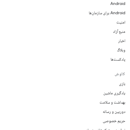
Android
Android برای سازمان‌ها
امنیت
منبع آزاد
اخبار
وبلاگ
پادکست‌ها
کاوش
بازی
یادگیری ماشین
بهداشت و سلامت
دوربین و رسانه
حریم خصوصی