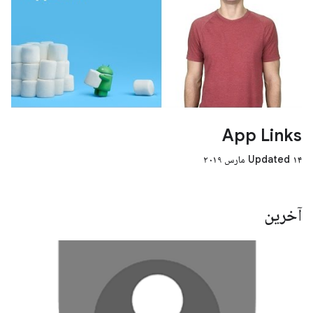
App Links
Updated ۱۴ مارس ۲۰۱۹
آخرین