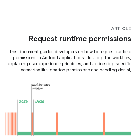
ARTICLE
Request runtime permissions
This document guides developers on how to request runtime
permissions in Android applications, detailing the workflow,
explaining user experience principles, and addressing specific
scenarios like location permissions and handling denial,
including one-time permissions and auto-reset features.