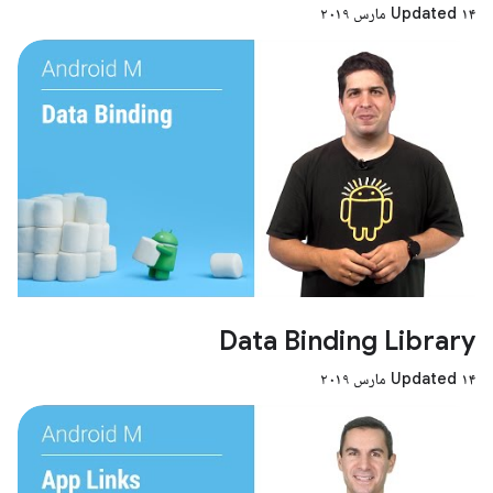
Updated ۱۴ مارس ۲۰۱۹
Data Binding Library
Updated ۱۴ مارس ۲۰۱۹