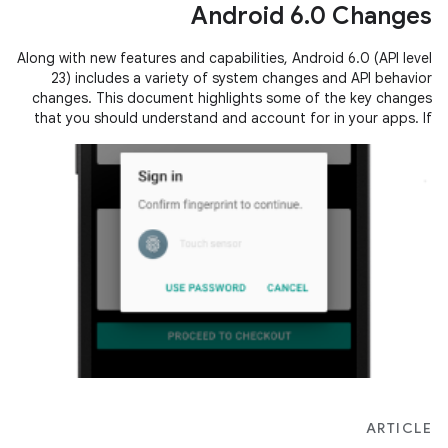
Android 6.0 Changes
Along with new features and capabilities, Android 6.0 (API level
23) includes a variety of system changes and API behavior
changes. This document highlights some of the key changes
that you should understand and account for in your apps. If
you have previously…
ARTICLE