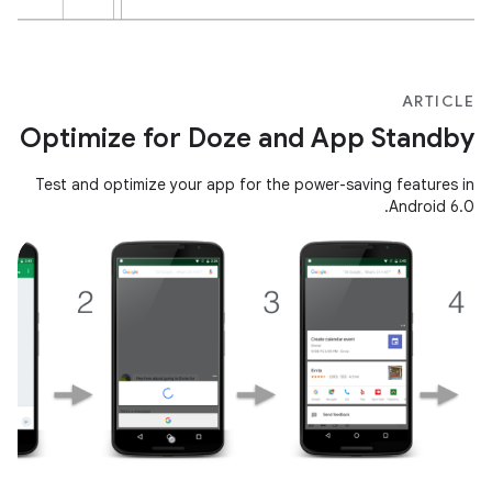
ARTICLE
Optimize for Doze and App Standby
Test and optimize your app for the power-saving features in
Android 6.0.