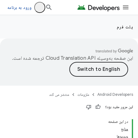
ورود به برنامه
پلت فرم
این صفحه به‌وسیله
ترجمه شده است.
Android Developers
ملزومات
منتشر می کند
این مرور مفید بود؟
در این صفحه
منابع
ویدیوها