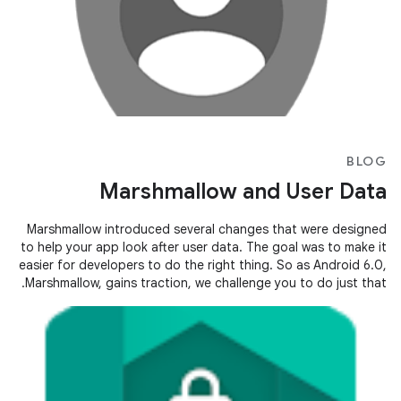
BLOG
Marshmallow and User Data
Marshmallow introduced several changes that were designed
to help your app look after user data. The goal was to make it
easier for developers to do the right thing. So as Android 6.0,
Marshmallow, gains traction, we challenge you to do just that.