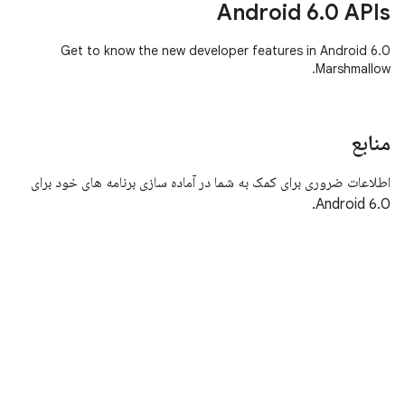
Android 6.0 APIs
Get to know the new developer features in Android 6.0
Marshmallow.
منابع
اطلاعات ضروری برای کمک به شما در آماده سازی برنامه های خود برای
Android 6.0.