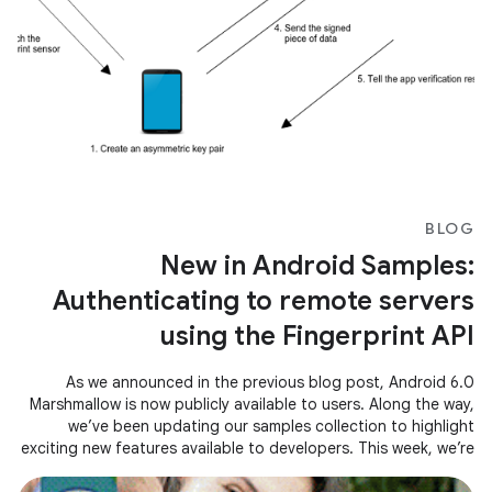
BLOG
New in Android Samples:
Authenticating to remote servers
using the Fingerprint API
As we announced in the previous blog post, Android 6.0
Marshmallow is now publicly available to users. Along the way,
we’ve been updating our samples collection to highlight
exciting new features available to developers. This week, we’re
releasing