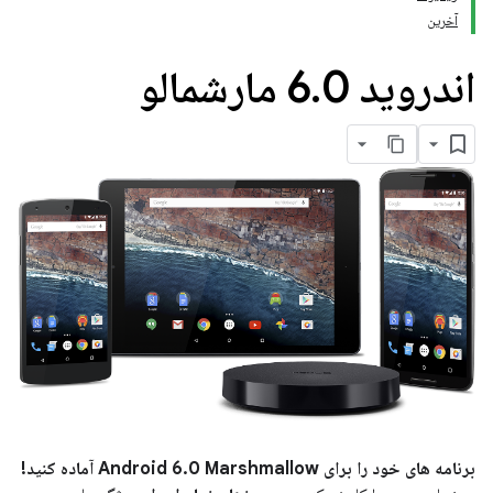
آخرین
اندروید 6
0 مارشمالو
.
برنامه های خود را برای Android 6.0 Marshmallow آماده کنید!