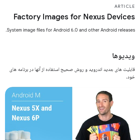
ARTICLE
Factory Images for Nexus Devices
System image files for Android 6.0 and other Android releases.
ویدیوها
قابلیت های جدید اندروید و روش صحیح استفاده از آنها در برنامه های
خود.