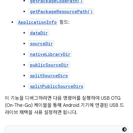
getPackageCodePath()
getPackageResourcePath()
ApplicationInfo
필드:
dataDir
sourceDir
nativeLibraryDir
publicSourceDir
splitSourceDirs
splitPublicSourceDirs
이 기능을 디버그하려면 다음 명령어를 실행하여 USB OTG
(On-The-Go) 케이블을 통해 Android 기기에 연결된 USB 드
라이브 채택을 사용 설정하면 됩니다.