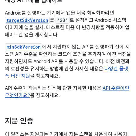
대상 API 레벨 업데이트
Android를 실행하는 기기에서 앱을 더욱 최적화하려면
targetSdkVersion
를
"23"
로 설정하고 Android 시스템
이미지에 앱을 설치, 테스트한 다음 이 변경사항을 적용하여 업
데이트한 앱을 게시합니다.
minSdkVersion
에서 지원하지 않는 API를 실행하기 전에 시
스템 API 수준을 확인하는 코드에 조건을 추가하여 이전 버전을
지원하면서도 Android API를 사용할 수 있습니다. 이전 버전과
의 호환성을 유지하는 방법에 관한 자세한 내용은
다양한 플랫
폼 버전 지원
을 참고하세요.
API 수준이 작동하는 방식에 관한 자세한 내용은
API 수준이란
무엇인가요?
를 참고하세요.
지문 인증
이 릴리스는 지원되는 기기에서 지문 스캔을 사용하여 사용자