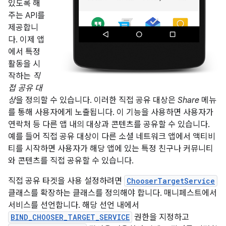
있도록 해
주는 API를
제공합니
다. 이제 앱
에서 특정
활동을 시
작하는
직
접 공유 대
상
을 정의할 수 있습니다. 이러한 직접 공유 대상은
Share
메뉴
를 통해 사용자에게 노출됩니다. 이 기능을 사용하면 사용자가
연락처 등 다른 앱 내의 대상과 콘텐츠를 공유할 수 있습니다.
예를 들어 직접 공유 대상이 다른 소셜 네트워크 앱에서 액티비
티를 시작하면 사용자가 해당 앱에 있는 특정 친구나 커뮤니티
와 콘텐츠를 직접 공유할 수 있습니다.
직접 공유 타겟을 사용 설정하려면
ChooserTargetService
클래스를 확장하는 클래스를 정의해야 합니다. 매니페스트에서
서비스를 선언합니다. 해당 선언 내에서
BIND_CHOOSER_TARGET_SERVICE
권한을 지정하고