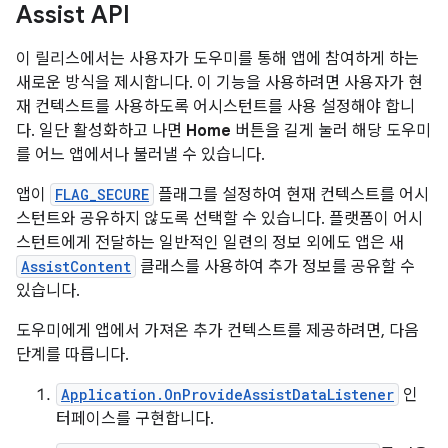
Assist API
이 릴리스에서는 사용자가 도우미를 통해 앱에 참여하게 하는
새로운 방식을 제시합니다. 이 기능을 사용하려면 사용자가 현
재 컨텍스트를 사용하도록 어시스턴트를 사용 설정해야 합니
다. 일단 활성화하고 나면
Home
버튼을 길게 눌러 해당 도우미
를 어느 앱에서나 불러낼 수 있습니다.
앱이
FLAG_SECURE
플래그를 설정하여 현재 컨텍스트를 어시
스턴트와 공유하지 않도록 선택할 수 있습니다. 플랫폼이 어시
스턴트에게 전달하는 일반적인 일련의 정보 외에도 앱은 새
AssistContent
클래스를 사용하여 추가 정보를 공유할 수
있습니다.
도우미에게 앱에서 가져온 추가 컨텍스트를 제공하려면, 다음
단계를 따릅니다.
Application.OnProvideAssistDataListener
인
터페이스를 구현합니다.