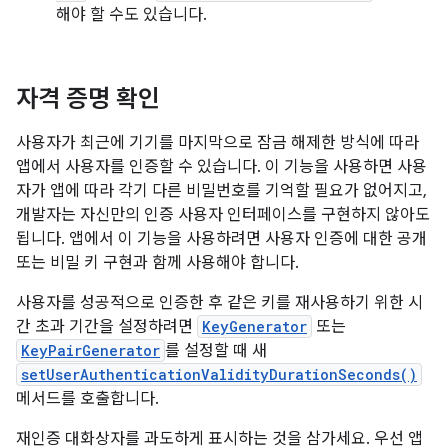
해야 할 수도 있습니다.
자격 증명 확인
사용자가 최근에 기기를 마지막으로 잠금 해제한 방식에 따라
앱에서 사용자를 인증할 수 있습니다. 이 기능을 사용하면 사용
자가 앱에 따라 각기 다른 비밀번호를 기억할 필요가 없어지고,
개발자는 자신만의 인증 사용자 인터페이스를 구현하지 않아도
됩니다. 앱에서 이 기능을 사용하려면 사용자 인증에 대한 공개
또는 비밀 키 구현과 함께 사용해야 합니다.
사용자를 성공적으로 인증한 후 같은 키를 재사용하기 위한 시
간 초과 기간을 설정하려면
KeyGenerator
또는
KeyPairGenerator
를 설정할 때 새
setUserAuthenticationValidityDurationSeconds()
메서드를 호출합니다.
재인증 대화상자를 과도하게 표시하는 것을 삼가세요. 우선 앱