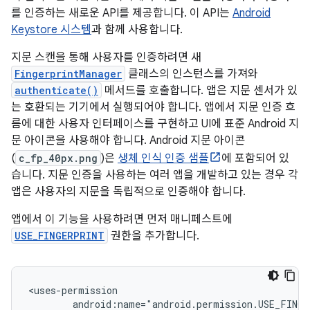
를 인증하는 새로운 API를 제공합니다. 이 API는
Android
Keystore 시스템
과 함께 사용합니다.
지문 스캔을 통해 사용자를 인증하려면 새
FingerprintManager
클래스의 인스턴스를 가져와
authenticate()
메서드를 호출합니다. 앱은 지문 센서가 있
는 호환되는 기기에서 실행되어야 합니다. 앱에서 지문 인증 흐
름에 대한 사용자 인터페이스를 구현하고 UI에 표준 Android 지
문 아이콘을 사용해야 합니다. Android 지문 아이콘
(
c_fp_40px.png
)은
생체 인식 인증 샘플
에 포함되어 있
습니다. 지문 인증을 사용하는 여러 앱을 개발하고 있는 경우 각
앱은 사용자의 지문을 독립적으로 인증해야 합니다.
앱에서 이 기능을 사용하려면 먼저 매니페스트에
USE_FINGERPRINT
권한을 추가합니다.
android:name="android.permission.USE_FING