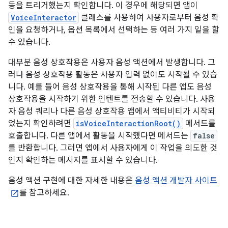
동을 트리거했는지 확인합니다. 이 경우에 해당되면 앱이
VoiceInteractor
클래스를 사용하여 사용자로부터 음성 확
인을 요청하거나, 옵션 목록에서 선택하는 등 여러 가지 일을 할
수 있습니다.
대부분 음성 상호작용은 사용자 음성 액션에서 발생합니다. 그
러나 음성 상호작용 활동은 사용자 입력 없이도 시작될 수 있습
니다. 예를 들어 음성 상호작용을 통해 시작된 다른 앱도 음성
상호작용을 시작하기 위한 인텐트를 전송할 수 있습니다. 사용
자 음성 쿼리나 다른 음성 상호작용 앱에서 액티비티가 시작되
었는지 확인하려면
isVoiceInteractionRoot()
메서드를
호출합니다. 다른 앱에서 활동을 시작했다면 메서드는
false
를 반환합니다. 그러면 앱에서 사용자에게 이 작업을 의도한 것
인지 확인하는 메시지를 표시할 수 있습니다.
음성 액션 구현에 대한 자세한 내용은
음성 액션 개발자 사이트
를 참고하세요.