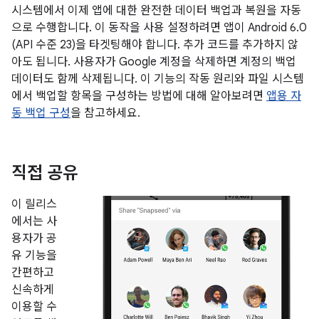
시스템에서 이제 앱에 대한 완전한 데이터 백업과 복원을 자동
으로 수행합니다. 이 동작을 사용 설정하려면 앱이 Android 6.0
(API 수준 23)을 타겟팅해야 합니다. 추가 코드를 추가하지 않
아도 됩니다. 사용자가 Google 계정을 삭제하면 계정의 백업
데이터도 함께 삭제됩니다. 이 기능의 작동 원리와 파일 시스템
에서 백업할 항목을 구성하는 방법에 대해 알아보려면
앱용 자
동 백업 구성
을 참고하세요.
직접 공유
이 릴리스
에서는 사
용자가 공
유 기능을
간편하고
신속하게
이용할 수