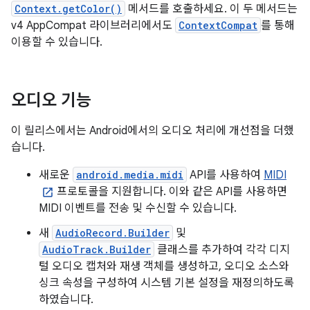
Context.getColor()
메서드를 호출하세요. 이 두 메서드는
v4 AppCompat 라이브러리에서도
ContextCompat
를 통해
이용할 수 있습니다.
오디오 기능
이 릴리스에서는 Android에서의 오디오 처리에 개선점을 더했
습니다.
새로운
android.media.midi
API를 사용하여
MIDI
프로토콜을 지원합니다. 이와 같은 API를 사용하면
MIDI 이벤트를 전송 및 수신할 수 있습니다.
새
AudioRecord.Builder
및
AudioTrack.Builder
클래스를 추가하여 각각 디지
털 오디오 캡처와 재생 객체를 생성하고, 오디오 소스와
싱크 속성을 구성하여 시스템 기본 설정을 재정의하도록
하였습니다.