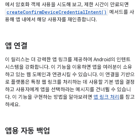
에서 암호화 객체 사용을 시도해 보고, 제한 시간이 만료되면
createConfirmDeviceCredentialIntent()
메서드를 사
용해 앱 내에서 해당 사용자를 재인증합니다.
앱 연결
이 릴리스는 더 강력한 앱 링크를 제공하여 Android의 인텐트
시스템을 강화합니다. 이 기능을 이용하면 앱을 여러분이 소유
하고 있는 웹 도메인과 연관시킬 수 있습니다. 이 연결을 기반으
로 플랫폼은 특정 웹 링크를 처리하는 데 사용할 기본 앱을 결정
하고 사용자에게 앱을 선택하라는 메시지를 건너뛸 수 있습니
다. 이 기능을 구현하는 방법을 알아보려면
앱 링크 처리
를 참고
하세요.
앱용 자동 백업