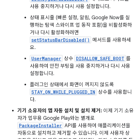
사용 중지하거나 다시 사용 설정합니다.
상태 표시줄 (빠른 설정, 알림, Google Now를 실
행하는 탐색 스와이프 업 동작 포함)을 비활성화하
거나 다시 활성화하려면
setStatusBarDisabled()
메서드를 사용하세
요.
UserManager
상수
DISALLOW_SAFE_BOOT
를
사용하여 안전 부팅을 사용 중지하거나 다시 사용
설정합니다.
플러그인 상태에서 화면이 꺼지지 않도록
STAY_ON_WHILE_PLUGGED_IN
상수를 사용합니
다.
기기 소유자의 앱 자동 설치 및 설치 제거:
이제 기기 소유
자가 업무용 Google Play와는 별개로
PackageInstaller
API를 사용하여 애플리케이션을
자동으로 설치하고 제거할 수 있습니다. 이제 사용자 상