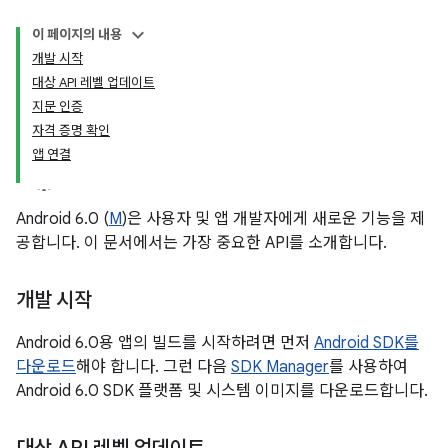
이 페이지의 내용
개발 시작
대상 API 레벨 업데이트
지문 인증
자격 증명 확인
앱 연결
Android 6.0 (
M
)은 사용자 및 앱 개발자에게 새로운 기능을 제
공합니다. 이 문서에서는 가장 중요한 API를 소개합니다.
개발 시작
Android 6.0용 앱의 빌드를 시작하려면 먼저
Android SDK를
다운로드
해야 합니다. 그런 다음
SDK Manager
를 사용하여
Android 6.0 SDK 플랫폼 및 시스템 이미지를 다운로드합니다.