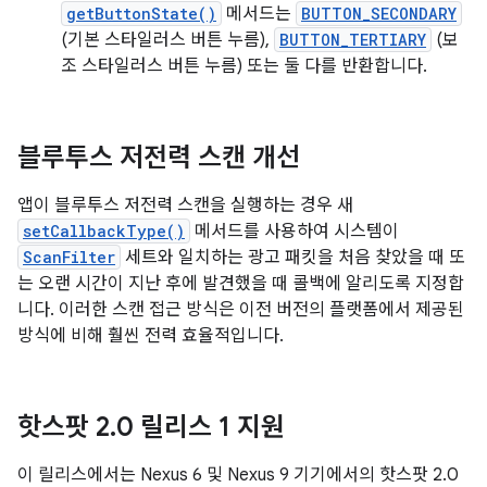
getButtonState()
메서드는
BUTTON_SECONDARY
(기본 스타일러스 버튼 누름),
BUTTON_TERTIARY
(보
조 스타일러스 버튼 누름) 또는 둘 다를 반환합니다.
블루투스 저전력 스캔 개선
앱이 블루투스 저전력 스캔을 실행하는 경우 새
setCallbackType()
메서드를 사용하여 시스템이
ScanFilter
세트와 일치하는 광고 패킷을 처음 찾았을 때 또
는 오랜 시간이 지난 후에 발견했을 때 콜백에 알리도록 지정합
니다. 이러한 스캔 접근 방식은 이전 버전의 플랫폼에서 제공된
방식에 비해 훨씬 전력 효율적입니다.
핫스팟 2
.
0 릴리스 1 지원
이 릴리스에서는 Nexus 6 및 Nexus 9 기기에서의 핫스팟 2.0