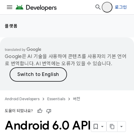
로그인
플랫폼
Google은 AI 기술을 사용하여 콘텐츠를 사용자의 기본 언어
로 번역합니다. AI 번역에는 오류가 있을 수 있습니다.
Android Developers
Essentials
버전
도움이 되었나요?
Android 6
.
0 API