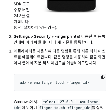
SDK 도구
수정 버전
24.3을 설
치합니다
(아직 설치하지 않은 경우).
Settings > Security > Fingerprint
로 이동한 후 등록
안내에 따라 에뮬레이터에 새 지문을 등록합니다.
에뮬레이터를 사용하여 다음 명령을 통해 지문 터치 이벤
트를 에뮬레이트합니다. 같은 명령을 사용하여 잠금 화면
이나 앱에서 지문 터치 이벤트를 에뮬레이트합니다.
Windows에서는
telnet 127.0.0.1 <emulator-
id>
에 뒤이어
finger touch <finger_id>
를 실행