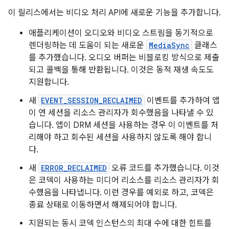
이 릴리스에서는 비디오 처리 API에 새로운 기능을 추가합니다.
애플리케이션이 오디오와 비디오 스트림을 동기적으로
렌더링하는 데 도움이 되는 새로운
MediaSync
클래스
를 추가했습니다. 오디오 버퍼는 비블로킹 방식으로 제출
되고 콜백을 통해 반환됩니다. 이것은 동적 재생 속도도
지원합니다.
새
EVENT_SESSION_RECLAIMED
이벤트를 추가하여 앱
이 연 세션을 리소스 관리자가 회수했음을 나타낼 수 있
습니다. 앱이 DRM 세션을 사용하는 경우 이 이벤트를 처
리해야 하고 회수된 세션을 사용하지 않도록 해야 합니
다.
새
ERROR_RECLAIMED
오류 코드를 추가했습니다. 이것
은 코덱이 사용하는 미디어 리소스를 리소스 관리자가 회
수했음을 나타냅니다. 이런 경우를 예외로 하고, 코덱은
종료 상태로 이동하면서 해제되어야 합니다.
지원되는 동시 코덱 인스턴스의 최대 수에 대한 힌트를