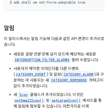
알림
이 릴리스에서는 알림 기능에 다음과 같은 API 변경이 추가되었
습니다.
새로운
알람 전용
방해 금지 모드에 해당하는 새로운
INTERRUPTION_FILTER_ALARMS
필터 수준입니다.
사용자가 예약한 리마인더를 다른 이벤트
(
CATEGORY_EVENT
) 및 알람(
CATEGORY_ALARM
)과 구
분하는 데 사용되는 새
CATEGORY_REMINDER
카테고리
값이 추가되었습니다.
새
Icon
클래스가 추가되었습니다. 이것은
setSmallIcon()
및
setLargeIcon()
메서드를 통
해 알림에 첨부할 수 있습니다. 마찬가지로 이제