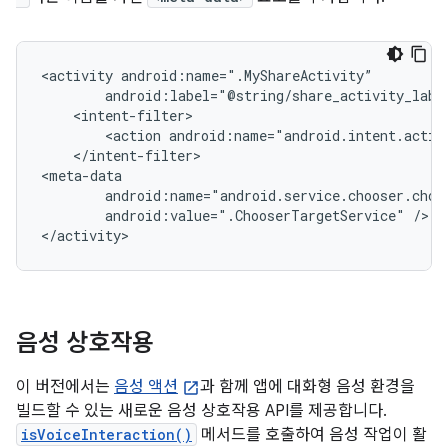
<activity
<action
android:name="android.intent.actio
</intent-filter>

android:value=".ChooserTargetService"
/>

</activity>
음성 상호작용
이 버전에서는
음성 액션
과 함께 앱에 대화형 음성 환경을
빌드할 수 있는 새로운 음성 상호작용 API를 제공합니다.
isVoiceInteraction()
메서드를 호출하여 음성 작업이 활