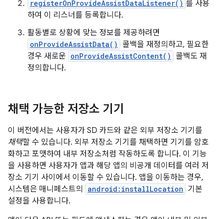
registerOnProvideAssistDataListener()
를 사용
하여 이 리스너를 등록합니다.
활동별로 상황에 맞는 정보를 제공하려면
onProvideAssistData()
콜백을 재정의하고, 필요한
경우 새로운
onProvideAssistContent()
콜백도 재
정의합니다.
채택 가능한 저장소 기기
이 버전에서는 사용자가 SD 카드와 같은 외부 저장소 기기를
채택
할 수 있습니다. 외부 저장소 기기를 채택하면 기기를 암호
화하고 포맷하여 내부 저장소처럼 작동하도록 합니다. 이 기능
을 사용하면 사용자가 앱과 해당 앱의 비공개 데이터를 여러 저
장소 기기 사이에서 이동할 수 있습니다. 앱을 이동하는 경우,
시스템은 매니페스트의
android:installLocation
기본
설정을 사용합니다.