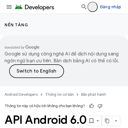
Đăng nhập
NỀN TẢNG
Google sử dụng công nghệ AI để dịch nội dung sang
ngôn ngữ bạn ưu tiên. Bản dịch bằng AI có thể có lỗi.
Android Developers
Thông tin cơ bản
Bản phát hành
Thông tin này có hữu ích không cho bạn không?
API Android 6
.
0