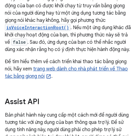
động của bạn có được khởi chạy từ truy vấn bằng giọng
nói của người dùng hay từ một ứng dụng tương tác bằng
giọng nói khác hay không, hãy gọi phương thức
isVoiceInteractionRoot()
. Nếu một ứng dụng khác đã
khởi chạy hoạt động của bạn, thì phương thức này sẽ trả
về
false
. Sau đó, ứng dụng của bạn có thể nhắc người
dùng xác nhận rằng họ có ý định thực hiện hành động này.
Để tìm hiểu thêm về cách triển khai thao tác bằng giọng
nói, hãy xem
trang web dành cho nhà phát triển về Thao
tác bằng giọng nói
.
Assist API
Bản phát hành này cung cấp một cách mới để người dùng
tương tác với ứng dụng của bạn thông qua trợ lý. Để sử
dụng tính năng này, người dùng phải cho phép trợ lý sử