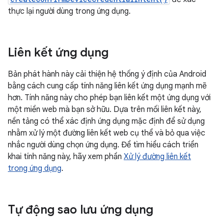
thực lại người dùng trong ứng dụng.
Liên kết ứng dụng
Bản phát hành này cải thiện hệ thống ý định của Android
bằng cách cung cấp tính năng liên kết ứng dụng mạnh mẽ
hơn. Tính năng này cho phép bạn liên kết một ứng dụng với
một miền web mà bạn sở hữu. Dựa trên mối liên kết này,
nền tảng có thể xác định ứng dụng mặc định để sử dụng
nhằm xử lý một đường liên kết web cụ thể và bỏ qua việc
nhắc người dùng chọn ứng dụng. Để tìm hiểu cách triển
khai tính năng này, hãy xem phần
Xử lý đường liên kết
trong ứng dụng
.
Tự động sao lưu ứng dụng