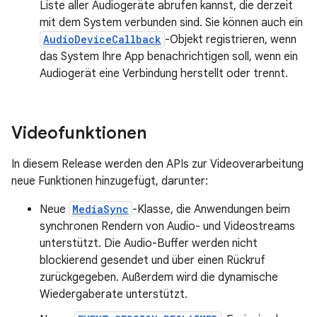
Liste aller Audiogeräte abrufen kannst, die derzeit
mit dem System verbunden sind. Sie können auch ein
AudioDeviceCallback
-Objekt registrieren, wenn
das System Ihre App benachrichtigen soll, wenn ein
Audiogerät eine Verbindung herstellt oder trennt.
Videofunktionen
In diesem Release werden den APIs zur Videoverarbeitung
neue Funktionen hinzugefügt, darunter:
Neue
MediaSync
-Klasse, die Anwendungen beim
synchronen Rendern von Audio- und Videostreams
unterstützt. Die Audio-Buffer werden nicht
blockierend gesendet und über einen Rückruf
zurückgegeben. Außerdem wird die dynamische
Wiedergaberate unterstützt.