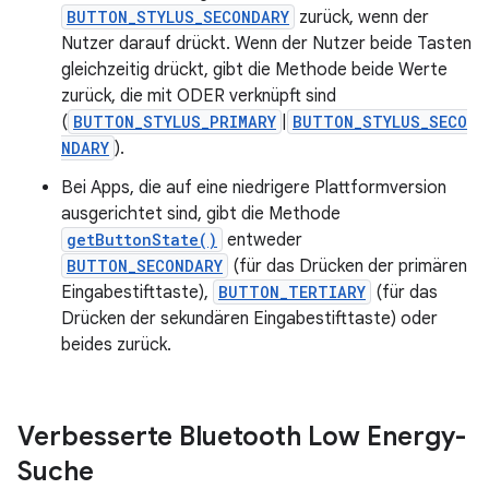
BUTTON_STYLUS_SECONDARY
zurück, wenn der
Nutzer darauf drückt. Wenn der Nutzer beide Tasten
gleichzeitig drückt, gibt die Methode beide Werte
zurück, die mit ODER verknüpft sind
(
BUTTON_STYLUS_PRIMARY
|
BUTTON_STYLUS_SECO
NDARY
).
Bei Apps, die auf eine niedrigere Plattformversion
ausgerichtet sind, gibt die Methode
getButtonState()
entweder
BUTTON_SECONDARY
(für das Drücken der primären
Eingabestifttaste),
BUTTON_TERTIARY
(für das
Drücken der sekundären Eingabestifttaste) oder
beides zurück.
Verbesserte Bluetooth Low Energy-
Suche