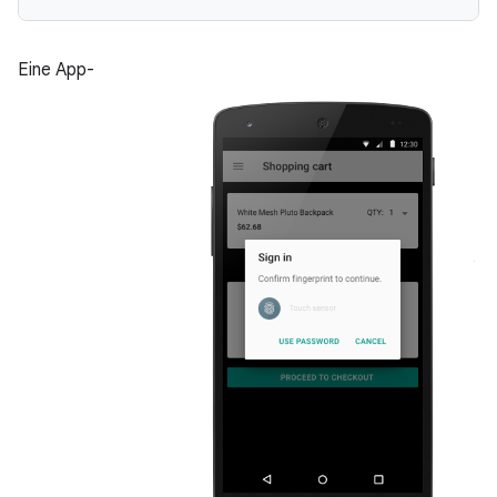
Eine App-