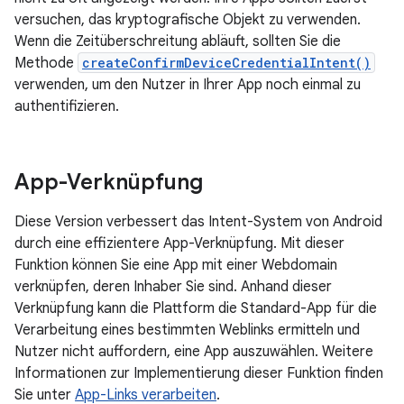
versuchen, das kryptografische Objekt zu verwenden.
Wenn die Zeitüberschreitung abläuft, sollten Sie die
Methode
createConfirmDeviceCredentialIntent()
verwenden, um den Nutzer in Ihrer App noch einmal zu
authentifizieren.
App-Verknüpfung
Diese Version verbessert das Intent-System von Android
durch eine effizientere App-Verknüpfung. Mit dieser
Funktion können Sie eine App mit einer Webdomain
verknüpfen, deren Inhaber Sie sind. Anhand dieser
Verknüpfung kann die Plattform die Standard-App für die
Verarbeitung eines bestimmten Weblinks ermitteln und
Nutzer nicht auffordern, eine App auszuwählen. Weitere
Informationen zur Implementierung dieser Funktion finden
Sie unter
App-Links verarbeiten
.