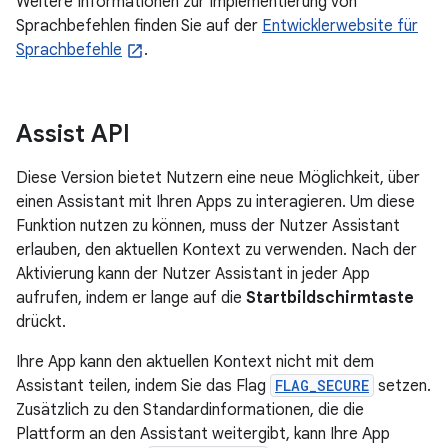
Weitere Informationen zur Implementierung von
Sprachbefehlen finden Sie auf der
Entwicklerwebsite für
Sprachbefehle
.
Assist API
Diese Version bietet Nutzern eine neue Möglichkeit, über
einen Assistant mit Ihren Apps zu interagieren. Um diese
Funktion nutzen zu können, muss der Nutzer Assistant
erlauben, den aktuellen Kontext zu verwenden. Nach der
Aktivierung kann der Nutzer Assistant in jeder App
aufrufen, indem er lange auf die
Startbildschirmtaste
drückt.
Ihre App kann den aktuellen Kontext nicht mit dem
Assistant teilen, indem Sie das Flag
FLAG_SECURE
setzen.
Zusätzlich zu den Standardinformationen, die die
Plattform an den Assistant weitergibt, kann Ihre App