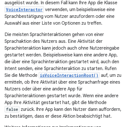
ausgelöst wurde. In diesem Fall kann Ihre App die Klasse
VoiceInteractor
verwenden, um beispielsweise eine
Sprachbestätigung vom Nutzer anzufordern oder eine
Auswahl aus einer Liste von Optionen zu treffen.
Die meisten Sprachinteraktionen gehen von einer
Sprachaktion des Nutzers aus. Eine Aktivität der
Sprachinteraktion kann jedoch auch ohne Nutzereingabe
gestartet werden. Beispielsweise kann eine andere App,
die über eine Sprachinteraktion gestartet wird, auch den
Intent senden, eine Sprachinteraktion zu starten. Rufen
Sie die Methode
isVoiceInteractionRoot()
auf, um zu
ermitteln, ob Ihre Aktivität über eine Sprachanfrage eines
Nutzers oder über eine andere App für
Sprachinteraktionen gestartet wurde. Wenn eine andere
App Ihre Aktivität gestartet hat, gibt die Methode
false
zurück. Ihre App kann den Nutzer dann auffordern,
zu bestätigen, dass er diese Aktion beabsichtigt hat.