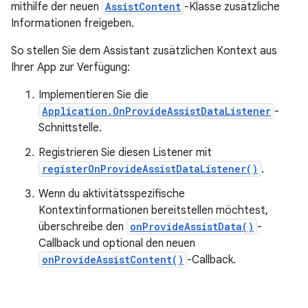
mithilfe der neuen
AssistContent
-Klasse zusätzliche
Informationen freigeben.
So stellen Sie dem Assistant zusätzlichen Kontext aus
Ihrer App zur Verfügung:
Implementieren Sie die
Application.OnProvideAssistDataListener
-
Schnittstelle.
Registrieren Sie diesen Listener mit
registerOnProvideAssistDataListener()
.
Wenn du aktivitätsspezifische
Kontextinformationen bereitstellen möchtest,
überschreibe den
onProvideAssistData()
-
Callback und optional den neuen
onProvideAssistContent()
-Callback.