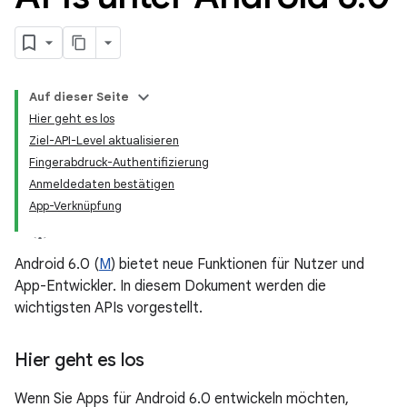
Auf dieser Seite
Hier geht es los
Ziel-API-Level aktualisieren
Fingerabdruck-Authentifizierung
Anmeldedaten bestätigen
App-Verknüpfung
Android 6.0 (
M
) bietet neue Funktionen für Nutzer und
App-Entwickler. In diesem Dokument werden die
wichtigsten APIs vorgestellt.
Hier geht es los
Wenn Sie Apps für Android 6.0 entwickeln möchten,