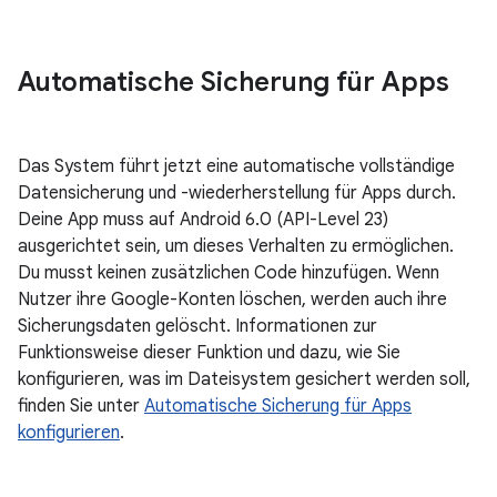
Automatische Sicherung für Apps
Das System führt jetzt eine automatische vollständige
Datensicherung und -wiederherstellung für Apps durch.
Deine App muss auf Android 6.0 (API-Level 23)
ausgerichtet sein, um dieses Verhalten zu ermöglichen.
Du musst keinen zusätzlichen Code hinzufügen. Wenn
Nutzer ihre Google-Konten löschen, werden auch ihre
Sicherungsdaten gelöscht. Informationen zur
Funktionsweise dieser Funktion und dazu, wie Sie
konfigurieren, was im Dateisystem gesichert werden soll,
finden Sie unter
Automatische Sicherung für Apps
konfigurieren
.