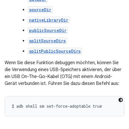
sourceDir
nativeLibraryDir
publicSourceDir
splitSourceDirs
splitPublicSourceDirs
Wenn Sie diese Funktion debuggen möchten, können Sie
die Verwendung eines USB-Speichers aktivieren, der über
ein USB On-The-Go-Kabel (OTG) mit einem Android-
Gerät verbunden ist. Führen Sie dazu diesen Befehl aus: