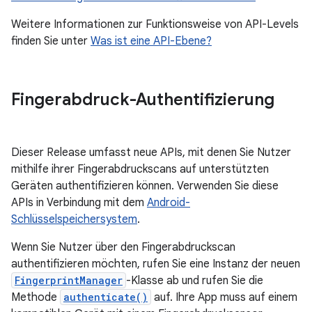
Weitere Informationen zur Funktionsweise von API-Levels
finden Sie unter
Was ist eine API-Ebene?
Fingerabdruck-Authentifizierung
Dieser Release umfasst neue APIs, mit denen Sie Nutzer
mithilfe ihrer Fingerabdruckscans auf unterstützten
Geräten authentifizieren können. Verwenden Sie diese
APIs in Verbindung mit dem
Android-
Schlüsselspeichersystem
.
Wenn Sie Nutzer über den Fingerabdruckscan
authentifizieren möchten, rufen Sie eine Instanz der neuen
FingerprintManager
-Klasse ab und rufen Sie die
Methode
authenticate()
auf. Ihre App muss auf einem