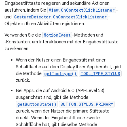
Eingabestifttaste reagieren und sekundäre Aktionen
ausführen, indem Sie
View.OnContextClickListener
-
und
GestureDetector.OnContextClickListener
-
Objekte in Ihren Aktivitäten registrieren.
Verwenden Sie die
MotionEvent
-Methoden und
‑Konstanten, um Interaktionen mit der Eingabestifttaste
zu erkennen:
Wenn der Nutzer einen Eingabestift mit einer
Schaltfläche auf dem Display Ihrer App berührt, gibt
die Methode
getTooltype()
TOOL_TYPE_STYLUS
zurück.
Bei Apps, die auf Android 6.0 (API-Level 23)
ausgerichtet sind, gibt die Methode
getButtonState()
BUTTON_STYLUS_PRIMARY
zurück, wenn der Nutzer die primäre Stifttaste
drückt. Wenn der Eingabestift eine zweite
Schaltfläche hat, gibt dieselbe Methode