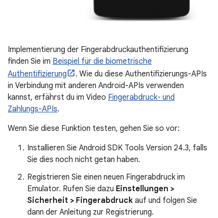
Implementierung der Fingerabdruckauthentifizierung
finden Sie im
Beispiel für die biometrische
Authentifizierung
. Wie du diese Authentifizierungs-APIs
in Verbindung mit anderen Android-APIs verwenden
kannst, erfährst du im Video
Fingerabdruck- und
Zahlungs-APIs
.
Wenn Sie diese Funktion testen, gehen Sie so vor:
Installieren Sie Android SDK Tools Version 24.3, falls
Sie dies noch nicht getan haben.
Registrieren Sie einen neuen Fingerabdruck im
Emulator. Rufen Sie dazu
Einstellungen >
Sicherheit > Fingerabdruck
auf und folgen Sie
dann der Anleitung zur Registrierung.