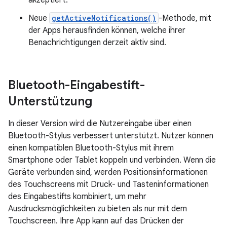
akzeptiert.
Neue
getActiveNotifications()
-Methode, mit
der Apps herausfinden können, welche ihrer
Benachrichtigungen derzeit aktiv sind.
Bluetooth-Eingabestift-
Unterstützung
In dieser Version wird die Nutzereingabe über einen
Bluetooth-Stylus verbessert unterstützt. Nutzer können
einen kompatiblen Bluetooth-Stylus mit ihrem
Smartphone oder Tablet koppeln und verbinden. Wenn die
Geräte verbunden sind, werden Positionsinformationen
des Touchscreens mit Druck- und Tasteninformationen
des Eingabestifts kombiniert, um mehr
Ausdrucksmöglichkeiten zu bieten als nur mit dem
Touchscreen. Ihre App kann auf das Drücken der