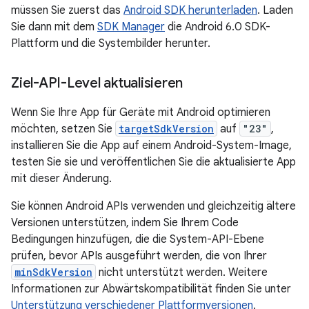
müssen Sie zuerst das
Android SDK herunterladen
. Laden
Sie dann mit dem
SDK Manager
die Android 6.0 SDK-
Plattform und die Systembilder herunter.
Ziel-API-Level aktualisieren
Wenn Sie Ihre App für Geräte mit Android optimieren
möchten, setzen Sie
targetSdkVersion
auf
"23"
,
installieren Sie die App auf einem Android-System-Image,
testen Sie sie und veröffentlichen Sie die aktualisierte App
mit dieser Änderung.
Sie können Android APIs verwenden und gleichzeitig ältere
Versionen unterstützen, indem Sie Ihrem Code
Bedingungen hinzufügen, die die System-API-Ebene
prüfen, bevor APIs ausgeführt werden, die von Ihrer
minSdkVersion
nicht unterstützt werden. Weitere
Informationen zur Abwärtskompatibilität finden Sie unter
Unterstützung verschiedener Plattformversionen
.