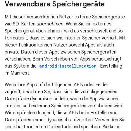
Verwendbare Speichergeräte
Mit dieser Version können Nutzer externe Speichergeräte
wie SD-Karten
übernehmen
. Wenn Sie ein externes
Speichergerät übernehmen, wird es verschlüsselt und so
formatiert, dass es sich wie interner Speicher verhält. Mit
dieser Funktion können Nutzer sowohl Apps als auch
private Daten dieser Apps zwischen Speichergeräten
verschieben. Beim Verschieben von Apps berücksichtigt
das System die
android:installLocation
-Einstellung
im Manifest.
Wenn Ihre App auf die folgenden APIs oder Felder
zugreift, beachten Sie, dass sich die zurückgegebenen
Dateipfade dynamisch ändern, wenn die App zwischen
internen und externen Speichergeräten verschoben wird.
Wir empfehlen dringend, diese APIs beim Erstellen von
Dateipfaden immer dynamisch aufzurufen. Verwenden Sie
keine hartcodierten Dateipfade und speichern Sie keine