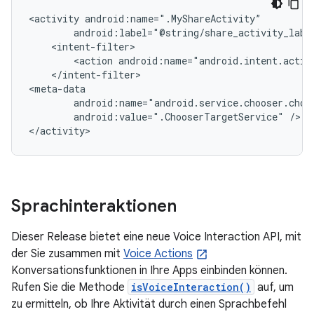
<activity
<action
android:name="android.intent.actio
</intent-filter>

android:value=".ChooserTargetService"
/>

</activity>
Sprachinteraktionen
Dieser Release bietet eine neue Voice Interaction API, mit
der Sie zusammen mit
Voice Actions
Konversationsfunktionen in Ihre Apps einbinden können.
Rufen Sie die Methode
isVoiceInteraction()
auf, um
zu ermitteln, ob Ihre Aktivität durch einen Sprachbefehl