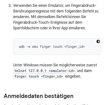
Verwenden Sie einen Emulator, um Fingerabdruck-
Berührungsereignisse mit dem folgenden Befehl zu
emulieren. Mit demselben Befehl können Sie
Fingerabdruck-Touch-Ereignisse auf dem
Sperrbildschirm oder in Ihrer App emulieren.
Unter Windows müssen Sie möglicherweise zuerst
telnet 127.0.0.1 <emulator-id>
und dann
finger touch <finger_id>
eingeben.
Anmeldedaten bestätigen