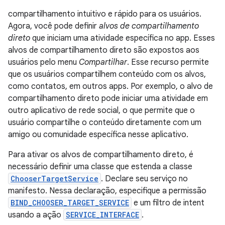
compartilhamento intuitivo e rápido para os usuários.
Agora, você pode definir
alvos de compartilhamento
direto
que iniciam uma atividade específica no app. Esses
alvos de compartilhamento direto são expostos aos
usuários pelo menu
Compartilhar
. Esse recurso permite
que os usuários compartilhem conteúdo com os alvos,
como contatos, em outros apps. Por exemplo, o alvo de
compartilhamento direto pode iniciar uma atividade em
outro aplicativo de rede social, o que permite que o
usuário compartilhe o conteúdo diretamente com um
amigo ou comunidade específica nesse aplicativo.
Para ativar os alvos de compartilhamento direto, é
necessário definir uma classe que estenda a classe
ChooserTargetService
. Declare seu serviço no
manifesto. Nessa declaração, especifique a permissão
BIND_CHOOSER_TARGET_SERVICE
e um filtro de intent
usando a ação
SERVICE_INTERFACE
.