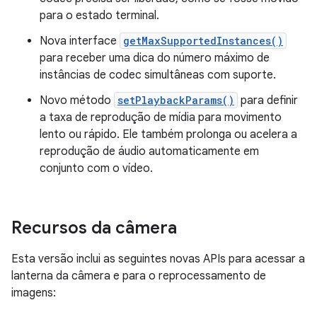
para o estado terminal.
Nova interface
getMaxSupportedInstances()
para receber uma dica do número máximo de
instâncias de codec simultâneas com suporte.
Novo método
setPlaybackParams()
para definir
a taxa de reprodução de mídia para movimento
lento ou rápido. Ele também prolonga ou acelera a
reprodução de áudio automaticamente em
conjunto com o vídeo.
Recursos da câmera
Esta versão inclui as seguintes novas APIs para acessar a
lanterna da câmera e para o reprocessamento de
imagens: