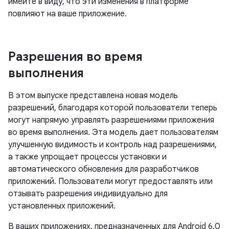
имейте в виду, что эти изменения в платформе
повлияют на ваше приложение.
Разрешения во время
выполнения
В этом выпуске представлена ​​новая модель
разрешений, благодаря которой пользователи теперь
могут напрямую управлять разрешениями приложения
во время выполнения. Эта модель дает пользователям
улучшенную видимость и контроль над разрешениями,
а также упрощает процессы установки и
автоматического обновления для разработчиков
приложений. Пользователи могут предоставлять или
отзывать разрешения индивидуально для
установленных приложений.
В ваших приложениях, предназначенных для Android 6.0