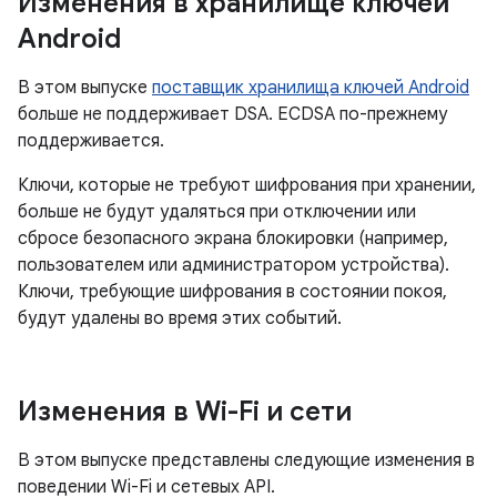
Изменения в хранилище ключей
Android
В этом выпуске
поставщик хранилища ключей Android
больше не поддерживает DSA. ECDSA по-прежнему
поддерживается.
Ключи, которые не требуют шифрования при хранении,
больше не будут удаляться при отключении или
сбросе безопасного экрана блокировки (например,
пользователем или администратором устройства).
Ключи, требующие шифрования в состоянии покоя,
будут удалены во время этих событий.
Изменения в Wi-Fi и сети
В этом выпуске представлены следующие изменения в
поведении Wi-Fi и сетевых API.