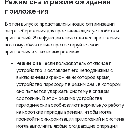
Режим сна и режим ожидания
приложения
В этом выпуске представлены новые оптимизации
энергосбережения для простаивающих устройств и
приложений. Эти функции влияют на все приложения,
поэтому обязательно протестируйте свои
приложения в этих новых режимах.
Режим сна
: если пользователь отключает
устройство и оставляет его неподвижным с
выключенным экраном на некоторое время,
устройство переходит в режим
сна
, в котором
оно пытается удержать систему в спящем
состоянии. В этом режиме устройства
периодически возобновляют нормальную работу
на короткие периоды времени, чтобы могла
произойти синхронизация приложений и система
могла выполнить любые ожидающие операции.