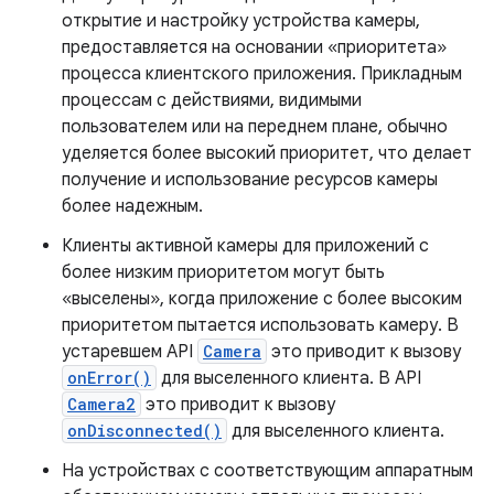
открытие и настройку устройства камеры,
предоставляется на основании «приоритета»
процесса клиентского приложения. Прикладным
процессам с действиями, видимыми
пользователем или на переднем плане, обычно
уделяется более высокий приоритет, что делает
получение и использование ресурсов камеры
более надежным.
Клиенты активной камеры для приложений с
более низким приоритетом могут быть
«выселены», когда приложение с более высоким
приоритетом пытается использовать камеру. В
устаревшем API
Camera
это приводит к вызову
onError()
для выселенного клиента. В API
Camera2
это приводит к вызову
onDisconnected()
для выселенного клиента.
На устройствах с соответствующим аппаратным