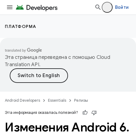
Войти
ПЛАТФОРМА
Эта страница переведена с помощью
Cloud
Translation API
.
Android Developers
Essentials
Релизы
Эта информация оказалась полезной?
Изменения Android 6
.