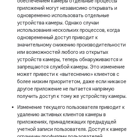
обеспечением камеры отдельные процессы
приложений могут независимо открывать и
одновременно использовать отдельные
устройства камеры. Однако случаи
использования нескольких процессов, когда
одновременный доступ приводит к
значительному снижению производительности
или возможностей любого из открытых
устройств камеры, теперь обнаруживаются и
запрещаются службой камеры. Это изменение
может привести к «вытеснению» клиентов с
более низким приоритетом, даже если никакое
другое приложение не пытается напрямую
получить доступ к тому же устройству камеры.
Изменение текущего пользователя приводит к
удалению активных клиентов камеры в
приложениях, принадлежащих предыдущей
учетной записи пользователя. Доступ к камере
ограничен профилями пользователей,