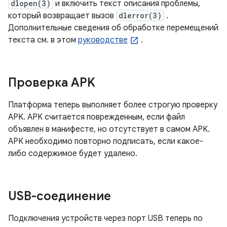
dlopen(3)
и включить текст описания проблемы,
который возвращает вызов
dlerror(3)
.
Дополнительные сведения об обработке перемещений
текста см. в этом
руководстве
.
Проверка APK
Платформа теперь выполняет более строгую проверку
APK. APK считается поврежденным, если файл
объявлен в манифесте, но отсутствует в самом APK.
APK необходимо повторно подписать, если какое-
либо содержимое будет удалено.
USB-соединение
Подключения устройств через порт USB теперь по