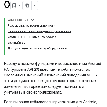
0
Содержание
Разрешения во время выполнения
Режим сна и режим ожидания приложения
Удаление HTTP-клиента Apache
скучныйSSL
Доступ к идентификатору оборудования
Наряду с новыми функциями и возможностями Android
6.0 (уровень API 23) включает в себя множество
системных изменений и изменений поведения API. В
этом документе освещаются некоторые ключевые
изменения, которые вам следует понимать и
учитывать в своих приложениях.
Если вы ранее публиковали приложение для Android,