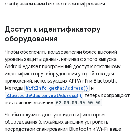
с выбранной вами библиотекой шифрования.
Доступ к идентификатору
оборудования
Чтобы обеспечить пользователям более высокий
уровень защиты данных, начиная с этого выпуска
Android удаляет программный доступ к локальному
идентификатору оборудования устройства для
приложений, использующих API Wi-Fi и Bluetooth.
Методы
WifiInfo.getMacAddress()
и
BluetoothAdapter.getAddress()
теперь возвращают
постоянное значение
02:00:00:00:00:00
.
Чтобы получить доступ к идентификаторам
оборудования ближайших внешних устройств
посредством сканирования Bluetooth и Wi-Fi, ваше