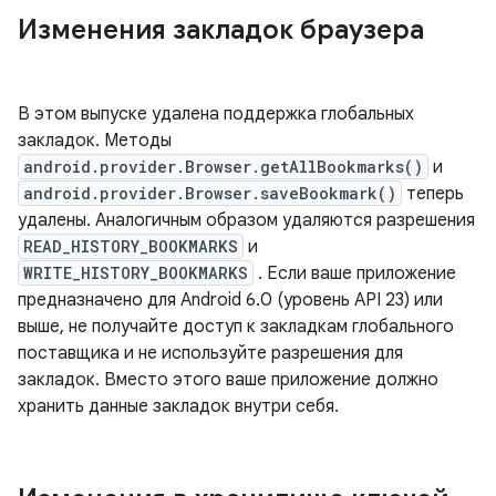
Изменения закладок браузера
В этом выпуске удалена поддержка глобальных
закладок. Методы
android.provider.Browser.getAllBookmarks()
и
android.provider.Browser.saveBookmark()
теперь
удалены. Аналогичным образом удаляются разрешения
READ_HISTORY_BOOKMARKS
и
WRITE_HISTORY_BOOKMARKS
. Если ваше приложение
предназначено для Android 6.0 (уровень API 23) или
выше, не получайте доступ к закладкам глобального
поставщика и не используйте разрешения для
закладок. Вместо этого ваше приложение должно
хранить данные закладок внутри себя.