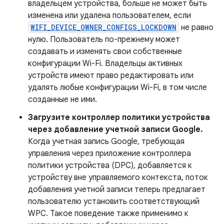
владельцем устройства, больше не может быть
изменена или удалена пользователем, если
WIFI_DEVICE_OWNER_CONFIGS_LOCKDOWN
не равно
нулю. Пользователь по-прежнему может
создавать и изменять свои собственные
конфигурации Wi-Fi. Владельцы активных
устройств имеют право редактировать или
удалять любые конфигурации Wi-Fi, в том числе
созданные не ими.
Загрузите контроллер политики устройства
через добавление учетной записи Google.
Когда учетная запись Google, требующая
управления через приложение контроллера
политики устройства (DPC), добавляется к
устройству вне управляемого контекста, поток
добавления учетной записи теперь предлагает
пользователю установить соответствующий
WPC. Такое поведение также применимо к