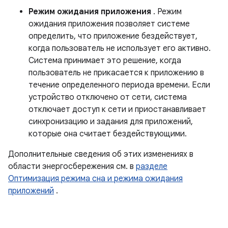
Режим ожидания приложения
. Режим
ожидания приложения позволяет системе
определить, что приложение бездействует,
когда пользователь не использует его активно.
Система принимает это решение, когда
пользователь не прикасается к приложению в
течение определенного периода времени. Если
устройство отключено от сети, система
отключает доступ к сети и приостанавливает
синхронизацию и задания для приложений,
которые она считает бездействующими.
Дополнительные сведения об этих изменениях в
области энергосбережения см. в
разделе
Оптимизация режима сна и режима ожидания
приложений
.