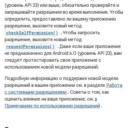
(уровень API 23) или выше, обязательно проверяйте и
запрашивайте разрешения во время выполнения. Чтобы
определить, предоставлено ли вашему приложению
разрешение, вызовите новый метод
checkSelfPermission()
. Чтобы запросить
разрешение, вызовите новый метод
requestPermissions()
. Даже если ваше приложение
не предназначено для Android 6.0 (уровень API 23), вам
следует протестировать свое приложение с
использованием новой модели разрешений.
Подробную информацию о поддержке новой модели
разрешений в вашем приложении см. в разделе
Работа
с системными разрешениями
. Советы о том, как
оценить влияние на ваше приложение, см.
в
Примечаниях по использованию разрешений
.