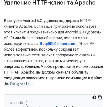
Удаление HTTP-клиента Apache
В выпуске Android 6.0 удалена поддержка HTTP-
клиента Apache. Если ваше приложение использует
этот клиент и предназначено для Android 2.3 (уровень
API 9) или более поздней версии, вместо этого
используйте класс
HttpURLConnection
. Этот API
более эффективен, поскольку сокращает
использование сети за счет прозрачного сжатия и
кэширования ответов, а также минимизирует
энергопотребление. Чтобы продолжить использование
HTTP API Apache, вы должны сначала объявить
следующую зависимость времени компиляции в файле
build.gradle
:
android {
