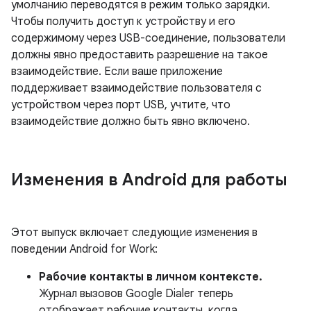
умолчанию переводятся в режим только зарядки.
Чтобы получить доступ к устройству и его
содержимому через USB-соединение, пользователи
должны явно предоставить разрешение на такое
взаимодействие. Если ваше приложение
поддерживает взаимодействие пользователя с
устройством через порт USB, учтите, что
взаимодействие должно быть явно включено.
Изменения в Android для работы
Этот выпуск включает следующие изменения в
поведении Android for Work:
Рабочие контакты в личном контексте.
Журнал вызовов Google Dialer теперь
отображает рабочие контакты, когда