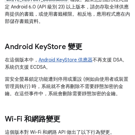
定 Android 6.0 (API 級別 23) 以上版本，請勿存取全球供應
商提供的書籤，或使用書籤權限。相反地，應用程式應在內
部儲存書籤資料。
Android Key
Store 變更
在這個版本中，
Android KeyStore 供應器
不再支援 DSA。
系統仍支援 ECDSA。
當安全螢幕鎖定功能遭到停用或重設 (例如由使用者或裝置
管理員執行) 時，系統就不會再刪除不需要靜態加密的金
鑰。在這些事件中，系統會刪除需要靜態加密的金鑰。
Wi-Fi 和網路變更
這個版本對 Wi-Fi 和網路 API 做出了以下行為變更。