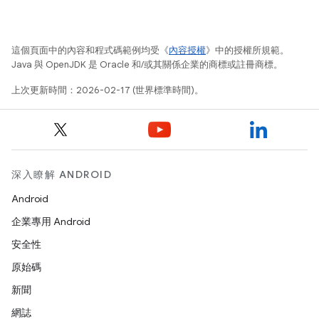
這個頁面中的內容和程式碼範例均受《
內容授權
》中的授權所規範。
Java 與 OpenJDK 是 Oracle 和/或其關係企業的商標或註冊商標。
上次更新時間：2026-02-17 (世界標準時間)。
深入瞭解 ANDROID
Android
企業專用 Android
安全性
原始碼
新聞
網誌