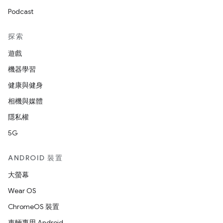
Podcast
探索
遊戲
機器學習
健康與健身
相機與媒體
隱私權
5G
ANDROID 裝置
大螢幕
Wear OS
ChromeOS 裝置
車輛專用 Android