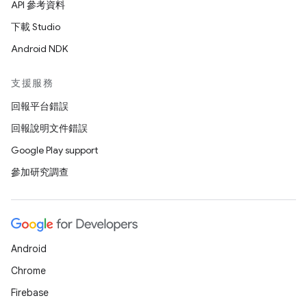
API 參考資料
下載 Studio
Android NDK
支援服務
回報平台錯誤
回報說明文件錯誤
Google Play support
參加研究調查
Android
Chrome
Firebase