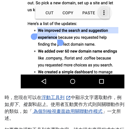
時，您現在可以在
浮動工具列
中顯示文字選取動作，例
如
剪下
、
複製
和
貼上
。使用者互動實作方式則與關聯動作列
的類似，如「
為個別檢視畫面啟用關聯動作模式
」一文所
述。