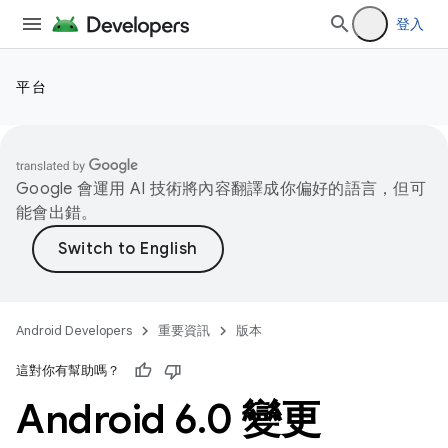
登入
平台
Google 會運用 AI 技術將內容翻譯成你偏好的語言，但可
能會出錯。
Android Developers
重要資訊
版本
這對你有幫助嗎？
Android 6
.
0 變更