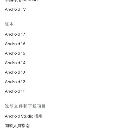
Android TV
版本
Android 17
Android 16
Android 15
Android 14
Android 13
Android 12
Android 11
說明文件和下載項目
Android Studio 指南
開發人員指南