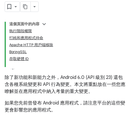
這個頁面中的內容
執行階段權限
打盹和應用程式待命
Apache HTTP 用戶端移除
BoringSSL
存取硬體 ID
除了新功能和新能力之外，Android 6.0 (API 級別 23) 還包
含各種系統變更和 API 行為變更。本文將重點放在一些您應
瞭解並在應用程式中納入考量的重大變更。
如果您先前曾發布 Android 應用程式，請注意平台的這些變
更會影響您的應用程式。