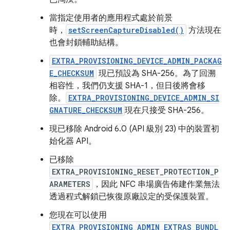
當指定使用者的應用程式處於前景
時，
setScreenCaptureDisabled()
方法現在
也會封鎖輔助結構。
EXTRA_PROVISIONING_DEVICE_ADMIN_PACKAG
E_CHECKSUM
現已預設為 SHA-256。為了回溯
相容性，我們仍支援 SHA-1，但日後將會移
除。
EXTRA_PROVISIONING_DEVICE_ADMIN_SI
GNATURE_CHECKSUM
現在只接受 SHA-256。
現已移除 Android 6.0 (API 級別 23) 中的裝置初
始化器 API。
已移除
EXTRA_PROVISIONING_RESET_PROTECTION_P
ARAMETERS
，因此 NFC 串場廣告佈建作業無法
透過程式解鎖已恢復原廠設定的受保護裝置。
您現在可以使用
EXTRA_PROVISIONING_ADMIN_EXTRAS_BUNDL