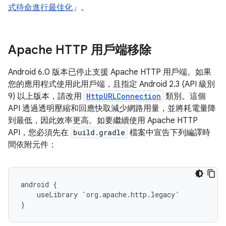
式待命進行最佳化
」。
Apache HTTP 用戶端移除
Android 6.0 版本已停止支援 Apache HTTP 用戶端。如果
您的應用程式使用此用戶端，且指定 Android 2.3 (API 級別
9) 以上版本，請改用
HttpURLConnection
類別。這個
API 透過透明壓縮和回應快取減少網路用量，並將耗電量降
到最低，因此效率更高。如要繼續使用 Apache HTTP
API，您必須先在
build.gradle
檔案中宣告下列編譯時
間依附元件：
android {

    useLibrary 'org.apache.http.legacy'

}