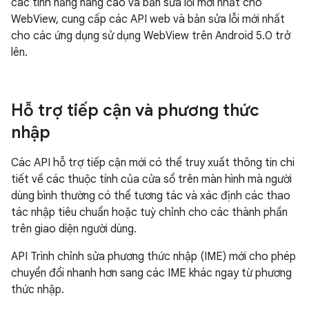
các tính năng nâng cao và bản sửa lỗi mới nhất cho
WebView, cung cấp các API web và bản sửa lỗi mới nhất
cho các ứng dụng sử dụng WebView trên Android 5.0 trở
lên.
Hỗ trợ tiếp cận và phương thức
nhập
Các API hỗ trợ tiếp cận mới có thể truy xuất thông tin chi
tiết về các thuộc tính của cửa sổ trên màn hình mà người
dùng bình thường có thể tương tác và xác định các thao
tác nhập tiêu chuẩn hoặc tuỳ chỉnh cho các thành phần
trên giao diện người dùng.
API Trình chỉnh sửa phương thức nhập (IME) mới cho phép
chuyển đổi nhanh hơn sang các IME khác ngay từ phương
thức nhập.