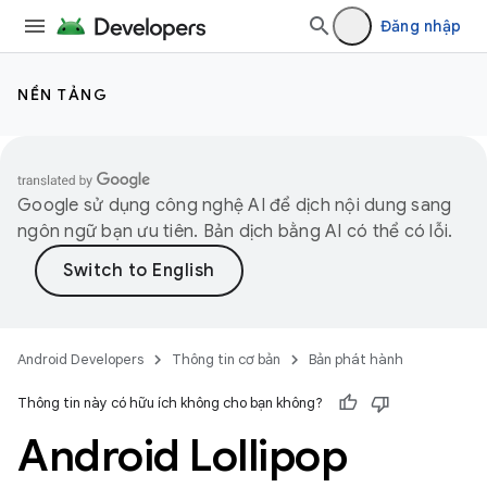
Đăng nhập
NỀN TẢNG
Google sử dụng công nghệ AI để dịch nội dung sang
ngôn ngữ bạn ưu tiên. Bản dịch bằng AI có thể có lỗi.
Android Developers
Thông tin cơ bản
Bản phát hành
Thông tin này có hữu ích không cho bạn không?
Android Lollipop