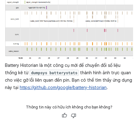
Battery Historian là một công cụ mới để chuyển đổi số liệu
thống kê từ
thành hình ảnh trực quan
dumpsys batterystats
cho việc gỡ lỗi liên quan đến pin. Bạn có thể tìm thấy ứng dụng
này tại
https://github.com/google/battery-historian
.
Thông tin này có hữu ích không cho bạn không?