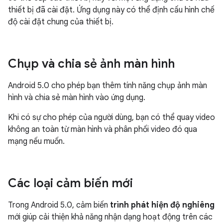
thiết bị đã cài đặt. Ứng dụng này có thể định cấu hình chế
độ cài đặt chung của thiết bị.
Chụp và chia sẻ ảnh màn hình
Android 5.0 cho phép bạn thêm tính năng chụp ảnh màn
hình và chia sẻ màn hình vào ứng dụng.
Khi có sự cho phép của người dùng, bạn có thể quay video
không an toàn từ màn hình và phân phối video đó qua
mạng nếu muốn.
Các loại cảm biến mới
Trong Android 5.0, cảm biến
trình phát hiện độ nghiêng
mới giúp cải thiện khả năng nhận dạng hoạt động trên các