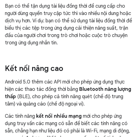
Bạn có thể tận dụng tài liệu đồng thời để cung cấp cho
người dùng quyền truy cập tức thì vào nhiều nội dung hoặc
dịch vụ hơn. Ví dụ: bạn có thể sử dụng tài liệu đồng thời để
biểu thị các tệp trong ứng dụng cải thiện năng suất, trận
đấu của người chơi trong trò chơi hoặc cuộc trò chuyện
trong ứng dụng nhắn tin.
Kết nối nâng cao
Android 5.0 thêm các API mới cho phép ứng dụng thực
hiện các thao tác đồng thời bằng
Bluetooth năng lượng
thấp
(BLE), cho phép cả tính năng quét (chế độ trung
tâm) và quảng cáo (chế độ ngoại vi).
Các tính năng
kết nối nhiều mạng
mới cho phép ứng
dụng truy vấn các mạng có sẵn để biết các tính năng có
sẵn, chẳng hạn như liệu đó có phải là Wi-Fi, mạng di động,