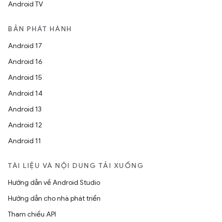
Android TV
BẢN PHÁT HÀNH
Android 17
Android 16
Android 15
Android 14
Android 13
Android 12
Android 11
TÀI LIỆU VÀ NỘI DUNG TẢI XUỐNG
Hướng dẫn về Android Studio
Hướng dẫn cho nhà phát triển
Tham chiếu API