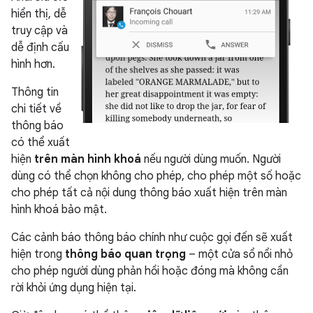
hiển thị, dễ
truy cập và
dễ định cấu
hình hơn.
Thông tin
chi tiết về
thông báo
có thể xuất
hiện
trên màn hình khoá
nếu người dùng muốn. Người
dùng có thể chọn không cho phép, cho phép một số hoặc
cho phép tất cả nội dung thông báo xuất hiện trên màn
hình khoá bảo mật.
Các cảnh báo thông báo chính như cuộc gọi đến sẽ xuất
hiện trong
thông báo quan trọng
– một cửa sổ nổi nhỏ
cho phép người dùng phản hồi hoặc đóng mà không cần
rời khỏi ứng dụng hiện tại.