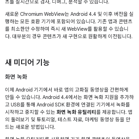
츠를 실시간으로 검사, 디버그, 분석할 수 있습니다.
새로운 Chromium WebView는
Android 4.4
및 이후 버전을 실
행하는 모든 호환 기기에 포함되어 있습니다. 기존 앱과 콘텐츠
를 최소한만 수정하여 즉시 새 WebView를 활용할 수 있습니
다. 대부분의 경우 콘텐츠가 새 구현으로 원활하게 이전됩니다.
새 미디어 기능
화면 녹화
이제 Android 기기에서 바로 앱의 고화질 동영상을 간편하게
만들 수 있습니다.
Android 4.4
에서는 화면 녹화 지원을 추가하
고 USB를 통해 Android SDK 환경에 연결된 기기에서 녹화를
시작하고 중지할 수 있는
화면 녹화 유틸리티
를 제공합니다. 앱
의 둘러보기 및 튜토리얼, 테스트 자료, 마케팅 동영상 등을 만
드는 새로운 방법입니다.