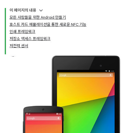
이 페이지의 내용
모든 사람들을 위한 Android 만들기
호스트 카드 에뮬레이션을 통한 새로운 NFC 기능
인쇄 프레임워크
저장소 액세스 프레임워크
저전력 센서