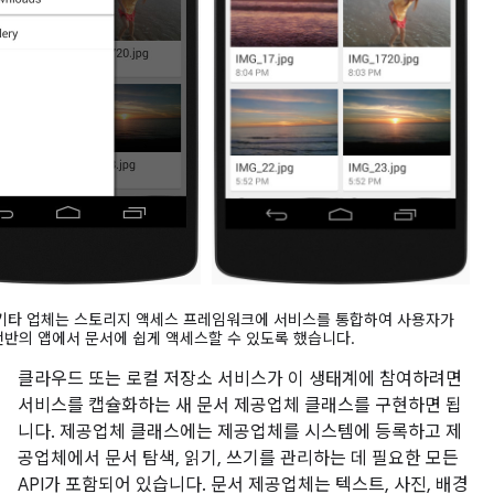
및 기타 업체는 스토리지 액세스 프레임워크에 서비스를 통합하여 사용자가
전반의 앱에서 문서에 쉽게 액세스할 수 있도록 했습니다.
클라우드 또는 로컬 저장소 서비스가 이 생태계에 참여하려면
서비스를 캡슐화하는 새 문서 제공업체 클래스를 구현하면 됩
니다. 제공업체 클래스에는 제공업체를 시스템에 등록하고 제
공업체에서 문서 탐색, 읽기, 쓰기를 관리하는 데 필요한 모든
API가 포함되어 있습니다. 문서 제공업체는 텍스트, 사진, 배경