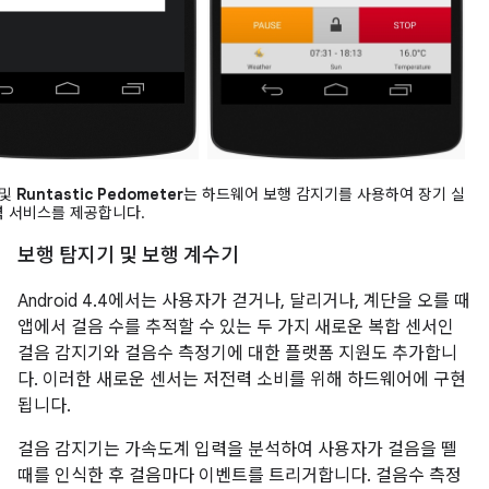
및
Runtastic Pedometer
는 하드웨어 보행 감지기를 사용하여 장기 실
력 서비스를 제공합니다.
보행 탐지기 및 보행 계수기
Android 4.4
에서는 사용자가 걷거나, 달리거나, 계단을 오를 때
앱에서 걸음 수를 추적할 수 있는 두 가지 새로운 복합 센서인
걸음 감지기와 걸음수 측정기에 대한 플랫폼 지원도 추가합니
다. 이러한 새로운 센서는 저전력 소비를 위해 하드웨어에 구현
됩니다.
걸음 감지기는 가속도계 입력을 분석하여 사용자가 걸음을 뗄
때를 인식한 후 걸음마다 이벤트를 트리거합니다. 걸음수 측정