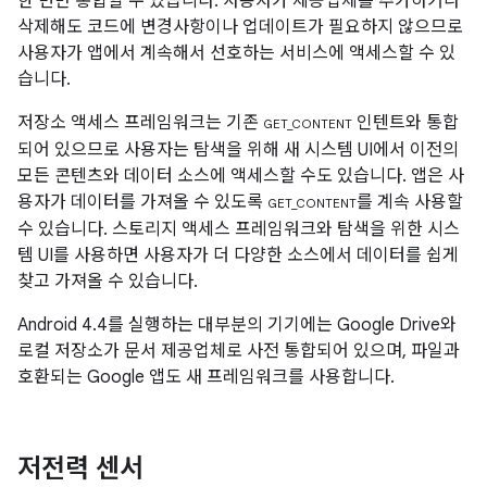
한 번만 통합할 수 있습니다. 사용자가 제공업체를 추가하거나
삭제해도 코드에 변경사항이나 업데이트가 필요하지 않으므로
사용자가 앱에서 계속해서 선호하는 서비스에 액세스할 수 있
습니다.
저장소 액세스 프레임워크는 기존
인텐트와 통합
GET_CONTENT
되어 있으므로 사용자는 탐색을 위해 새 시스템 UI에서 이전의
모든 콘텐츠와 데이터 소스에 액세스할 수도 있습니다. 앱은 사
용자가 데이터를 가져올 수 있도록
를 계속 사용할
GET_CONTENT
수 있습니다. 스토리지 액세스 프레임워크와 탐색을 위한 시스
템 UI를 사용하면 사용자가 더 다양한 소스에서 데이터를 쉽게
찾고 가져올 수 있습니다.
Android 4.4
를 실행하는 대부분의 기기에는 Google Drive와
로컬 저장소가 문서 제공업체로 사전 통합되어 있으며, 파일과
호환되는 Google 앱도 새 프레임워크를 사용합니다.
저전력 센서