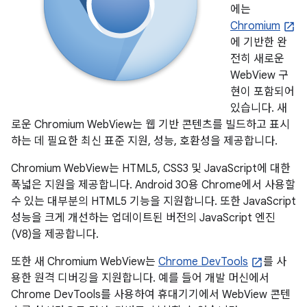
에는
Chromium
에 기반한 완
전히 새로운
WebView 구
현이 포함되어
있습니다. 새
로운 Chromium WebView는 웹 기반 콘텐츠를 빌드하고 표시
하는 데 필요한 최신 표준 지원, 성능, 호환성을 제공합니다.
Chromium WebView는 HTML5, CSS3 및 JavaScript에 대한
폭넓은 지원을 제공합니다. Android 30용 Chrome에서 사용할
수 있는 대부분의 HTML5 기능을 지원합니다. 또한 JavaScript
성능을 크게 개선하는 업데이트된 버전의 JavaScript 엔진
(V8)을 제공합니다.
또한 새 Chromium WebView는
Chrome DevTools
를 사
용한 원격 디버깅을 지원합니다. 예를 들어 개발 머신에서
Chrome DevTools를 사용하여 휴대기기에서 WebView 콘텐