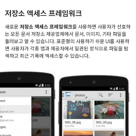
저장소 액세스 프레임워크
새로운
저장소 액세스 프레임워크
를 사용하면 사용자가 선호하
는 모든 문서 저장소 제공업체에서 문서, 이미지, 기타 파일을
둘러보고 열 수 있습니다. 표준형의 사용하기 쉬운 UI를 사용하
면 사용자가 각종 앱과 제공자에서 일관된 방식으로 파일을 탐
색하고 최근 기록에 액세스할 수 있습니다.