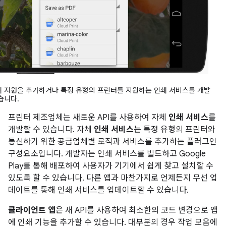
쇄 지원을 추가하거나 특정 유형의 프린터를 지원하는 인쇄 서비스를 개발
습니다.
프린터 제조업체는 새로운 API를 사용하여 자체
인쇄 서비스
를
개발할 수 있습니다. 자체
인쇄 서비스
는 특정 유형의 프린터와
통신하기 위한 공급업체별 로직과 서비스를 추가하는 플러그인
구성요소입니다. 개발자는 인쇄 서비스를 빌드하고 Google
Play를 통해 배포하여 사용자가 기기에서 쉽게 찾고 설치할 수
있도록 할 수 있습니다. 다른 앱과 마찬가지로 언제든지 무선 업
데이트를 통해 인쇄 서비스를 업데이트할 수 있습니다.
클라이언트 앱
은 새 API를 사용하여 최소한의 코드 변경으로 앱
에 인쇄 기능을 추가할 수 있습니다. 대부분의 경우 작업 모음에