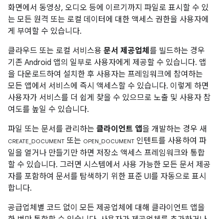
화면에서 동영상, 오디오 등에 이르기까지 파일로 표시할 수 있
는 모든 원격 또는 로컬 데이터에 대한 액세스 권한을 사용자에
게 부여할 수 있습니다.
클라우드 또는 로컬 서비스용
문서 제공업체
를 빌드하는 경우
기존 Android 앱의 일부로 사용자에게 제공할 수 있습니다. 앱
을 다운로드하여 설치한 후 사용자는 프레임워크에 참여하는
모든 앱에서 서비스에 즉시 액세스할 수 있습니다. 이렇게 하면
사용자가 서비스를 더 쉽게 찾을 수 있으므로 노출 및 사용자 참
여도를 높일 수 있습니다.
파일 또는 문서를 관리하는
클라이언트 앱
을 개발하는 경우 새
또는
인텐트를 사용하여 파
CREATE_DOCUMENT
OPEN_DOCUMENT
일을 열거나 만들기만 하면 저장소 액세스 프레임워크와 통합
할 수 있습니다. 그러면 시스템에서 사용 가능한 모든 문서 제공
자를 포함하여 문서를 탐색하기 위한 표준 UI를 자동으로 표시
합니다.
공급업체별 코드 없이 모든 제공업체에 대해 클라이언트 앱을