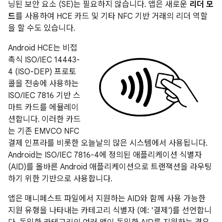
닝된 보안 요소 (SE)는 필요하지 않습니다. 앱은 새로운
리더 모
드
를 사용하여 HCE 카드 및 기타 NFC 기반 거래의 리더 역할
을 할 수도 있습니다.
Android HCE는 비접
촉식 ISO/IEC 14443-
4 (ISO-DEP) 프로토
콜을 전송에 사용하는
ISO/IEC 7816 기반 스
마트 카드를 에뮬레이
션합니다. 이러한 카드
는 기존 EMVCO NFC
결제 인프라를 비롯한 오늘날의 많은 시스템에서 사용됩니다.
Android는 ISO/IEC 7816-4에 정의된 애플리케이션 식별자
(AID)를 올바른 Android 애플리케이션으로 트랜잭션을 라우팅
하기 위한 기반으로 사용합니다.
앱은 매니페스트 파일에서 지원하는 AID와 함께 사용 가능한
지원 유형을 나타내는 카테고리 식별자 (예: '결제')를 선언합니