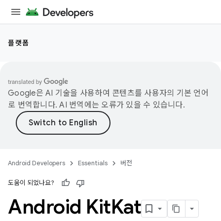
플랫폼
Google은 AI 기술을 사용하여 콘텐츠를 사용자의 기본 언어
로 번역합니다. AI 번역에는 오류가 있을 수 있습니다.
Android Developers
Essentials
버전
도움이 되었나요?
Android Kit
Kat