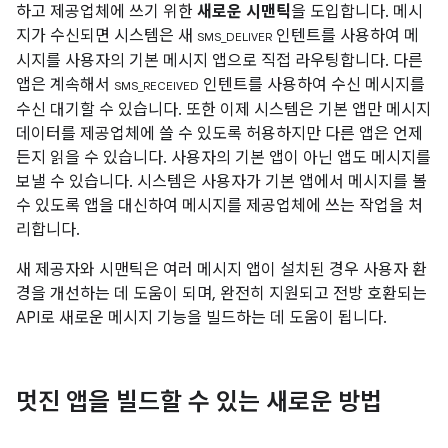
하고 제공업체에 쓰기 위한
새로운 시맨틱
을 도입합니다. 메시
지가 수신되면 시스템은 새
인텐트를 사용하여 메
SMS_DELIVER
시지를 사용자의 기본 메시지 앱으로 직접 라우팅합니다. 다른
앱은 계속해서
인텐트를 사용하여 수신 메시지를
SMS_RECEIVED
수신 대기할 수 있습니다. 또한 이제 시스템은 기본 앱만 메시지
데이터를 제공업체에 쓸 수 있도록 허용하지만 다른 앱은 언제
든지 읽을 수 있습니다. 사용자의 기본 앱이 아닌 앱도 메시지를
보낼 수 있습니다. 시스템은 사용자가 기본 앱에서 메시지를 볼
수 있도록 앱을 대신하여 메시지를 제공업체에 쓰는 작업을 처
리합니다.
새 제공자와 시맨틱은 여러 메시지 앱이 설치된 경우 사용자 환
경을 개선하는 데 도움이 되며, 완전히 지원되고 전방 호환되는
API로 새로운 메시지 기능을 빌드하는 데 도움이 됩니다.
멋진 앱을 빌드할 수 있는 새로운 방법