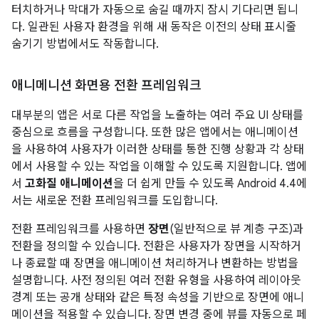
터치하거나 막대가 자동으로 숨길 때까지 잠시 기다리면 됩니
다. 일관된 사용자 환경을 위해 새 동작은 이전의 상태 표시줄
숨기기 방법에서도 작동합니다.
애니메니션 화면용 전환 프레임워크
대부분의 앱은 서로 다른 작업을 노출하는 여러 주요 UI 상태를
중심으로 흐름을 구성합니다. 또한 많은 앱에서는 애니메이션
을 사용하여 사용자가 이러한 상태를 통한 진행 상황과 각 상태
에서 사용할 수 있는 작업을 이해할 수 있도록 지원합니다. 앱에
서
고화질 애니메이션
을 더 쉽게 만들 수 있도록
Android 4.4
에
서는 새로운 전환 프레임워크를 도입합니다.
전환 프레임워크를 사용하면
장면
(일반적으로 뷰 계층 구조)과
전환을 정의할 수 있습니다. 전환은 사용자가 장면을 시작하거
나 종료할 때 장면을 애니메이션 처리하거나 변환하는 방법을
설명합니다. 사전 정의된 여러 전환 유형을 사용하여 레이아웃
경계 또는 공개 상태와 같은 특정 속성을 기반으로 장면에 애니
메이션을 적용할 수 있습니다. 장면 변경 중에 뷰를 자동으로 페