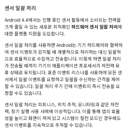
센서 일괄 처리
Android 4.4
에서는 진행 중인 센서 활동에서 소비되는 전력을
크게 줄일 수 있는 새로운 최적화인
하드웨어 센서 일괄 처리
에
대한 플랫폼 지원을 도입합니다.
센서 일괄 처리를 사용하면 Android는 기기 하드웨어와 협력하
여 센서 이벤트가 감지될 때 개별적으로 처리하는 대신 일괄적
으로 효율적으로 수집하고 전송합니다. 이렇게 하면 일괄 처리
가 전송될 때까지 기기의 애플리케이션 프로세서가 저전력 유
휴 상태로 유지됩니다. 표준 이벤트 리스너를 사용하여 모든 센
서에서 일괄 이벤트를 요청하고 일괄을 수신하는 간격을 제어
할 수 있습니다. 일괄 처리 주기 간에 이벤트의 즉시 전송을 요
청할 수도 있습니다.
센서 일괄 처리는 피트니스, 위치 추적, 모니터링과 같은 저전
력, 장기 실행 사용 사례에 이상적입니다. 이를 통해 앱의 효율
성을 높이고 화면이 꺼져 있고 시스템이 절전 모드인 경우에도
센서 이벤트를 지속적으로 추적할 수 있습니다.