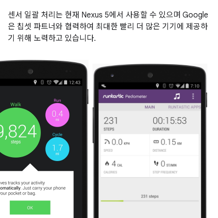
센서 일괄 처리는 현재 Nexus 5에서 사용할 수 있으며 Google
은 칩셋 파트너와 협력하여 최대한 빨리 더 많은 기기에 제공하
기 위해 노력하고 있습니다.