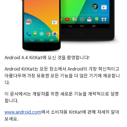
Android 4.4 KitKat에 오신 것을 환영합니다!
Android KitKat는 모든 장소에서 Android의 가장 혁신적이고
아름다우며 가장 유용한 모든 기능을 더 많은 기기에 제공합니
다.
이 문서에서는 개발자를 위한 새로운 기능을 개략적으로 설명
합니다.
www.android.com
에서 소비자용 KitKat에 관해 자세히 알아
보세요.