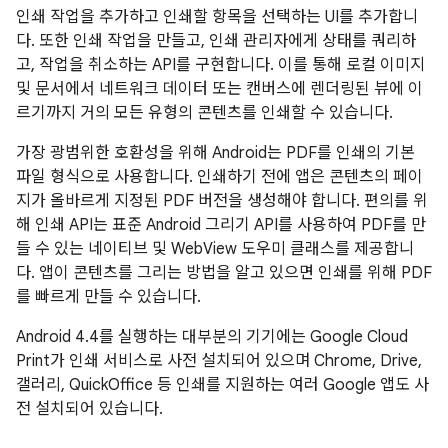
인쇄 작업을 추가하고 인쇄할 항목을 선택하는 UI를 추가합니
다. 또한 인쇄 작업을 만들고, 인쇄 관리자에게 상태를 쿼리하
고, 작업을 취소하는 API를 구현합니다. 이를 통해 로컬 이미지
및 문서에서 네트워크 데이터 또는 캔버스에 렌더링된 뷰에 이
르기까지 거의 모든 유형의 콘텐츠를 인쇄할 수 있습니다.
가장 광범위한 호환성을 위해 Android는 PDF를 인쇄의 기본
파일 형식으로 사용합니다. 인쇄하기 전에 앱은 콘텐츠의 페이
지가 올바르게 지정된 PDF 버전을 생성해야 합니다. 편의를 위
해 인쇄 API는 표준 Android 그리기 API를 사용하여 PDF를 만
들 수 있는 네이티브 및 WebView 도우미 클래스를 제공합니
다. 앱이 콘텐츠를 그리는 방법을 알고 있으면 인쇄를 위해 PDF
를 빠르게 만들 수 있습니다.
Android 4.4
를 실행하는 대부분의 기기에는 Google Cloud
Print가 인쇄 서비스로 사전 설치되어 있으며 Chrome, Drive,
갤러리, QuickOffice 등 인쇄를 지원하는 여러 Google 앱도 사
전 설치되어 있습니다.