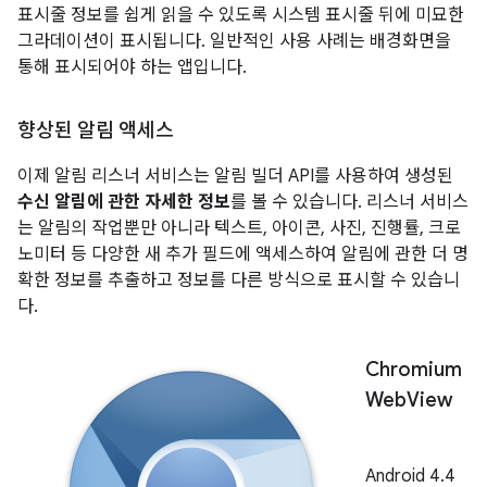
표시줄 정보를 쉽게 읽을 수 있도록 시스템 표시줄 뒤에 미묘한
그라데이션이 표시됩니다. 일반적인 사용 사례는 배경화면을
통해 표시되어야 하는 앱입니다.
향상된 알림 액세스
이제 알림 리스너 서비스는 알림 빌더 API를 사용하여 생성된
수신 알림에 관한 자세한 정보
를 볼 수 있습니다. 리스너 서비스
는 알림의 작업뿐만 아니라 텍스트, 아이콘, 사진, 진행률, 크로
노미터 등 다양한 새 추가 필드에 액세스하여 알림에 관한 더 명
확한 정보를 추출하고 정보를 다른 방식으로 표시할 수 있습니
다.
Chromium
Web
View
Android 4.4