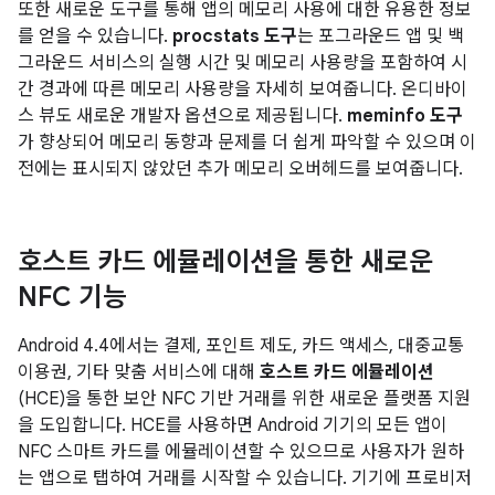
또한 새로운 도구를 통해 앱의 메모리 사용에 대한 유용한 정보
를 얻을 수 있습니다.
procstats 도구
는 포그라운드 앱 및 백
그라운드 서비스의 실행 시간 및 메모리 사용량을 포함하여 시
간 경과에 따른 메모리 사용량을 자세히 보여줍니다. 온디바이
스 뷰도 새로운 개발자 옵션으로 제공됩니다.
meminfo 도구
가 향상되어 메모리 동향과 문제를 더 쉽게 파악할 수 있으며 이
전에는 표시되지 않았던 추가 메모리 오버헤드를 보여줍니다.
호스트 카드 에뮬레이션을 통한 새로운
NFC 기능
Android 4.4
에서는 결제, 포인트 제도, 카드 액세스, 대중교통
이용권, 기타 맞춤 서비스에 대해
호스트 카드 에뮬레이션
(HCE)을 통한 보안 NFC 기반 거래를 위한 새로운 플랫폼 지원
을 도입합니다. HCE를 사용하면 Android 기기의 모든 앱이
NFC 스마트 카드를 에뮬레이션할 수 있으므로 사용자가 원하
는 앱으로 탭하여 거래를 시작할 수 있습니다. 기기에 프로비저