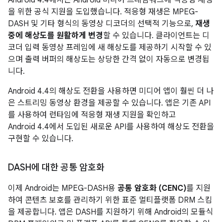
을 위한 공식 지원을 도입했습니다. 적응형 재생은 MPEG-
DASH 및 기타 형식의 동영상 디코더의 선택적 기능으로,
재생
중에 해상도를 원활하게 변경
할 수 있습니다. 클라이언트는 디
코더 입력 동영상 프레임에 새 해상도를 제공하기 시작할 수 있
으며 출력 버퍼의 해상도는 상당한 간격 없이 자동으로 변경됩
니다.
Android 4.4
의 해상도 전환을 사용하면 미디어 앱이 훨씬 더 나
은 스트리밍 동영상 환경을 제공할 수 있습니다. 앱은 기존 API
를 사용하여 런타임에 적응형 재생 지원을 확인하고
Android 4.4
에서 도입된 새로운 API를 사용하여 해상도 전환을
구현할 수 있습니다.
DASH에 대한 공통 암호화
이제 Android는 MPEG-DASH용
공통 암호화 (CENC)
를 지원
하여 콘텐츠 보호를 관리하기 위한 표준 멀티플랫폼 DRM 스킴
을 제공합니다. 앱은 DASH를 지원하기 위해 Android의 모듈식