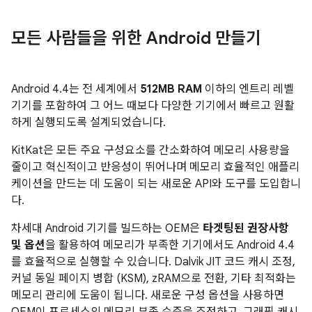
모든 사람들을 위한 Android 만들기
Android 4.4
는 전 세계에서
512MB RAM
이하의 엔트리 레벨
기기를 포함하여 그 어느 때보다 다양한 기기에서 빠르고 원활
하게 실행되도록 설계되었습니다.
KitKat은 모든 주요 구성요소를 간소화하여 메모리 사용량을
줄이고 혁신적이고 반응성이 뛰어나며 메모리 효율적인 애플리
케이션을 만드는 데 도움이 되는 새로운 API와 도구를 도입합니
다.
차세대 Android 기기를 빌드하는 OEM은
타겟팅된 권장사항
및 옵션
을 활용하여 메모리가 부족한 기기에서도
Android 4.4
를 효율적으로 실행할 수 있습니다. Dalvik JIT 코드 캐시 조정,
커널 동일 페이지 병합 (KSM), zRAM으로 전환, 기타 최적화는
메모리 관리에 도움이 됩니다. 새로운 구성 옵션을 사용하면
OEM이 프로세스의 메모리 부족 수준을 조정하고, 그래픽 캐시