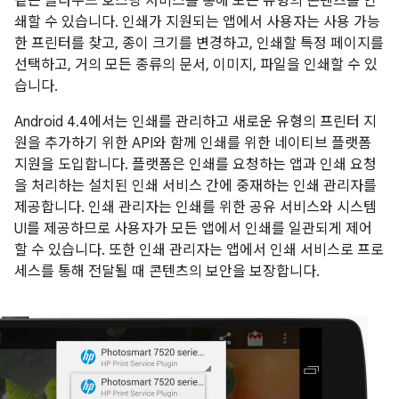
같은 클라우드 호스팅 서비스를 통해 모든 유형의 콘텐츠를 인
쇄할 수 있습니다. 인쇄가 지원되는 앱에서 사용자는 사용 가능
한 프린터를 찾고, 종이 크기를 변경하고, 인쇄할 특정 페이지를
선택하고, 거의 모든 종류의 문서, 이미지, 파일을 인쇄할 수 있
습니다.
Android 4.4
에서는 인쇄를 관리하고 새로운 유형의 프린터 지
원을 추가하기 위한 API와 함께 인쇄를 위한 네이티브 플랫폼
지원을 도입합니다. 플랫폼은 인쇄를 요청하는 앱과 인쇄 요청
을 처리하는 설치된 인쇄 서비스 간에 중재하는 인쇄 관리자를
제공합니다. 인쇄 관리자는 인쇄를 위한 공유 서비스와 시스템
UI를 제공하므로 사용자가 모든 앱에서 인쇄를 일관되게 제어
할 수 있습니다. 또한 인쇄 관리자는 앱에서 인쇄 서비스로 프로
세스를 통해 전달될 때 콘텐츠의 보안을 보장합니다.