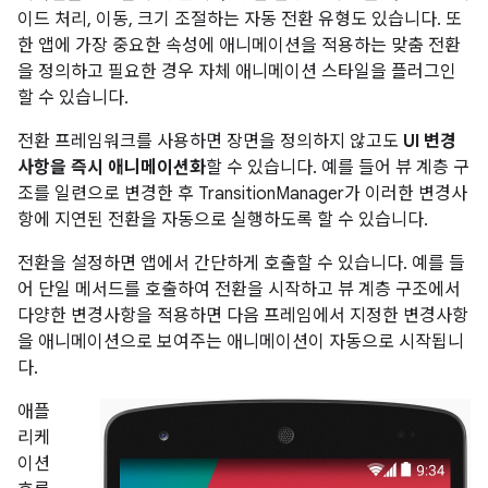
이드 처리, 이동, 크기 조절하는 자동 전환 유형도 있습니다. 또
한 앱에 가장 중요한 속성에 애니메이션을 적용하는 맞춤 전환
을 정의하고 필요한 경우 자체 애니메이션 스타일을 플러그인
할 수 있습니다.
전환 프레임워크를 사용하면 장면을 정의하지 않고도
UI 변경
사항을 즉시 애니메이션화
할 수 있습니다. 예를 들어 뷰 계층 구
조를 일련으로 변경한 후 TransitionManager가 이러한 변경사
항에 지연된 전환을 자동으로 실행하도록 할 수 있습니다.
전환을 설정하면 앱에서 간단하게 호출할 수 있습니다. 예를 들
어 단일 메서드를 호출하여 전환을 시작하고 뷰 계층 구조에서
다양한 변경사항을 적용하면 다음 프레임에서 지정한 변경사항
을 애니메이션으로 보여주는 애니메이션이 자동으로 시작됩니
다.
애플
리케
이션