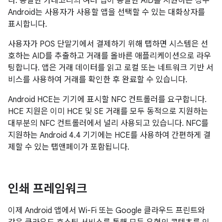
다. 동일한 카테고리의 여러 앱이 동일한 AID를 지원하는 경우
Android는 사용자가 사용할 앱을 선택할 수 있는 대화상자를
표시합니다.
사용자가 POS 단말기에서 결제하기 위해 탭하면 시스템은 선
호하는 AID를 추출하고 거래를 올바른 애플리케이션으로 라우
팅합니다. 앱은 거래 데이터를 읽고 로컬 또는 네트워크 기반 서
비스를 사용하여 거래를 확인한 후 완료할 수 있습니다.
Android HCE는 기기에 표시할 NFC 컨트롤러를 요구합니다.
HCE 지원은 이미 HCE 및 SE 거래를 모두 동적으로 지원하는
대부분의 NFC 컨트롤러에서 널리 사용되고 있습니다. NFC를
지원하는
Android 4.4
기기에는 HCE를 사용하여 간편하게 결
제할 수 있는 탭앤페이가 포함됩니다.
인쇄 프레임워크
이제 Android 앱에서 Wi-Fi 또는 Google 클라우드 프린트와