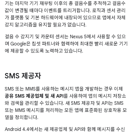
기는 마지막 기기 재부팅 이후의 총 걸음수를 추적하고 걸음수
값이 변경될 때마다 이벤트를 트리거합니다. 로직과 센서 관리
가 플랫폼 및 기본 하드웨어에 내장되어 있으므로 앱에서 자체
감지 알고리즘을 유지할 필요가 없습니다.
걸음 수 감지기 및 카운터 센서는 Nexus 5에서 사용할 수 있으
며 Google은 칩셋 파트너와 협력하여 최대한 빨리 새로운 기기
에 제공할 수 있도록 노력하고 있습니다.
SMS 제공자
SMS 또는 MMS를 사용하는 메시지 앱을 개발하는 경우 이제
공유 SMS 제공업체 및 새 API
를 사용하여 앱의 메시지 저장소
와 검색을 관리할 수 있습니다. 새 SMS 제공자 및 API는 SMS
또는 MMS 메시지를 처리하는 모든 앱에 표준화된 상호작용 모
델을 정의합니다.
Android 4.4
에서는 새 제공업체 및 API와 함께 메시지를 수신