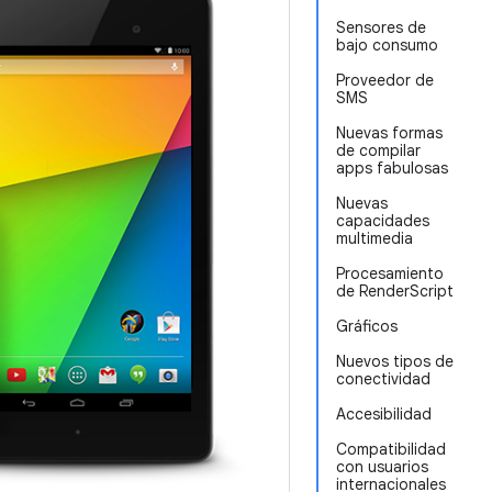
Sensores de
bajo consumo
Proveedor de
SMS
Nuevas formas
de compilar
apps fabulosas
Nuevas
capacidades
multimedia
Procesamiento
de RenderScript
Gráficos
Nuevos tipos de
conectividad
Accesibilidad
Compatibilidad
con usuarios
internacionales