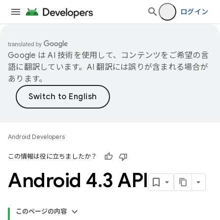
ログイン
Google は AI 技術を使用して、コンテンツをご希望の言
語に翻訳しています。AI 翻訳には誤りが含まれる場合が
あります。
Android Developers
この情報は役に立ちましたか？
Android 4
.
3 API
このページの内容