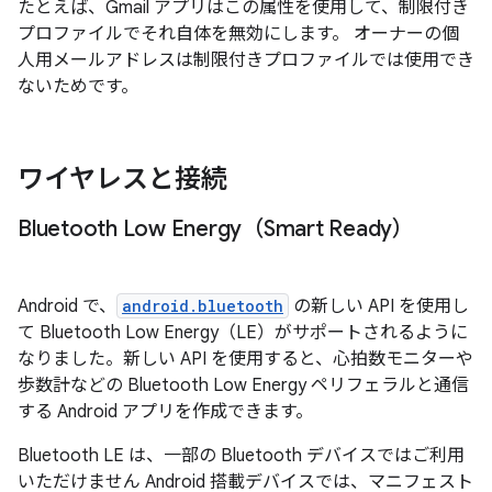
たとえば、Gmail アプリはこの属性を使用して、制限付き
プロファイルでそれ自体を無効にします。 オーナーの個
人用メールアドレスは制限付きプロファイルでは使用でき
ないためです。
ワイヤレスと接続
Bluetooth Low Energy（Smart Ready）
Android で、
android.bluetooth
の新しい API を使用し
て Bluetooth Low Energy（LE）がサポートされるように
なりました。新しい API を使用すると、心拍数モニターや
歩数計などの Bluetooth Low Energy ペリフェラルと通信
する Android アプリを作成できます。
Bluetooth LE は、一部の Bluetooth デバイスではご利用
いただけません Android 搭載デバイスでは、マニフェスト