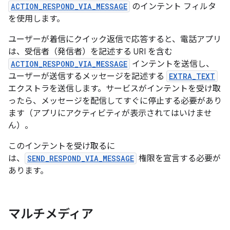
ACTION_RESPOND_VIA_MESSAGE
のインテント フィルタ
を使用します。
ユーザーが着信にクイック返信で応答すると、電話アプリ
は、受信者（発信者）を記述する URI を含む
ACTION_RESPOND_VIA_MESSAGE
インテントを送信し、
ユーザーが送信するメッセージを記述する
EXTRA_TEXT
エクストラを送信します。サービスがインテントを受け取
ったら、メッセージを配信してすぐに停止する必要があり
ます（アプリにアクティビティが表示されてはいけませ
ん）。
このインテントを受け取るに
は、
SEND_RESPOND_VIA_MESSAGE
権限を宣言する必要が
あります。
マルチメディア