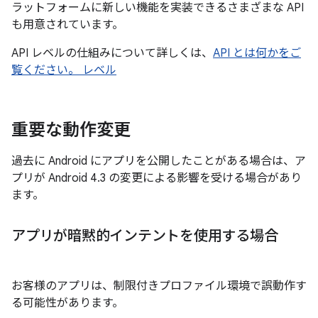
ラットフォームに新しい機能を実装できるさまざまな API
も用意されています。
API レベルの仕組みについて詳しくは、
API とは何かをご
覧ください。 レベル
重要な動作変更
過去に Android にアプリを公開したことがある場合は、ア
プリが Android 4.3 の変更による影響を受ける場合があり
ます。
アプリが暗黙的インテントを使用する場合
お客様のアプリは、制限付きプロファイル環境で誤動作す
る可能性があります。