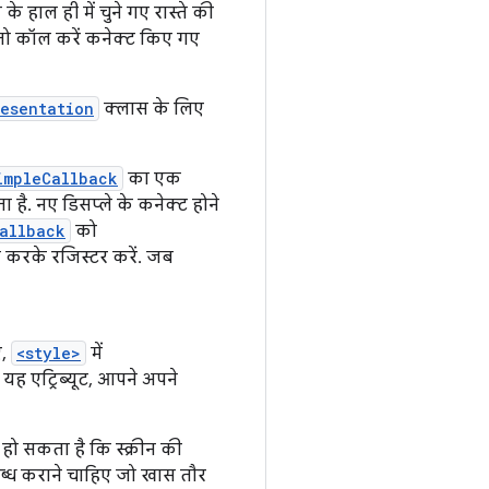
े हाल ही में चुने गए रास्ते की
 तो कॉल करें कनेक्ट किए गए
resentation
क्लास के लिए
impleCallback
का एक
ै. नए डिसप्ले के कनेक्ट होने
allback
को
 करके रजिस्टर करें. जब
ए,
<style>
में
यह एट्रिब्यूट, आपने अपने
 हो सकता है कि स्क्रीन की
ब्ध कराने चाहिए जो खास तौर