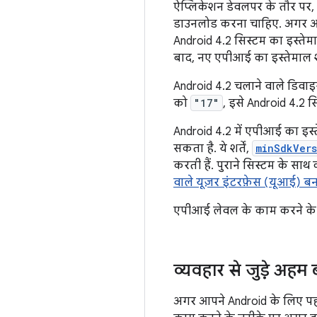
ऐप्लिकेशन डेवलपर के तौर प
डाउनलोड करना चाहिए. अगर आप
Android 4.2 सिस्टम का इस्तेम
बाद, नए एपीआई का इस्तेमाल शुर
Android 4.2 चलाने वाले डिवा
को
"17"
, इसे Android 4.2 स
Android 4.2 में एपीआई का इस्त
सकता है. ये शर्तें,
minSdkVers
करती हैं. पुराने सिस्टम के साथ
वाले यूज़र इंटरफ़ेस (यूआई) ब
एपीआई लेवल के काम करने के तरी
व्यवहार से जुड़े अह
अगर आपने Android के लिए पहल