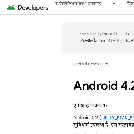
ये ऐप्लिकेशन ज़रूर आज़माएं
डिज
Goog
टेक्नोलॉजी का इस्तेमाल करता 
Android Developers
Android 4
.
एपीआई लेवल: 17
Android 4.2 (
JELLY_BEAN_M
सुविधाएं उपलब्ध हैं. इस दस्ता