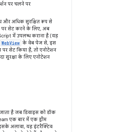
र्शन पर चलने पर
आप और अधिक सुरक्षित रूप से
ा पर सेट करने के लिए, अब
ipt में उपलब्ध कराना है (यह
WebView
के वेब पेज से, इस
पर सेट किया है, तो एनोटेशन
दा सुरक्षा के लिए एनोटेशन
ो जाता है जब डिवाइस को डॉक
eam एक बार में एक ड्रीम
 इसके अलावा, यह इंटरैक्टिव