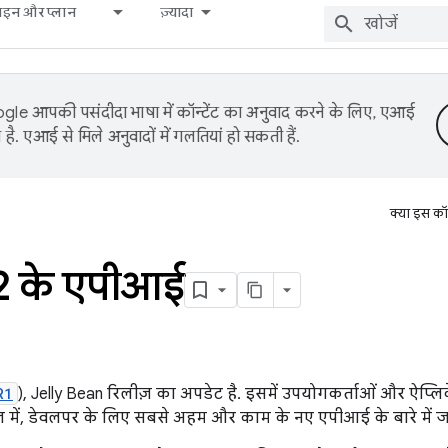
़ाइन और प्लान
ज़्यादा
le आपकी पसंदीदा भाषा में कॉन्टेंट का अनुवाद करने के लिए, एआई
है. एआई से मिले अनुवादों में गलतियां हो सकती हैं.
क्या इस कॉ
2 के एपीआई
R1
), Jelly Bean रिलीज़ का अपडेट है. इसमें उपयोगकर्ताओं और ऐप्
वेज़ में, डेवलपर के लिए सबसे अहम और काम के नए एपीआई के बारे में 