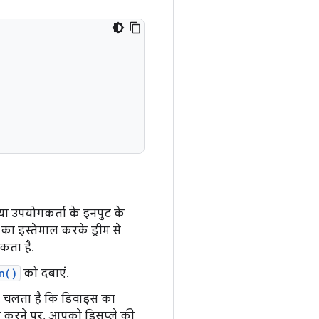
ं या उपयोगकर्ता के इनपुट के
ा इस्तेमाल करके ड्रीम से
ता है.
n()
को दबाएं.
ता चलता है कि डिवाइस का
करने पर, आपको डिसप्ले की