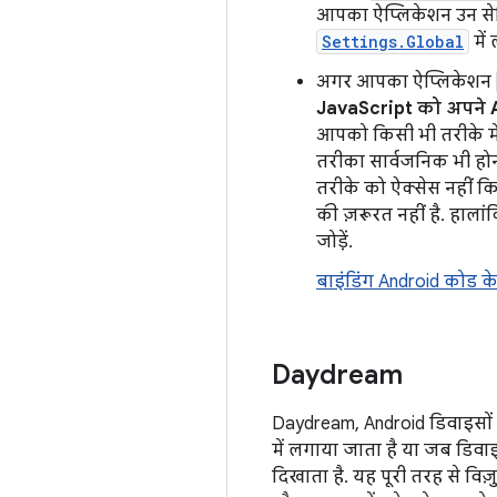
आपका ऐप्लिकेशन उन सेटि
Settings.Global
में
अगर आपका ऐप्लिकेशन
JavaScript को अपने 
आपको किसी भी तरीके मे
तरीका सार्वजनिक भी होन
तरीके को ऐक्सेस नहीं
की ज़रूरत नहीं है. हाला
जोड़ें.
बाइंडिंग Android कोड क
Daydream
Daydream, Android डिवाइसों 
में लगाया जाता है या जब डिवा
दिखाता है. यह पूरी तरह से वि