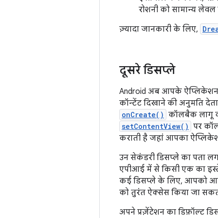
रोशनी को सामान्य लेवल 
ज़्यादा जानकारी के लिए,
Dre
दूसरे डिसप्ले
Android अब आपके ऐप्लिकेशन को
कॉन्टेंट दिखाने की अनुमति देता 
onCreate()
कॉलबैक लागू कर
setContentView()
पर कॉल
कराती है जहां आपका ऐप्लिकेश
उन सेकंडरी डिसप्ले का पता ल
एपीआई में से किसी एक का इस्त
कई डिसप्ले के लिए, आपको आ
को तुरंत ऐक्सेस किया जा सकता ह
अपने प्रज़ेंटेशन का डिफ़ॉल्ट डि