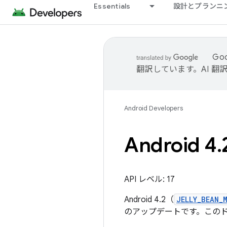
Essentials
設計とプランニ
Go
翻訳しています。AI 
Android Developers
Android 4
.
API レベル: 17
Android 4.2（
JELLY_BEAN_
のアップデートです。このド