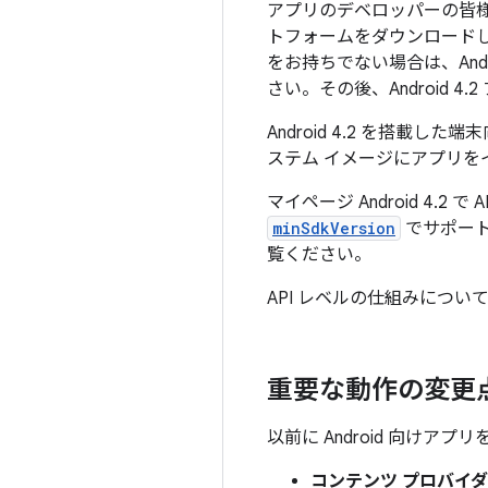
アプリのデベロッパーの皆
トフォームをダウンロードして
をお持ちでない場合は、Andr
さい。その後、Android 
Android 4.2 を搭載
ステム イメージにアプリ
マイページ Android 4.
minSdkVersion
でサポート
覧ください。
API レベルの仕組みについ
重要な動作の変更
以前に Android 向け
コンテンツ プロバイダ