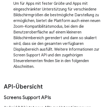
Um für Apps mit fester Größe und Apps mit
eingeschränkter Unterstützung für verschiedene
Bildschirmgrößen die bestmögliche Darstellung zu
ermöglichen, bietet die Plattform auch einen neuen
Zoom-Kompatibilitätsmodus, bei dem die
Benutzeroberfläche auf einem kleineren
Bildschirmbereich gerendert und dann so skaliert
wird, dass sie den gesamten verfügbaren
Displaybereich ausfüllt. Weitere Informationen zur
Screen Support API und den zugehörigen
Steuerelementen finden Sie in den folgenden
Abschnitten.
API-Übersicht
Screens Support APIs