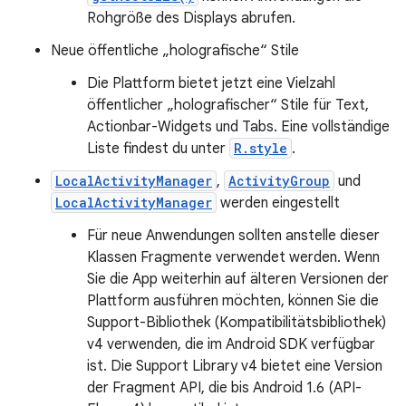
Rohgröße des Displays abrufen.
Neue öffentliche „holografische“ Stile
Die Plattform bietet jetzt eine Vielzahl
öffentlicher „holografischer“ Stile für Text,
Actionbar-Widgets und Tabs. Eine vollständige
Liste findest du unter
R.style
.
LocalActivityManager
,
ActivityGroup
und
LocalActivityManager
werden eingestellt
Für neue Anwendungen sollten anstelle dieser
Klassen Fragmente verwendet werden. Wenn
Sie die App weiterhin auf älteren Versionen der
Plattform ausführen möchten, können Sie die
Support-Bibliothek (Kompatibilitätsbibliothek)
v4 verwenden, die im Android SDK verfügbar
ist. Die Support Library v4 bietet eine Version
der Fragment API, die bis Android 1.6 (API-