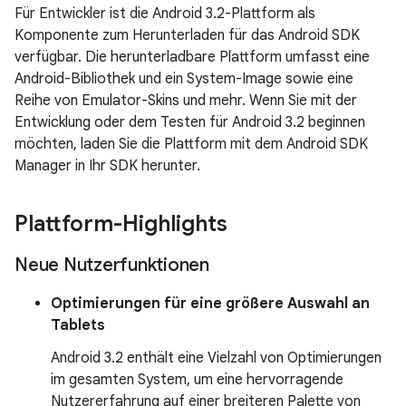
Für Entwickler ist die Android 3.2-Plattform als
Komponente zum Herunterladen für das Android SDK
verfügbar. Die herunterladbare Plattform umfasst eine
Android-Bibliothek und ein System-Image sowie eine
Reihe von Emulator-Skins und mehr. Wenn Sie mit der
Entwicklung oder dem Testen für Android 3.2 beginnen
möchten, laden Sie die Plattform mit dem Android SDK
Manager in Ihr SDK herunter.
Plattform-Highlights
Neue Nutzerfunktionen
Optimierungen für eine größere Auswahl an
Tablets
Android 3.2 enthält eine Vielzahl von Optimierungen
im gesamten System, um eine hervorragende
Nutzererfahrung auf einer breiteren Palette von