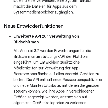
laden, die sie verwenden. Eine Systemfunktion
macht die Dateien für Apps aus dem
Systemmedienspeicher zugänglich.
Neue Entwicklerfunktionen
Erweiterte API zur Verwaltung von
Bildschirmen
Mit Android 3.2 werden Erweiterungen für die
Bildschirmunterstützungs-API der Plattform
eingeführt, um Entwicklern zusätzliche
Möglichkeiten zur Verwaltung der App-
Benutzeroberfläche auf allen Android-Geräten zu
bieten. Die API enthält neue Ressourcenqualifizierer
und neue Manifestattribute, mit denen Sie genauer
steuern können, wie Ihre Apps in verschiedenen
Größen angezeigt werden, anstatt sich auf
allgemeine Größenkategorien zu verlassen.