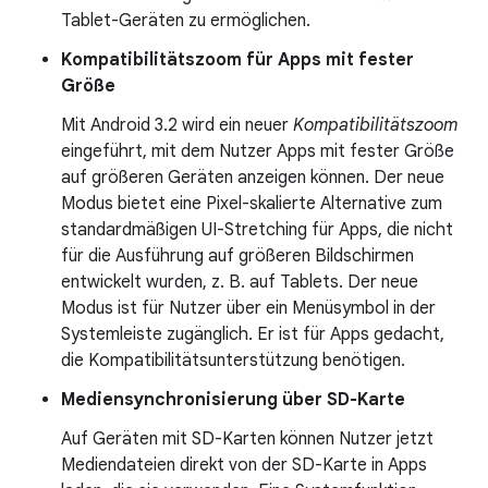
Tablet-Geräten zu ermöglichen.
Kompatibilitätszoom für Apps mit fester
Größe
Mit Android 3.2 wird ein neuer
Kompatibilitätszoom
eingeführt, mit dem Nutzer Apps mit fester Größe
auf größeren Geräten anzeigen können. Der neue
Modus bietet eine Pixel-skalierte Alternative zum
standardmäßigen UI-Stretching für Apps, die nicht
für die Ausführung auf größeren Bildschirmen
entwickelt wurden, z. B. auf Tablets. Der neue
Modus ist für Nutzer über ein Menüsymbol in der
Systemleiste zugänglich. Er ist für Apps gedacht,
die Kompatibilitätsunterstützung benötigen.
Mediensynchronisierung über SD-Karte
Auf Geräten mit SD-Karten können Nutzer jetzt
Mediendateien direkt von der SD-Karte in Apps