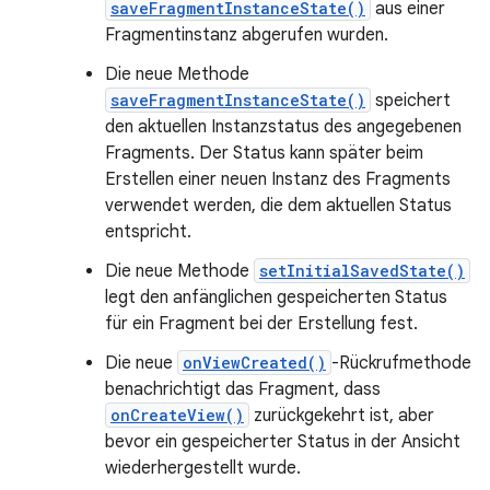
saveFragmentInstanceState()
aus einer
Fragmentinstanz abgerufen wurden.
Die neue Methode
saveFragmentInstanceState()
speichert
den aktuellen Instanzstatus des angegebenen
Fragments. Der Status kann später beim
Erstellen einer neuen Instanz des Fragments
verwendet werden, die dem aktuellen Status
entspricht.
Die neue Methode
setInitialSavedState()
legt den anfänglichen gespeicherten Status
für ein Fragment bei der Erstellung fest.
Die neue
onViewCreated()
-Rückrufmethode
benachrichtigt das Fragment, dass
onCreateView()
zurückgekehrt ist, aber
bevor ein gespeicherter Status in der Ansicht
wiederhergestellt wurde.