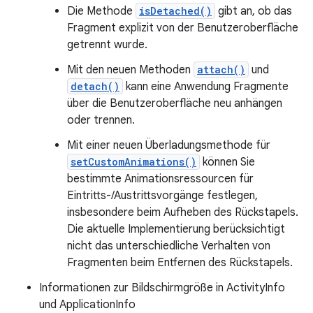
Die Methode
isDetached()
gibt an, ob das
Fragment explizit von der Benutzeroberfläche
getrennt wurde.
Mit den neuen Methoden
attach()
und
detach()
kann eine Anwendung Fragmente
über die Benutzeroberfläche neu anhängen
oder trennen.
Mit einer neuen Überladungsmethode für
setCustomAnimations()
können Sie
bestimmte Animationsressourcen für
Eintritts-/Austrittsvorgänge festlegen,
insbesondere beim Aufheben des Rückstapels.
Die aktuelle Implementierung berücksichtigt
nicht das unterschiedliche Verhalten von
Fragmenten beim Entfernen des Rückstapels.
Informationen zur Bildschirmgröße in ActivityInfo
und ApplicationInfo