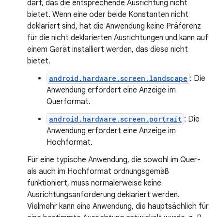
darf, das die entsprechende Ausrichtung nicht
bietet. Wenn eine oder beide Konstanten nicht
deklariert sind, hat die Anwendung keine Präferenz
für die nicht deklarierten Ausrichtungen und kann auf
einem Gerät installiert werden, das diese nicht
bietet.
android.hardware.screen.landscape
: Die
Anwendung erfordert eine Anzeige im
Querformat.
android.hardware.screen.portrait
: Die
Anwendung erfordert eine Anzeige im
Hochformat.
Für eine typische Anwendung, die sowohl im Quer-
als auch im Hochformat ordnungsgemäß
funktioniert, muss normalerweise keine
Ausrichtungsanforderung deklariert werden.
Vielmehr kann eine Anwendung, die hauptsächlich für