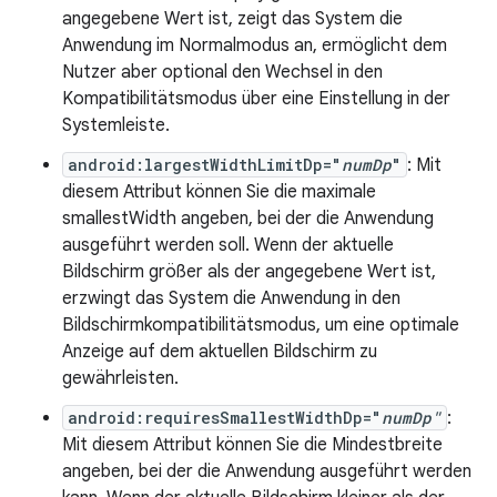
angegebene Wert ist, zeigt das System die
Anwendung im Normalmodus an, ermöglicht dem
Nutzer aber optional den Wechsel in den
Kompatibilitätsmodus über eine Einstellung in der
Systemleiste.
android:largestWidthLimitDp="
numDp
"
: Mit
diesem Attribut können Sie die maximale
smallestWidth angeben, bei der die Anwendung
ausgeführt werden soll. Wenn der aktuelle
Bildschirm größer als der angegebene Wert ist,
erzwingt das System die Anwendung in den
Bildschirmkompatibilitätsmodus, um eine optimale
Anzeige auf dem aktuellen Bildschirm zu
gewährleisten.
android:requiresSmallestWidthDp="
numDp"
:
Mit diesem Attribut können Sie die Mindestbreite
angeben, bei der die Anwendung ausgeführt werden