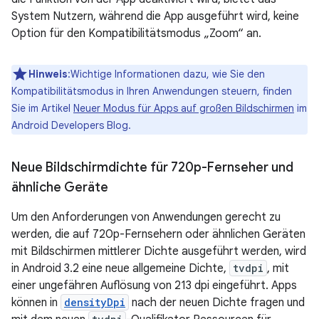
System Nutzern, während die App ausgeführt wird, keine
Option für den Kompatibilitätsmodus „Zoom“ an.
Hinweis
:Wichtige Informationen dazu, wie Sie den
Kompatibilitätsmodus in Ihren Anwendungen steuern, finden
Sie im Artikel
Neuer Modus für Apps auf großen Bildschirmen
im
Android Developers Blog.
Neue Bildschirmdichte für 720p-Fernseher und
ähnliche Geräte
Um den Anforderungen von Anwendungen gerecht zu
werden, die auf 720p-Fernsehern oder ähnlichen Geräten
mit Bildschirmen mittlerer Dichte ausgeführt werden, wird
in Android 3.2 eine neue allgemeine Dichte,
tvdpi
, mit
einer ungefähren Auflösung von 213 dpi eingeführt. Apps
können in
densityDpi
nach der neuen Dichte fragen und