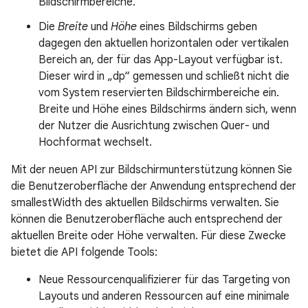
Bildschirmbereiche.
Die
Breite
und
Höhe
eines Bildschirms geben
dagegen den aktuellen horizontalen oder vertikalen
Bereich an, der für das App-Layout verfügbar ist.
Dieser wird in „dp“ gemessen und schließt nicht die
vom System reservierten Bildschirmbereiche ein.
Breite und Höhe eines Bildschirms ändern sich, wenn
der Nutzer die Ausrichtung zwischen Quer- und
Hochformat wechselt.
Mit der neuen API zur Bildschirmunterstützung können Sie
die Benutzeroberfläche der Anwendung entsprechend der
smallestWidth des aktuellen Bildschirms verwalten. Sie
können die Benutzeroberfläche auch entsprechend der
aktuellen Breite oder Höhe verwalten. Für diese Zwecke
bietet die API folgende Tools:
Neue Ressourcenqualifizierer für das Targeting von
Layouts und anderen Ressourcen auf eine minimale