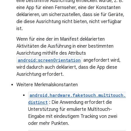
eine bestimmte Ausrichtung entwickelt wurde, z. B.
eine App für einen Fernseher, eine der Konstanten
deklarieren, um sicherzustellen, dass sie für Geräte,
die diese Ausrichtung nicht bieten, nicht verfügbar
ist.
Wenn für eine der im Manifest deklarierten
Aktivitäten die Ausführung in einer bestimmten
Ausrichtung mithilfe des Attributs
android:screenOrientation
angefordert wird,
wird dadurch auch deklariert, dass die App diese
Ausrichtung erfordert.
Weitere Merkmalskonstanten
android.hardware.faketouch.multitouch.
distinct
: Die Anwendung erfordert die
Unterstützung für emulierte Multitouch-
Eingabe mit eindeutigem Tracking von zwei
oder mehr Punkten.