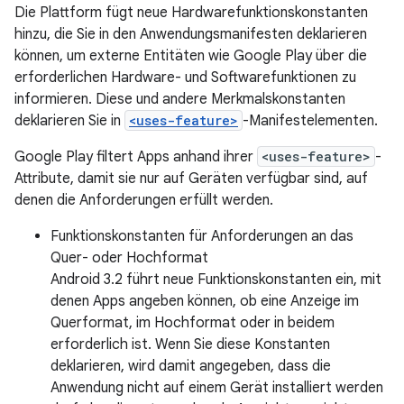
Die Plattform fügt neue Hardwarefunktionskonstanten
hinzu, die Sie in den Anwendungsmanifesten deklarieren
können, um externe Entitäten wie Google Play über die
erforderlichen Hardware- und Softwarefunktionen zu
informieren. Diese und andere Merkmalskonstanten
deklarieren Sie in
<uses-feature>
-Manifestelementen.
Google Play filtert Apps anhand ihrer
<uses-feature>
-
Attribute, damit sie nur auf Geräten verfügbar sind, auf
denen die Anforderungen erfüllt werden.
Funktionskonstanten für Anforderungen an das
Quer- oder Hochformat
Android 3.2 führt neue Funktionskonstanten ein, mit
denen Apps angeben können, ob eine Anzeige im
Querformat, im Hochformat oder in beidem
erforderlich ist. Wenn Sie diese Konstanten
deklarieren, wird damit angegeben, dass die
Anwendung nicht auf einem Gerät installiert werden