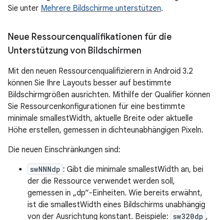
Sie unter
Mehrere Bildschirme unterstützen
.
Neue Ressourcenqualifikationen für die
Unterstützung von Bildschirmen
Mit den neuen Ressourcenqualifizierern in Android 3.2
können Sie Ihre Layouts besser auf bestimmte
Bildschirmgrößen ausrichten. Mithilfe der Qualifier können
Sie Ressourcenkonfigurationen für eine bestimmte
minimale smallestWidth, aktuelle Breite oder aktuelle
Höhe erstellen, gemessen in dichteunabhängigen Pixeln.
Die neuen Einschränkungen sind:
swNNNdp
: Gibt die minimale smallestWidth an, bei
der die Ressource verwendet werden soll,
gemessen in „dp“-Einheiten. Wie bereits erwähnt,
ist die smallestWidth eines Bildschirms unabhängig
von der Ausrichtung konstant. Beispiele:
sw320dp
,