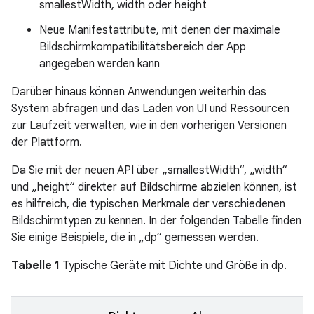
smallestWidth, width oder height
Neue Manifestattribute, mit denen der maximale
Bildschirmkompatibilitätsbereich der App
angegeben werden kann
Darüber hinaus können Anwendungen weiterhin das
System abfragen und das Laden von UI und Ressourcen
zur Laufzeit verwalten, wie in den vorherigen Versionen
der Plattform.
Da Sie mit der neuen API über „smallestWidth“, „width“
und „height“ direkter auf Bildschirme abzielen können, ist
es hilfreich, die typischen Merkmale der verschiedenen
Bildschirmtypen zu kennen. In der folgenden Tabelle finden
Sie einige Beispiele, die in „dp“ gemessen werden.
Tabelle 1
Typische Geräte mit Dichte und Größe in dp.