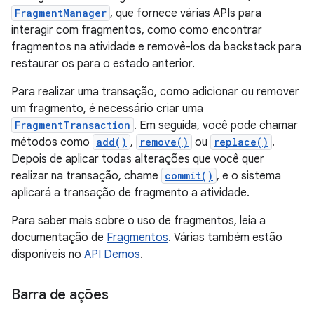
FragmentManager
, que fornece várias APIs para
interagir com fragmentos, como como encontrar
fragmentos na atividade e removê-los da backstack para
restaurar os para o estado anterior.
Para realizar uma transação, como adicionar ou remover
um fragmento, é necessário criar uma
FragmentTransaction
. Em seguida, você pode chamar
métodos como
add()
,
remove()
ou
replace()
.
Depois de aplicar todas alterações que você quer
realizar na transação, chame
commit()
, e o sistema
aplicará a transação de fragmento a atividade.
Para saber mais sobre o uso de fragmentos, leia a
documentação de
Fragmentos
. Várias também estão
disponíveis no
API Demos
.
Barra de ações