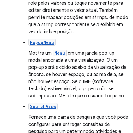
role pelos valores ou toque novamente para
editar diretamente o valor atual. Também
permite mapear posições em strings, de modo
que a string correspondente seja exibida em
vez do índice posição
PopupMenu
Mostra um
Menu
em uma janela pop-up
modal ancorada a uma visualização. O um
pop-up será exibido abaixo da visualização da
âncora, se houver espaço, ou acima dela, se
não houver espaço. Se o IME (software
teclado) estiver visível, o pop-up não se
sobrepõe ao IME até que o usuário toque no .
SearchView
Fornece uma caixa de pesquisa que você pode
configurar para entregar consultas de
pesquisa para um determinado atividades e