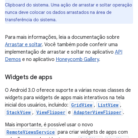
Clipboard do sistema. Uma ação de arrastar e soltar operação
nunca deve colocar os dados arrastados na área de
transferência do sistema.
Para mais informações, leia a documentação sobre
Arrastar e soltar
. Você também pode conferir uma
implementação de arrastar e soltar no aplicativo
API
Demos
e no aplicativo
Honeycomb Gallery
.
Widgets de apps
O Android 3.0 oferece suporte a várias novas classes de
widgets para widgets de apps mais interativos na tela
inicial dos usuários, incluindo:
GridView
,
ListView
,
StackView
,
ViewFlipper
e
AdapterViewFlipper
.
Mais importante, é possível usar o novo
RemoteViewsService
para criar widgets de apps com