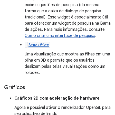
exibir sugestões de pesquisa (da mesma
forma que a caixa de diálogo de pesquisa
tradicional). Esse widget é especialmente útil
para oferecer um widget de pesquisa na Barra
de ações. Para mais informações, consulte
Como criar uma interface de pesquisa
.
StackView
Uma visualização que mostra as filhas em uma
pilha em 3D e permite que os usuários
deslizem pelas telas visualizações como um
rolodex.
Gráficos
Gráficos 2D com aceleração de hardware
Agora é possível ativar o renderizador OpenGL para
seu aplicativo definindo