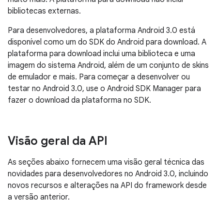
bibliotecas externas.
Para desenvolvedores, a plataforma Android 3.0 está
disponível como um do SDK do Android para download. A
plataforma para download inclui uma biblioteca e uma
imagem do sistema Android, além de um conjunto de skins
de emulador e mais. Para começar a desenvolver ou
testar no Android 3.0, use o Android SDK Manager para
fazer o download da plataforma no SDK.
Visão geral da API
As seções abaixo fornecem uma visão geral técnica das
novidades para desenvolvedores no Android 3.0, incluindo
novos recursos e alterações na API do framework desde
a versão anterior.