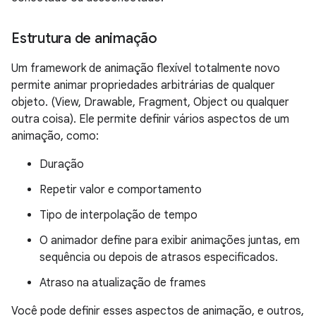
Estrutura de animação
Um framework de animação flexível totalmente novo
permite animar propriedades arbitrárias de qualquer
objeto. (View, Drawable, Fragment, Object ou qualquer
outra coisa). Ele permite definir vários aspectos de um
animação, como:
Duração
Repetir valor e comportamento
Tipo de interpolação de tempo
O animador define para exibir animações juntas, em
sequência ou depois de atrasos especificados.
Atraso na atualização de frames
Você pode definir esses aspectos de animação, e outros,