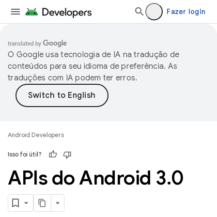
Fazer login
O Google usa tecnologia de IA na tradução de
conteúdos para seu idioma de preferência. As
traduções com IA podem ter erros.
Android Developers
Isso foi útil?
APIs do Android 3
.
0