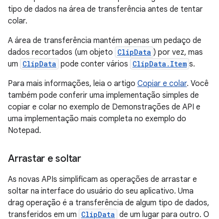
tipo de dados na área de transferência antes de tentar
colar.
A área de transferência mantém apenas um pedaço de
dados recortados (um objeto
ClipData
) por vez, mas
um
ClipData
pode conter vários
ClipData.Item
s.
Para mais informações, leia o artigo
Copiar e colar
. Você
também pode conferir uma implementação simples de
copiar e colar no exemplo de Demonstrações de API e
uma implementação mais completa no exemplo do
Notepad.
Arrastar e soltar
As novas APIs simplificam as operações de arrastar e
soltar na interface do usuário do seu aplicativo. Uma
drag operação é a transferência de algum tipo de dados,
transferidos em um
ClipData
de um lugar para outro. O