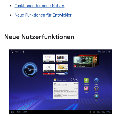
Funktionen für neue Nutzer
Neue Funktionen für Entwickler
Neue Nutzerfunktionen