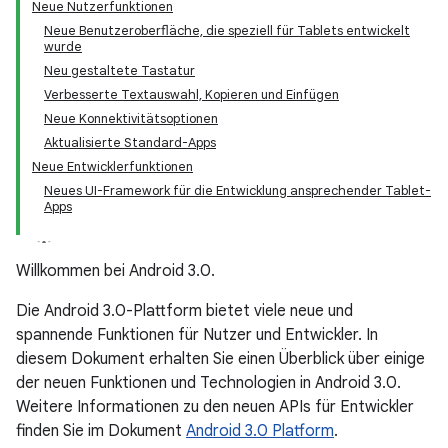
Neue Nutzerfunktionen
Neue Benutzeroberfläche, die speziell für Tablets entwickelt
wurde
Neu gestaltete Tastatur
Verbesserte Textauswahl, Kopieren und Einfügen
Neue Konnektivitätsoptionen
Aktualisierte Standard-Apps
Neue Entwicklerfunktionen
Neues UI-Framework für die Entwicklung ansprechender Tablet-
Apps
Willkommen bei Android 3.0.
Die Android 3.0-Plattform bietet viele neue und
spannende Funktionen für Nutzer und Entwickler. In
diesem Dokument erhalten Sie einen Überblick über einige
der neuen Funktionen und Technologien in Android 3.0.
Weitere Informationen zu den neuen APIs für Entwickler
finden Sie im Dokument
Android 3.0 Platform
.