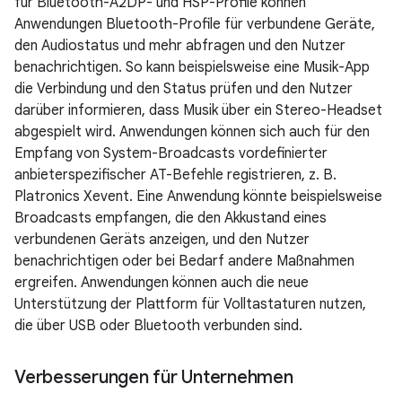
für Bluetooth-A2DP- und HSP-Profile können
Anwendungen Bluetooth-Profile für verbundene Geräte,
den Audiostatus und mehr abfragen und den Nutzer
benachrichtigen. So kann beispielsweise eine Musik-App
die Verbindung und den Status prüfen und den Nutzer
darüber informieren, dass Musik über ein Stereo-Headset
abgespielt wird. Anwendungen können sich auch für den
Empfang von System-Broadcasts vordefinierter
anbieterspezifischer AT-Befehle registrieren, z. B.
Platronics Xevent. Eine Anwendung könnte beispielsweise
Broadcasts empfangen, die den Akkustand eines
verbundenen Geräts anzeigen, und den Nutzer
benachrichtigen oder bei Bedarf andere Maßnahmen
ergreifen. Anwendungen können auch die neue
Unterstützung der Plattform für Volltastaturen nutzen,
die über USB oder Bluetooth verbunden sind.
Verbesserungen für Unternehmen