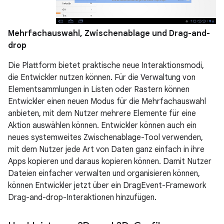
Mehrfachauswahl, Zwischenablage und Drag-and-
drop
Die Plattform bietet praktische neue Interaktionsmodi,
die Entwickler nutzen können. Für die Verwaltung von
Elementsammlungen in Listen oder Rastern können
Entwickler einen neuen Modus für die Mehrfachauswahl
anbieten, mit dem Nutzer mehrere Elemente für eine
Aktion auswählen können. Entwickler können auch ein
neues systemweites Zwischenablage-Tool verwenden,
mit dem Nutzer jede Art von Daten ganz einfach in ihre
Apps kopieren und daraus kopieren können. Damit Nutzer
Dateien einfacher verwalten und organisieren können,
können Entwickler jetzt über ein DragEvent-Framework
Drag-and-drop-Interaktionen hinzufügen.