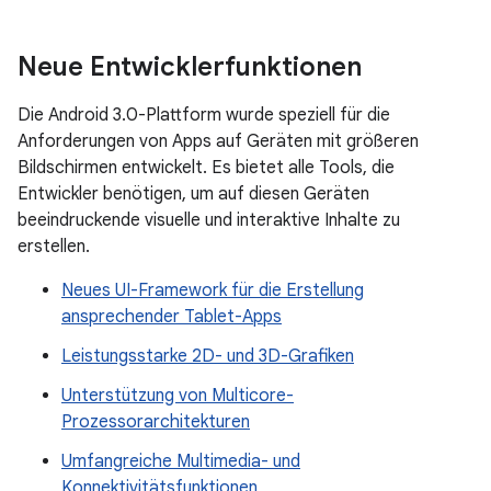
Neue Entwicklerfunktionen
Die Android 3.0-Plattform wurde speziell für die
Anforderungen von Apps auf Geräten mit größeren
Bildschirmen entwickelt. Es bietet alle Tools, die
Entwickler benötigen, um auf diesen Geräten
beeindruckende visuelle und interaktive Inhalte zu
erstellen.
Neues UI-Framework für die Erstellung
ansprechender Tablet-Apps
Leistungsstarke 2D- und 3D-Grafiken
Unterstützung von Multicore-
Prozessorarchitekturen
Umfangreiche Multimedia- und
Konnektivitätsfunktionen