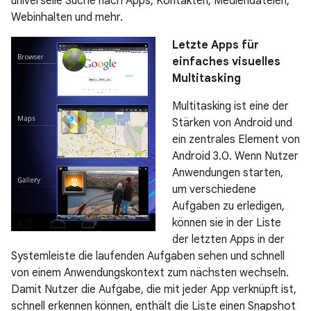
universelle Suche nach Apps, Kontakten, Mediendateien,
Webinhalten und mehr.
Letzte Apps für
einfaches visuelles
Multitasking
Multitasking ist eine der
Stärken von Android und
ein zentrales Element von
Android 3.0. Wenn Nutzer
Anwendungen starten,
um verschiedene
Aufgaben zu erledigen,
können sie in der Liste
der letzten Apps in der
Systemleiste die laufenden Aufgaben sehen und schnell
von einem Anwendungskontext zum nächsten wechseln.
Damit Nutzer die Aufgabe, die mit jeder App verknüpft ist,
schnell erkennen können, enthält die Liste einen Snapshot