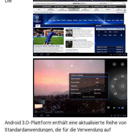
Die
Android 3.0-Plattform enthält eine aktualisierte Reihe von
Standardanwendungen, die für die Verwendung auf