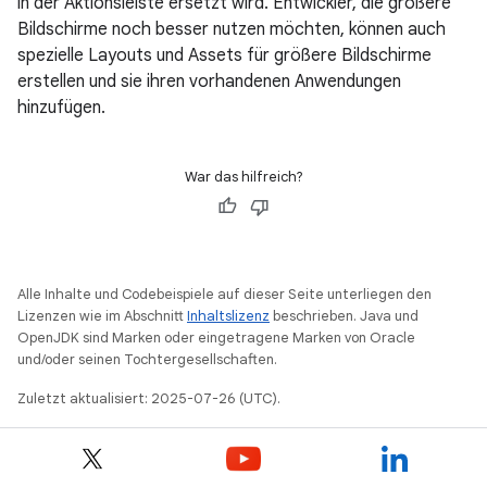
in der Aktionsleiste ersetzt wird. Entwickler, die größere
Bildschirme noch besser nutzen möchten, können auch
spezielle Layouts und Assets für größere Bildschirme
erstellen und sie ihren vorhandenen Anwendungen
hinzufügen.
War das hilfreich?
Alle Inhalte und Codebeispiele auf dieser Seite unterliegen den
Lizenzen wie im Abschnitt
Inhaltslizenz
beschrieben. Java und
OpenJDK sind Marken oder eingetragene Marken von Oracle
und/oder seinen Tochtergesellschaften.
Zuletzt aktualisiert: 2025-07-26 (UTC).