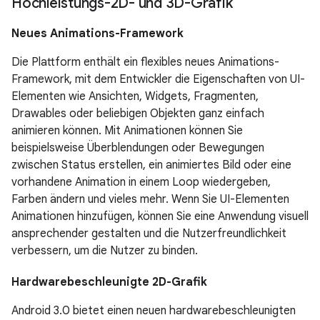
Hochleistungs-2D- und 3D-Grafik
Neues Animations-Framework
Die Plattform enthält ein flexibles neues Animations-
Framework, mit dem Entwickler die Eigenschaften von UI-
Elementen wie Ansichten, Widgets, Fragmenten,
Drawables oder beliebigen Objekten ganz einfach
animieren können. Mit Animationen können Sie
beispielsweise Überblendungen oder Bewegungen
zwischen Status erstellen, ein animiertes Bild oder eine
vorhandene Animation in einem Loop wiedergeben,
Farben ändern und vieles mehr. Wenn Sie UI-Elementen
Animationen hinzufügen, können Sie eine Anwendung visuell
ansprechender gestalten und die Nutzerfreundlichkeit
verbessern, um die Nutzer zu binden.
Hardwarebeschleunigte 2D-Grafik
Android 3.0 bietet einen neuen hardwarebeschleunigten