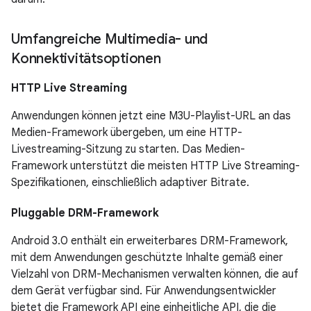
Umfangreiche Multimedia- und
Konnektivitätsoptionen
HTTP Live Streaming
Anwendungen können jetzt eine M3U-Playlist-URL an das
Medien-Framework übergeben, um eine HTTP-
Livestreaming-Sitzung zu starten. Das Medien-
Framework unterstützt die meisten HTTP Live Streaming-
Spezifikationen, einschließlich adaptiver Bitrate.
Pluggable DRM-Framework
Android 3.0 enthält ein erweiterbares DRM-Framework,
mit dem Anwendungen geschützte Inhalte gemäß einer
Vielzahl von DRM-Mechanismen verwalten können, die auf
dem Gerät verfügbar sind. Für Anwendungsentwickler
bietet die Framework API eine einheitliche API, die die