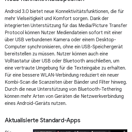
Android 3.0 bietet neue Konnektivitätsfunktionen, die für
mehr Vielseitigkeit und Komfort sorgen. Dank der
integrierten Unterstützung für das Media/Picture Transfer
Protocol können Nutzer Mediendateien sofort mit einer
über USB verbundenen Kamera oder einem Desktop-
Computer synchronisieren, ohne ein USB-Speichergerät
bereitstellen zu müssen. Nutzer können auch eine
Volltastatur über USB oder Bluetooth anschließen, um
eine vertraute Umgebung für die Texteingabe zu erhalten.
Für eine bessere WLAN-Verbindung reduziert ein neuer
Kombi-Scan die Scanzeiten über Bänder und Filter hinweg.
Durch die neue Unterstützung von Bluetooth-Tethering
können mehr Arten von Geräten die Netzwerkverbindung
eines Android-Geräts nutzen.
Aktualisierte Standard-Apps