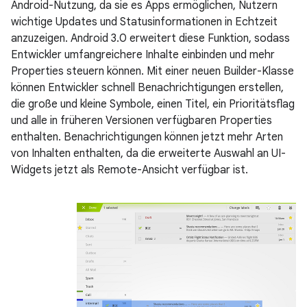
Android-Nutzung, da sie es Apps ermöglichen, Nutzern
wichtige Updates und Statusinformationen in Echtzeit
anzuzeigen. Android 3.0 erweitert diese Funktion, sodass
Entwickler umfangreichere Inhalte einbinden und mehr
Properties steuern können. Mit einer neuen Builder-Klasse
können Entwickler schnell Benachrichtigungen erstellen,
die große und kleine Symbole, einen Titel, ein Prioritätsflag
und alle in früheren Versionen verfügbaren Properties
enthalten. Benachrichtigungen können jetzt mehr Arten
von Inhalten enthalten, da die erweiterte Auswahl an UI-
Widgets jetzt als Remote-Ansicht verfügbar ist.