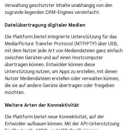
Verwaltung geschützter Inhalte unabhängig von den
zugrunde liegenden DRM-Engines vereinfacht.
Dateiübertragung digitaler Medien
Die Plattform bietet integrierte Unterstützung für das
Media/Picture Transfer Protocol (MTP/PTP) über USB,
mit dem Nutzer jede Art von Mediendateien ganz einfach
zwischen Geräten und auf einen Hostcomputer
übertragen können. Entwickler können diese
Unterstützung nutzen, um Apps zu erstellen, mit denen
Nutzer Mediendateien erstellen oder verwalten können,
die sie auf andere Geräte übertragen oder freigeben
möchten.
Weitere Arten der Konnektivität
Die Plattform bietet neue Konnektivität, auf der
Entwickler aufbauen können. Mit der API-Unterstützung