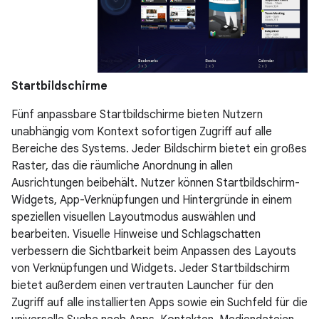
Startbildschirme
Fünf anpassbare Startbildschirme bieten Nutzern
unabhängig vom Kontext sofortigen Zugriff auf alle
Bereiche des Systems. Jeder Bildschirm bietet ein großes
Raster, das die räumliche Anordnung in allen
Ausrichtungen beibehält. Nutzer können Startbildschirm-
Widgets, App-Verknüpfungen und Hintergründe in einem
speziellen visuellen Layoutmodus auswählen und
bearbeiten. Visuelle Hinweise und Schlagschatten
verbessern die Sichtbarkeit beim Anpassen des Layouts
von Verknüpfungen und Widgets. Jeder Startbildschirm
bietet außerdem einen vertrauten Launcher für den
Zugriff auf alle installierten Apps sowie ein Suchfeld für die