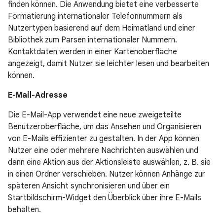
finden können. Die Anwendung bietet eine verbesserte
Formatierung internationaler Telefonnummern als
Nutzertypen basierend auf dem Heimatland und einer
Bibliothek zum Parsen internationaler Nummern.
Kontaktdaten werden in einer Kartenoberfläche
angezeigt, damit Nutzer sie leichter lesen und bearbeiten
können.
E-Mail-Adresse
Die E-Mail-App verwendet eine neue zweigeteilte
Benutzeroberfläche, um das Ansehen und Organisieren
von E-Mails effizienter zu gestalten. In der App können
Nutzer eine oder mehrere Nachrichten auswählen und
dann eine Aktion aus der Aktionsleiste auswählen, z. B. sie
in einen Ordner verschieben. Nutzer können Anhänge zur
späteren Ansicht synchronisieren und über ein
Startbildschirm-Widget den Überblick über ihre E-Mails
behalten.