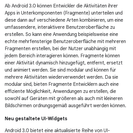
Ab Android 3.0 können Entwickler die Aktivitäten ihrer
Apps in Unterkomponenten (Fragmente) unterteilen und
diese dann auf verschiedene Arten kombinieren, um eine
umfassendere, interaktivere Benutzeroberfläche zu
erstellen. So kann eine Anwendung beispielsweise eine
echte mehrfensterige Benutzeroberfläche mit mehreren
Fragmenten erstellen, bei der Nutzer unabhängig mit
jedem Bereich interagieren können. Fragmente können
einer Aktivität dynamisch hinzugefügt, entfernt, ersetzt
und animiert werden. Sie sind modular und können für
mehrere Aktivitäten wiederverwendet werden. Da sie
modular sind, bieten Fragmente Entwicklern auch eine
effiziente Möglichkeit, Anwendungen zu erstellen, die
sowohl auf Geräten mit größeren als auch mit kleineren
Bildschirmen ordnungsgemäß ausgeführt werden können.
Neu gestaltete UI-Widgets
Android 3.0 bietet eine aktualisierte Reihe von UI-