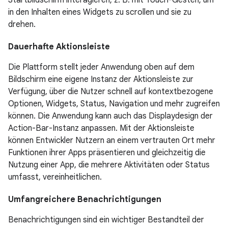
in den Inhalten eines Widgets zu scrollen und sie zu
drehen.
Dauerhafte Aktionsleiste
Die Plattform stellt jeder Anwendung oben auf dem
Bildschirm eine eigene Instanz der Aktionsleiste zur
Verfügung, über die Nutzer schnell auf kontextbezogene
Optionen, Widgets, Status, Navigation und mehr zugreifen
können. Die Anwendung kann auch das Displaydesign der
Action-Bar-Instanz anpassen. Mit der Aktionsleiste
können Entwickler Nutzern an einem vertrauten Ort mehr
Funktionen ihrer Apps präsentieren und gleichzeitig die
Nutzung einer App, die mehrere Aktivitäten oder Status
umfasst, vereinheitlichen.
Umfangreichere Benachrichtigungen
Benachrichtigungen sind ein wichtiger Bestandteil der