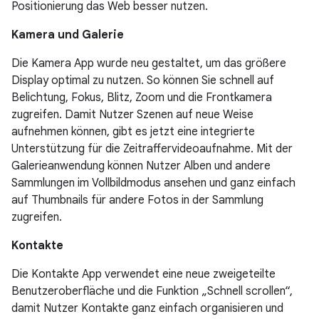
Positionierung das Web besser nutzen.
Kamera und Galerie
Die Kamera App wurde neu gestaltet, um das größere
Display optimal zu nutzen. So können Sie schnell auf
Belichtung, Fokus, Blitz, Zoom und die Frontkamera
zugreifen. Damit Nutzer Szenen auf neue Weise
aufnehmen können, gibt es jetzt eine integrierte
Unterstützung für die Zeitraffervideoaufnahme. Mit der
Galerieanwendung können Nutzer Alben und andere
Sammlungen im Vollbildmodus ansehen und ganz einfach
auf Thumbnails für andere Fotos in der Sammlung
zugreifen.
Kontakte
Die Kontakte App verwendet eine neue zweigeteilte
Benutzeroberfläche und die Funktion „Schnell scrollen“,
damit Nutzer Kontakte ganz einfach organisieren und