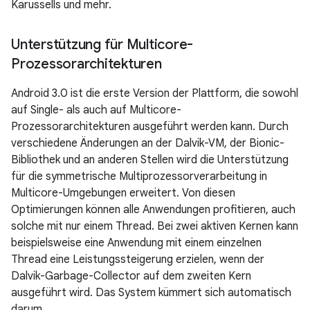
Karussells und mehr.
Unterstützung für Multicore-
Prozessorarchitekturen
Android 3.0 ist die erste Version der Plattform, die sowohl
auf Single- als auch auf Multicore-
Prozessorarchitekturen ausgeführt werden kann. Durch
verschiedene Änderungen an der Dalvik-VM, der Bionic-
Bibliothek und an anderen Stellen wird die Unterstützung
für die symmetrische Multiprozessorverarbeitung in
Multicore-Umgebungen erweitert. Von diesen
Optimierungen können alle Anwendungen profitieren, auch
solche mit nur einem Thread. Bei zwei aktiven Kernen kann
beispielsweise eine Anwendung mit einem einzelnen
Thread eine Leistungssteigerung erzielen, wenn der
Dalvik-Garbage-Collector auf dem zweiten Kern
ausgeführt wird. Das System kümmert sich automatisch
darum.