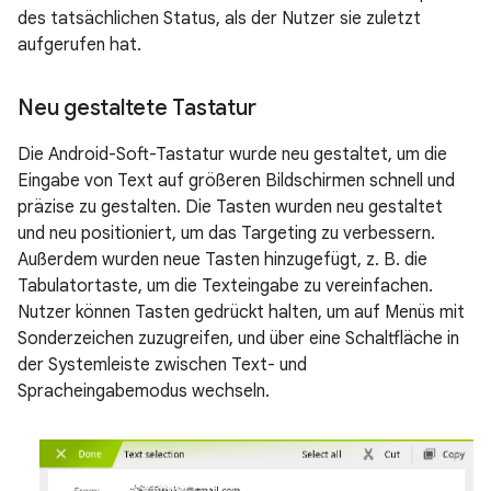
des tatsächlichen Status, als der Nutzer sie zuletzt
aufgerufen hat.
Neu gestaltete Tastatur
Die Android-Soft-Tastatur wurde neu gestaltet, um die
Eingabe von Text auf größeren Bildschirmen schnell und
präzise zu gestalten. Die Tasten wurden neu gestaltet
und neu positioniert, um das Targeting zu verbessern.
Außerdem wurden neue Tasten hinzugefügt, z. B. die
Tabulatortaste, um die Texteingabe zu vereinfachen.
Nutzer können Tasten gedrückt halten, um auf Menüs mit
Sonderzeichen zuzugreifen, und über eine Schaltfläche in
der Systemleiste zwischen Text- und
Spracheingabemodus wechseln.