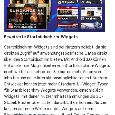
Erweiterte Startbildschirm-Widgets
Startbildschirm-Widgets sind bei Nutzern beliebt, da sie
direkten Zugriff auf anwendungsspezifische Daten direkt
über den Startbildschirm bieten. Mit Android 3.0 können
Entwickler die Möglichkeiten von Startbildschirm-Widgets
noch weiter ausschöpfen. Sie bieten mehr Arten von
Inhalten und neue Interaktionsmöglichkeiten mit Nutzern.
Entwickler können jetzt mehr Standard-UI-Widget-Typen
für Startbildschirm-Widgets verwenden, einschließlich
Widgets, mit denen Nutzer Inhaltssammlungen als 3D-
Stapel, Raster oder Listen durchblättern können. Nutzer
können auf neue Weise mit den Widgets auf dem
Startbildschirm interagieren, z. B. mit Touch-Gesten, um