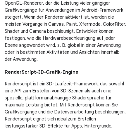
OpenGL-Renderer, der die Leistung vieler gängiger
Grafikvorgänge für Anwendungen im Android-Framework
steigert. Wenn der Renderer aktiviert ist, werden die
meisten Vorgänge in Canvas, Paint, Xfermode, ColorFilter,
Shader und Camera beschleunigt. Entwickler können
festlegen, wie die Hardwarebeschleunigung auf jeder
Ebene angewendet wird, z. B. global in einer Anwendung
oder in bestimmten Aktivitäten und Ansichten innerhalb
der Anwendung.
RenderScript-3D-Grafik-Engine
Renderscript ist ein 3D-Laufzeit-Framework, das sowohl
eine API zum Erstellen von 3D-Szenen als auch eine
spezielle, plattformunabhängige Shadersprache für
maximale Leistung bietet. Mit Renderscript können Sie
Grafikvorgänge und die Datenverarbeitung beschleunigen.
Renderscript eignet sich ideal zum Erstellen
leistungsstarker 3D-Effekte für Apps, Hintergründe,