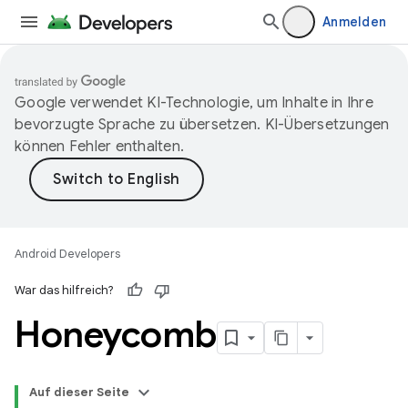
Anmelden
Google verwendet KI-Technologie, um Inhalte in Ihre
bevorzugte Sprache zu übersetzen. KI-Übersetzungen
können Fehler enthalten.
Android Developers
War das hilfreich?
Honeycomb
Auf dieser Seite