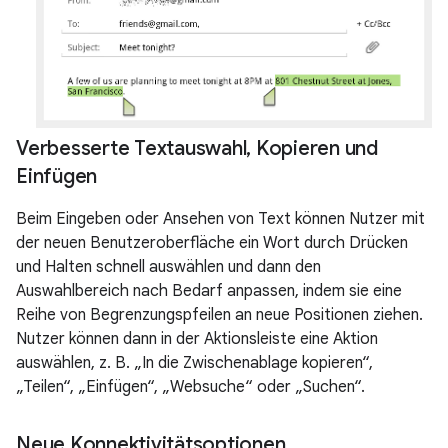
Verbesserte Textauswahl
,
Kopieren und
Einfügen
Beim Eingeben oder Ansehen von Text können Nutzer mit
der neuen Benutzeroberfläche ein Wort durch Drücken
und Halten schnell auswählen und dann den
Auswahlbereich nach Bedarf anpassen, indem sie eine
Reihe von Begrenzungspfeilen an neue Positionen ziehen.
Nutzer können dann in der Aktionsleiste eine Aktion
auswählen, z. B. „In die Zwischenablage kopieren“,
„Teilen“, „Einfügen“, „Websuche“ oder „Suchen“.
Neue Konnektivitätsoptionen