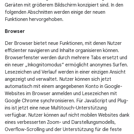
Geräten mit größerem Bildschirm konzipiert sind. In den
folgenden Abschnitten werden einige der neuen
Funktionen hervorgehoben.
Browser
Der Browser bietet neue Funktionen, mit denen Nutzer
effizienter navigieren und Inhalte organisieren können.
Browserfenster werden durch mehrere Tabs ersetzt und
ein neuer „Inkognitomodus“ ermöglicht anonymes Surfen.
Lesezeichen und Verlauf werden in einer einzigen Ansicht
angezeigt und verwaltet. Nutzer können sich jetzt
automatisch mit einem angegebenen Konto in Google-
Websites im Browser anmelden und Lesezeichen mit
Google Chrome synchronisieren. Für JavaScript und Plug-
ins ist jetzt eine neue Multitouch-Unterstützung
verfügbar. Nutzer können auf nicht mobilen Websites dank
eines verbesserten Zoom- und Darstellungsmodells,
Overflow-Scrolling und der Unterstützung für die feste