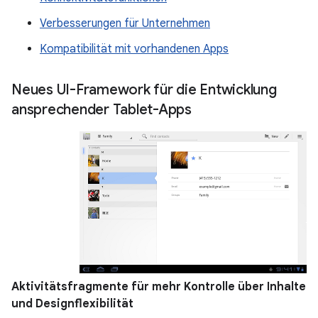
Verbesserungen für Unternehmen
Kompatibilität mit vorhandenen Apps
Neues UI-Framework für die Entwicklung
ansprechender Tablet-Apps
Aktivitätsfragmente für mehr Kontrolle über Inhalte
und Designflexibilität