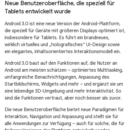
Neue Benutzeroberfläche
,
die speziell für
Tablets entwickelt wurde
Android 3.0 ist eine neue Version der Android-Plattform,
die speziell für Geräte mit größeren Displays optimiert ist,
insbesondere für Tablets. Es führt ein brandneues,
wirklich virtuelles und „holografisches“ UI-Design sowie
ein elegantes, inhaltsorientiertes Interaktionsmodell ein.
Android 3.0 baut auf den Funktionen auf, die Nutzer an
Android am meisten schätzen – optimiertes Multitasking,
umfangreiche Benachrichtigungen, Anpassung des
Startbildschirms, Widgets und mehr – und ergänzt sie um
eine lebendige 3D-Umgebung und mehr Interaktivität. So
sind die Funktionen vertraut, aber noch besser als zuvor.
Die neue Benutzeroberfläche bietet neue Paradigmen für
Interaktion, Navigation und Anpassung und stellt sie für
alle Anwendungen zur Verfügung – auch für solche, die für