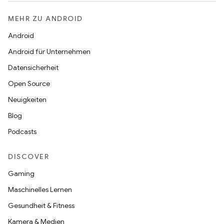
MEHR ZU ANDROID
Android
Android für Unternehmen
Datensicherheit
Open Source
Neuigkeiten
Blog
Podcasts
DISCOVER
Gaming
Maschinelles Lernen
Gesundheit & Fitness
Kamera & Medien