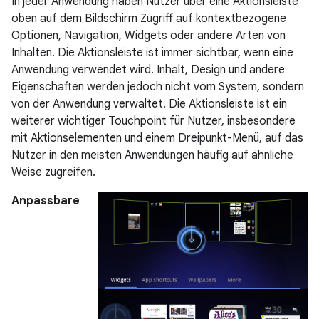
In jeder Anwendung haben Nutzer über eine Aktionsleiste
oben auf dem Bildschirm Zugriff auf kontextbezogene
Optionen, Navigation, Widgets oder andere Arten von
Inhalten. Die Aktionsleiste ist immer sichtbar, wenn eine
Anwendung verwendet wird. Inhalt, Design und andere
Eigenschaften werden jedoch nicht vom System, sondern
von der Anwendung verwaltet. Die Aktionsleiste ist ein
weiterer wichtiger Touchpoint für Nutzer, insbesondere
mit Aktionselementen und einem Dreipunkt-Menü, auf das
Nutzer in den meisten Anwendungen häufig auf ähnliche
Weise zugreifen.
Anpassbare