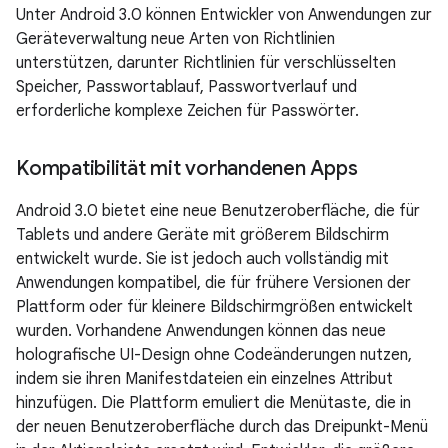
Unter Android 3.0 können Entwickler von Anwendungen zur
Geräteverwaltung neue Arten von Richtlinien
unterstützen, darunter Richtlinien für verschlüsselten
Speicher, Passwortablauf, Passwortverlauf und
erforderliche komplexe Zeichen für Passwörter.
Kompatibilität mit vorhandenen Apps
Android 3.0 bietet eine neue Benutzeroberfläche, die für
Tablets und andere Geräte mit größerem Bildschirm
entwickelt wurde. Sie ist jedoch auch vollständig mit
Anwendungen kompatibel, die für frühere Versionen der
Plattform oder für kleinere Bildschirmgrößen entwickelt
wurden. Vorhandene Anwendungen können das neue
holografische UI-Design ohne Codeänderungen nutzen,
indem sie ihren Manifestdateien ein einzelnes Attribut
hinzufügen. Die Plattform emuliert die Menütaste, die in
der neuen Benutzeroberfläche durch das Dreipunkt-Menü