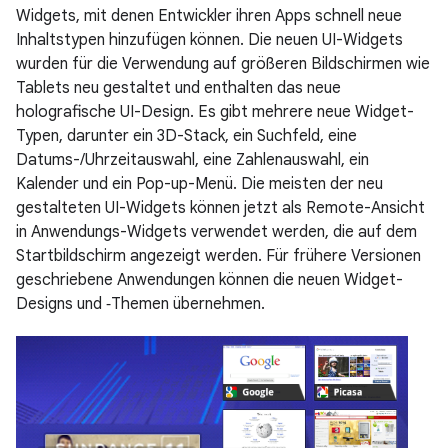
Widgets, mit denen Entwickler ihren Apps schnell neue
Inhaltstypen hinzufügen können. Die neuen UI-Widgets
wurden für die Verwendung auf größeren Bildschirmen wie
Tablets neu gestaltet und enthalten das neue
holografische UI-Design. Es gibt mehrere neue Widget-
Typen, darunter ein 3D-Stack, ein Suchfeld, eine
Datums-/Uhrzeitauswahl, eine Zahlenauswahl, ein
Kalender und ein Pop-up-Menü. Die meisten der neu
gestalteten UI-Widgets können jetzt als Remote-Ansicht
in Anwendungs-Widgets verwendet werden, die auf dem
Startbildschirm angezeigt werden. Für frühere Versionen
geschriebene Anwendungen können die neuen Widget-
Designs und ‑Themen übernehmen.