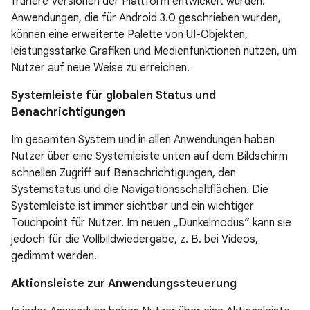
frühere Versionen der Plattform entwickelt wurden.
Anwendungen, die für Android 3.0 geschrieben wurden,
können eine erweiterte Palette von UI-Objekten,
leistungsstarke Grafiken und Medienfunktionen nutzen, um
Nutzer auf neue Weise zu erreichen.
Systemleiste für globalen Status und
Benachrichtigungen
Im gesamten System und in allen Anwendungen haben
Nutzer über eine Systemleiste unten auf dem Bildschirm
schnellen Zugriff auf Benachrichtigungen, den
Systemstatus und die Navigationsschaltflächen. Die
Systemleiste ist immer sichtbar und ein wichtiger
Touchpoint für Nutzer. Im neuen „Dunkelmodus“ kann sie
jedoch für die Vollbildwiedergabe, z. B. bei Videos,
gedimmt werden.
Aktionsleiste zur Anwendungssteuerung