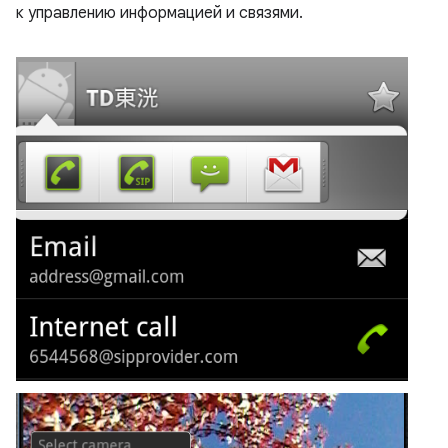
к управлению информацией и связями.