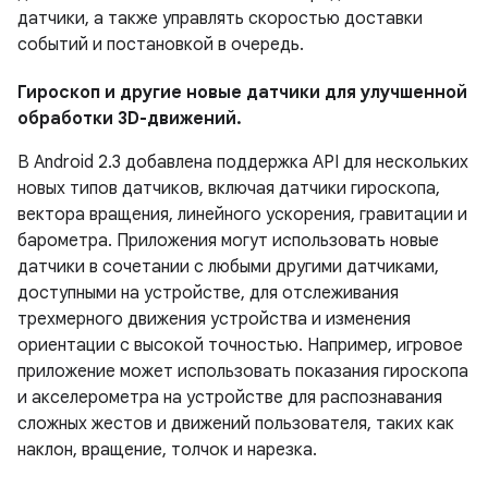
датчики, а также управлять скоростью доставки
событий и постановкой в ​​очередь.
Гироскоп и другие новые датчики для улучшенной
обработки 3D-движений.
В Android 2.3 добавлена ​​поддержка API для нескольких
новых типов датчиков, включая датчики гироскопа,
вектора вращения, линейного ускорения, гравитации и
барометра. Приложения могут использовать новые
датчики в сочетании с любыми другими датчиками,
доступными на устройстве, для отслеживания
трехмерного движения устройства и изменения
ориентации с высокой точностью. Например, игровое
приложение может использовать показания гироскопа
и акселерометра на устройстве для распознавания
сложных жестов и движений пользователя, таких как
наклон, вращение, толчок и нарезка.