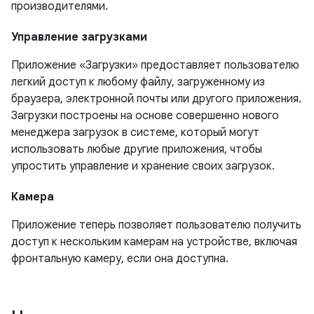
производителями.
Управление загрузками
Приложение «Загрузки» предоставляет пользователю
легкий доступ к любому файлу, загруженному из
браузера, электронной почты или другого приложения.
Загрузки построены на основе совершенно нового
менеджера загрузок в системе, который могут
использовать любые другие приложения, чтобы
упростить управление и хранение своих загрузок.
Камера
Приложение теперь позволяет пользователю получить
доступ к нескольким камерам на устройстве, включая
фронтальную камеру, если она доступна.