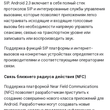
SIP. Android 2.3 включает в себя полный стек
протоколов SIP и интегрированные службы управления
вызовами, которые позволяют приложениям легко
настраивать исходящие и входящие голосовые
вызовы без необходимости напрямую управлять
сеансами, связью на транспортном уровне или
записывать или воспроизводить звук.
Поддержка функций SIP платформы и интернет-
вызовов на конкретных устройствах определяется их
производителями и соответствующими операторами
связи.
Связь ближнего радиуса действия (NFC)
Поддержка платформой Near Field Communications
(NFC) позволяет разработчикам приступить к
созданию совершенно нового класса приложений для
Android. Разработчики могут создавать новые