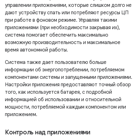
управлении приложениями, которые слишком долго не
дают устройству спать или потребляют ресурсы ЦП
при работе в фоновом режиме. Управляя такими
приложениями (при необходимости закрывая их),
система помогает обеспечить максимально
возможную производительность и максимальное
время автономной работы.
Система также дает пользователю больше
информации об энергопотреблении, потребляемом
компонентами системы и запущенными приложениями.
Настройки приложения предоставляют точный обзор
того, как используется батарея, с подробной
информацией об использовании и относительной
мощности, потребляемой каждым компонентом или
приложением.
Контроль над приложениями