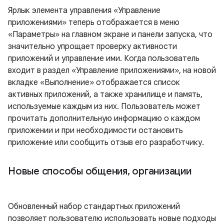
Ярлык элемента управления «Управление
приложениями» теперь отображается в меню
«Параметры» на главном экране и панели запуска, что
значительно упрощает проверку активности
приложений и управление ими. Когда пользователь
входит в раздел «Управление приложениями», на новой
вкладке «Выполнение» отображается список
активных приложений, а также хранилище и память,
используемые каждым из них. Пользователь может
прочитать дополнительную информацию о каждом
приложении и при необходимости остановить
приложение или сообщить отзыв его разработчику.
Новые способы общения
,
организации
Обновленный набор стандартных приложений
позволяет пользователю использовать новые подходы