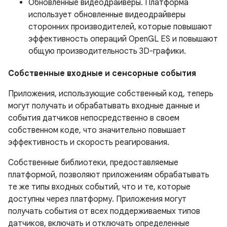
Обновленные видеодрайверы. Платформа
использует обновленные видеодрайверы
сторонних производителей, которые повышают
эффективность операций OpenGL ES и повышают
общую производительность 3D-графики.
Собственные входные и сенсорные события
Приложения, использующие собственный код, теперь
могут получать и обрабатывать входные данные и
события датчиков непосредственно в своем
собственном коде, что значительно повышает
эффективность и скорость реагирования.
Собственные библиотеки, предоставляемые
платформой, позволяют приложениям обрабатывать
те же типы входных событий, что и те, которые
доступны через платформу. Приложения могут
получать события от всех поддерживаемых типов
датчиков, включать и отключать определенные