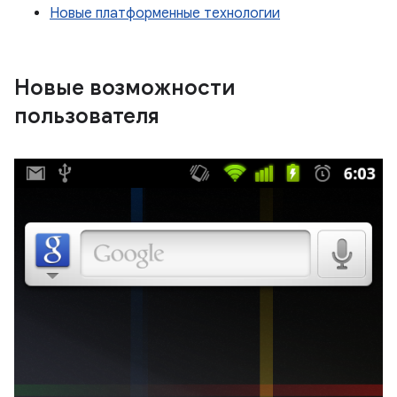
Новые платформенные технологии
Новые возможности
пользователя