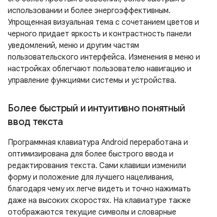
использовании и более энергоэффективным.
Упрощенная визуальная тема с сочетанием цветов и
черного придает яркость и контрастность панели
уведомлений, меню и другим частям
пользовательского интерфейса. Изменения в меню и
настройках облегчают пользователю навигацию и
управление функциями системы и устройства.
Более быстрый и интуитивно понятный
ввод текста
Программная клавиатура Android переработана и
оптимизирована для более быстрого ввода и
редактирования текста. Сами клавиши изменили
форму и положение для лучшего нацеливания,
благодаря чему их легче видеть и точно нажимать
даже на высоких скоростях. На клавиатуре также
отображаются текущие символы и словарные