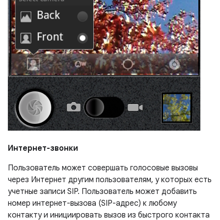
Интернет-звонки
Пользователь может совершать голосовые вызовы
через Интернет другим пользователям, у которых есть
учетные записи SIP. Пользователь может добавить
номер интернет-вызова (SIP-адрес) к любому
контакту и инициировать вызов из быстрого контакта