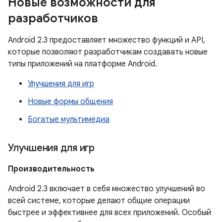
Новые возможности для
разработчиков
Android 2.3 предоставляет множество функций и API,
которые позволяют разработчикам создавать новые
типы приложений на платформе Android.
Улучшения для игр
Новые формы общения
Богатые мультимедиа
Улучшения для игр
Производительность
Android 2.3 включает в себя множество улучшений во
всей системе, которые делают общие операции
быстрее и эффективнее для всех приложений. Особый