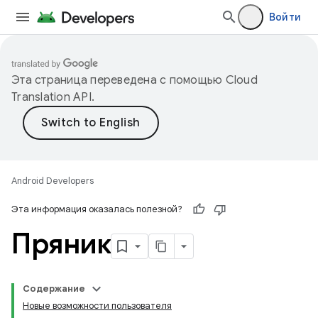
Войти
Эта страница переведена с помощью
Cloud
Translation API
.
Android Developers
Эта информация оказалась полезной?
Пряник
Содержание
Новые возможности пользователя