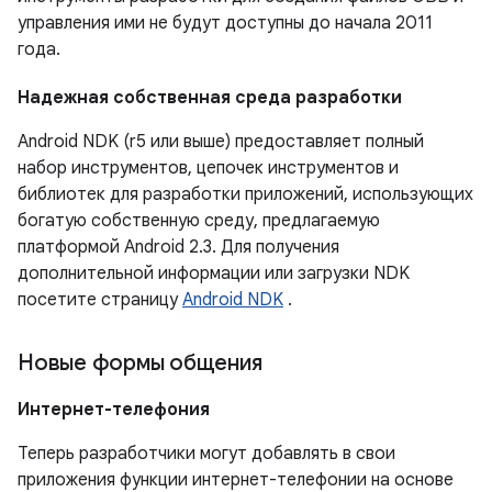
управления ими не будут доступны до начала 2011
года.
Надежная собственная среда разработки
Android NDK (r5 или выше) предоставляет полный
набор инструментов, цепочек инструментов и
библиотек для разработки приложений, использующих
богатую собственную среду, предлагаемую
платформой Android 2.3. Для получения
дополнительной информации или загрузки NDK
посетите страницу
Android NDK
.
Новые формы общения
Интернет-телефония
Теперь разработчики могут добавлять в свои
приложения функции интернет-телефонии на основе