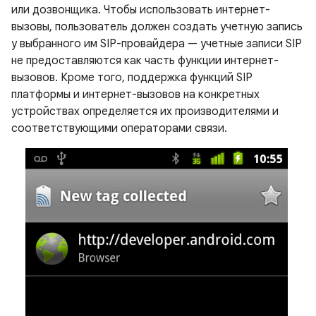
или дозвонщика. Чтобы использовать интернет-
вызовы, пользователь должен создать учетную запись
у выбранного им SIP-провайдера — учетные записи SIP
не предоставляются как часть функции интернет-
вызовов. Кроме того, поддержка функций SIP
платформы и интернет-вызовов на конкретных
устройствах определяется их производителями и
соответствующими операторами связи.