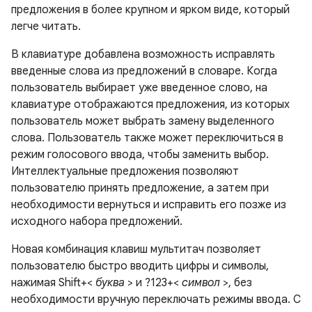
предложения в более крупном и ярком виде, который
легче читать.
В клавиатуре добавлена ​​возможность исправлять
введенные слова из предложений в словаре. Когда
пользователь выбирает уже введенное слово, на
клавиатуре отображаются предложения, из которых
пользователь может выбрать замену выделенного
слова. Пользователь также может переключиться в
режим голосового ввода, чтобы заменить выбор.
Интеллектуальные предложения позволяют
пользователю принять предложение, а затем при
необходимости вернуться и исправить его позже из
исходного набора предложений.
Новая комбинация клавиш мультитач позволяет
пользователю быстро вводить цифры и символы,
нажимая Shift+<
буква
> и ?123+<
символ
>, без
необходимости вручную переключать режимы ввода. С