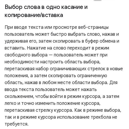
Выбор слова в одно касание и
копирование
/
вставка
При вводе текста или просмотре веб-страницы
пользователь может быстро выбрать слово, нажав и
удерживая его, затем скопировать в буфер обмена и
вставить. Нажатие на слово переходит в режим
свободного выбора — пользователь может при
необходимости настроить область выбора,
перетаскивая набор ограничивающих стрелок в новые
положения, а затем скопировать ограниченную
область, нажав в любом месте области выбора. Для
ввода текста пользователь может нажать
скольжением, чтобы войти в режим курсора, а затем
легко и точно изменить положение курсора,
перетаскивая стрелку курсора. Как в режиме выбора,
так и в режиме курсора использование трекбола не
требуется.