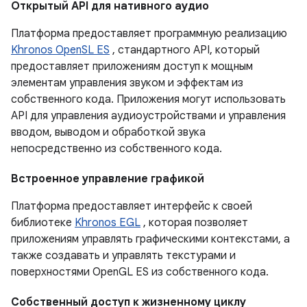
Открытый API для нативного аудио
Платформа предоставляет программную реализацию
Khronos OpenSL ES
, стандартного API, который
предоставляет приложениям доступ к мощным
элементам управления звуком и эффектам из
собственного кода. Приложения могут использовать
API для управления аудиоустройствами и управления
вводом, выводом и обработкой звука
непосредственно из собственного кода.
Встроенное управление графикой
Платформа предоставляет интерфейс к своей
библиотеке
Khronos EGL
, которая позволяет
приложениям управлять графическими контекстами, а
также создавать и управлять текстурами и
поверхностями OpenGL ES из собственного кода.
Собственный доступ к жизненному циклу