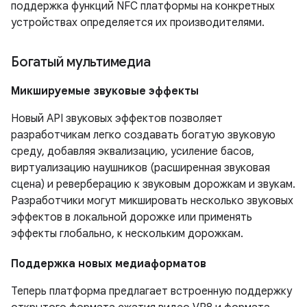
поддержка функций NFC платформы на конкретных
устройствах определяется их производителями.
Богатый мультимедиа
Микшируемые звуковые эффекты
Новый API звуковых эффектов позволяет
разработчикам легко создавать богатую звуковую
среду, добавляя эквализацию, усиление басов,
виртуализацию наушников (расширенная звуковая
сцена) и реверберацию к звуковым дорожкам и звукам.
Разработчики могут микшировать несколько звуковых
эффектов в локальной дорожке или применять
эффекты глобально, к нескольким дорожкам.
Поддержка новых медиаформатов
Теперь платформа предлагает встроенную поддержку