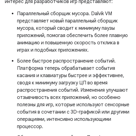
интерес для разработчиков игр представляют:
Параллельный сборщик мусора. Dalvik VM
представляет новый параллельный сборщик
мусора, который сводит к минимуму паузы
приложений, помогая обеспечить более плавную
анимацию и повышенную скорость отклика в
играх и подобных приложениях.
Более быстрое распространение событий.
Платформа теперь обрабатывает события
касания и клавиатуры быстрее и эффективнее,
сводя к минимуму загрузку ЦП во время
распространения событий. Изменения улучшают
отзывчивость всех приложений, но особенно
полезны для игр, которые используют сенсорные
события в сочетании с 3D-графикой или другими
операциями, интенсивно использующими
процессор.