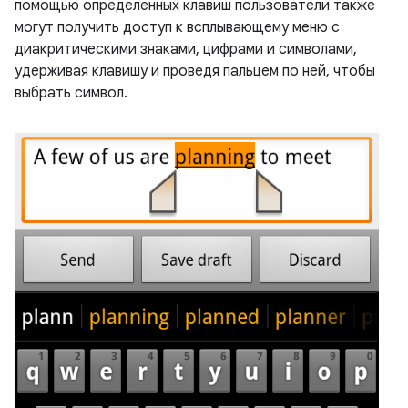
помощью определенных клавиш пользователи также
могут получить доступ к всплывающему меню с
диакритическими знаками, цифрами и символами,
удерживая клавишу и проведя пальцем по ней, чтобы
выбрать символ.