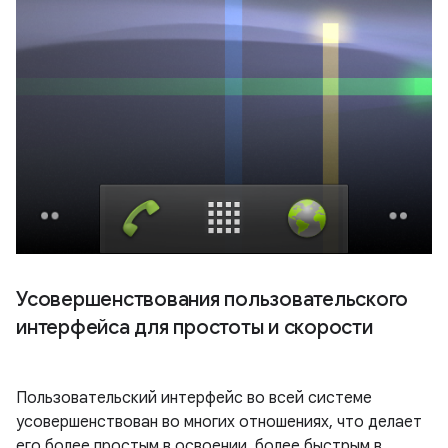
Усовершенствования пользовательского
интерфейса для простоты и скорости
Пользовательский интерфейс во всей системе
усовершенствован во многих отношениях, что делает
его более простым в освоении, более быстрым в