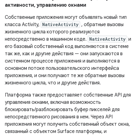
активности, управлению окнами
Собственные приложения могут объявлять новый тип
класса Activity,
NativeActivity
, обратные вызовы
жизненного цикла которого реализуются
непосредственно в машинном коде.
NativeActivity
и
его базовый собственный код выполняются в системе
так же, как и другие действия — они запускаются в
системном процессе приложения и выполняются в
основном потоке пользовательского интерфейса
приложения, и они получают те же обратные вызовы
жизненного цикла, что и другие действия.
Платформа также предоставляет собственные API для
управления окнами, включая возможность
блокировать/разблокировать буфер пикселей для
непосредственного рисования в нем. Через API
приложения могут получить собственный объект окна,
связанный с объектом Surface платформы, и