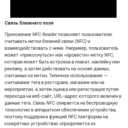
Связь ближнего поля
Приложение NFC Reader позволяет пользователю
считывать метки ближней связи (NFC) и
взаимодействовать с ними. Например, пользователь
может «прикоснуться» или «провести» метку NFC,
которая может быть встроена в плакат, наклейку или
рекламу, а затем действовать на основе данных,
считанных из метки. Типичное использование —
считывание тега в ресторане, магазине или на
мероприятии, а затем оценка или регистрация путем
перехода на веб-сайт, URL-адрес которого включен в
данные тега. Связь NFC опирается на беспроводную
технологию в аппаратном обеспечении устройства,
поэтому поддержка функций NFC платформы на
конкретных устройствах определяется их