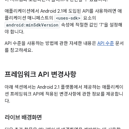
애플리케이션에서 Android 2.1에 도입된 API를 사용하려면 애
플리케이션 매니페스트의
<uses-sdk>
요소의
android:minSdkVersion
속성에 적절한 값인 '7'을 설정해
야 합니다.
API 수준을 사용하는 방법에 관한 자세한 내용은
API 수준
문서
를 참고하세요.
프레임워크 API 변경사항
아래 섹션에서는 Android 2.1 플랫폼에서 제공하는 애플리케이
션 프레임워크 API에 적용된 변경사항에 관한 정보를 제공합니
다.
라이브 배경화면