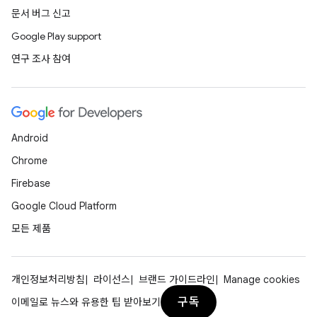
문서 버그 신고
Google Play support
연구 조사 참여
Android
Chrome
Firebase
Google Cloud Platform
모든 제품
개인정보처리방침
라이선스
브랜드 가이드라인
Manage cookies
구독
이메일로 뉴스와 유용한 팁 받아보기