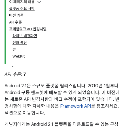
이 페이지의 내용
플랫폼 주요 사항
버전 기록
API 수준
프레임워크 API 변경사항
라이브 배경화면
전화 통신
뷰
WebKit
API 수준:
7
Android 2.1은 소규모 플랫폼 릴리스입니다. 2010년 1월부터
Android 구동 핸드셋에 배포할 수 있게 되었습니다. 이 버전에
는 새로운 API 변경사항과 버그 수정이 포함되어 있습니다. 변
경사항에 대한 자세한 내용은
Framework API
를 참조하세요.
섹션으로 이동합니다.
개발자에게는 Android 2.1 플랫폼을 다운로드할 수 있는 구성