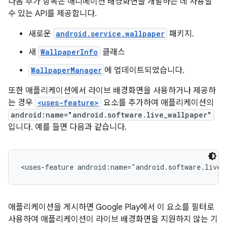
다음 추가 항목은 애니메이션 배경화면을 개발하는 데 사용할
수 있는 API를 제공합니다.
새로운
android.service.wallpaper
패키지.
새
WallpaperInfo
클래스
WallpaperManager
에 업데이트되었습니다.
또한 애플리케이션에서 라이브 배경화면을 사용하거나 제공하
는 경우
<uses-feature>
요소를 추가하여 애플리케이션의
android:name="android.software.live_wallpaper"
입니다. 예를 들면 다음과 같습니다.
애플리케이션을 게시하면 Google Play에서 이 요소를 필터로
사용하여 애플리케이션이 라이브 배경화면을 지원하지 않는 기