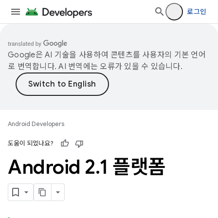
로그인
Google은 AI 기술을 사용하여 콘텐츠를 사용자의 기본 언어
로 번역합니다. AI 번역에는 오류가 있을 수 있습니다.
Android Developers
도움이 되었나요?
Android 2
.
1 플랫폼