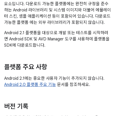
요소입니다. 다운로드 가능한 플랫폼에는 완전히 규정을 준수
하는 Android 라이브러리 및 시스템 이미지와 더불어 에뮬레이
터 스킨, 샘플 애플리케이션 등이 포함되어 있습니다. 다운로드
가능한 플랫폼 에는 외부 라이브러리가 포함되지 않습니다.
Android 2.1 플랫폼을 대상으로 개발 또는 테스트를 시작하려
면 Android SDK 및 AVD Manager 도구를 사용하여 플랫폼을
SDK에 다운로드합니다.
플랫폼 주요 사항
Android 2.1에는 중요한 사용자 기능이 추가되지 않습니다.
Android 2.0 플랫폼 주요 기능
문서를 참조하세요.
버전 기록