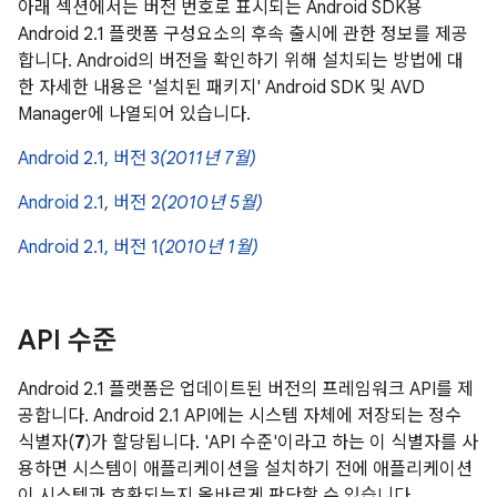
아래 섹션에서는 버전 번호로 표시되는 Android SDK용
Android 2.1 플랫폼 구성요소의 후속 출시에 관한 정보를 제공
합니다. Android의 버전을 확인하기 위해 설치되는 방법에 대
한 자세한 내용은 '설치된 패키지' Android SDK 및 AVD
Manager에 나열되어 있습니다.
Android 2.1, 버전 3
(2011년 7월)
Android 2.1, 버전 2
(2010년 5월)
Android 2.1, 버전 1
(2010년 1월)
API 수준
Android 2.1 플랫폼은 업데이트된 버전의 프레임워크 API를 제
공합니다. Android 2.1 API에는 시스템 자체에 저장되는 정수
식별자(
7
)가 할당됩니다. 'API 수준'이라고 하는 이 식별자를 사
용하면 시스템이 애플리케이션을 설치하기 전에 애플리케이션
이 시스템과 호환되는지 올바르게 판단할 수 있습니다.