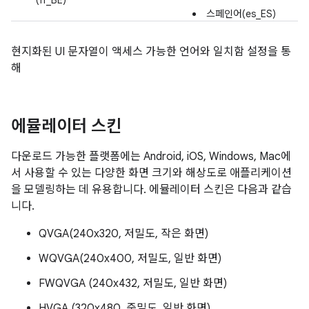
(fr_BE)
스페인어(es_ES)
현지화된 UI 문자열이 액세스 가능한 언어와 일치함 설정을 통
해
에뮬레이터 스킨
다운로드 가능한 플랫폼에는 Android, iOS, Windows, Mac에
서 사용할 수 있는 다양한 화면 크기와 해상도로 애플리케이션
을 모델링하는 데 유용합니다. 에뮬레이터 스킨은 다음과 같습
니다.
QVGA(240x320, 저밀도, 작은 화면)
WQVGA(240x400, 저밀도, 일반 화면)
FWQVGA (240x432, 저밀도, 일반 화면)
HVGA (320x480, 중밀도, 일반 화면)