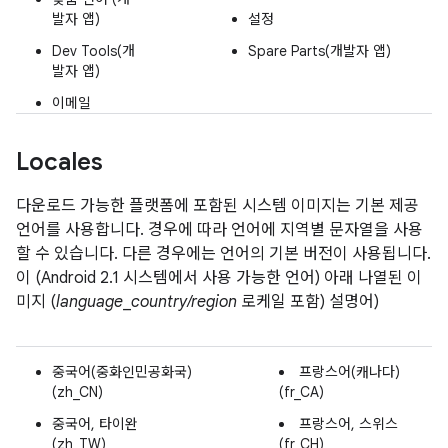
발자 앱)
설정
Dev Tools(개
Spare Parts(개발자 앱)
발자 앱)
이메일
Locales
다운로드 가능한 플랫폼에 포함된 시스템 이미지는 기본 제공
언어를 사용합니다. 경우에 따라 언어에 지역별 문자열을 사용
할 수 있습니다. 다른 경우에는 언어의 기본 버전이 사용됩니다.
이 (Android 2.1 시스템에서 사용 가능한 언어) 아래 나열된 이
미지 (
language
_
country/region
로케일 포함) 설명어)
중국어(중화인민공화국)
프랑스어(캐나다)
(zh_CN)
(fr_CA)
중국어, 타이완
프랑스어, 스위스
(zh_TW)
(fr_CH)