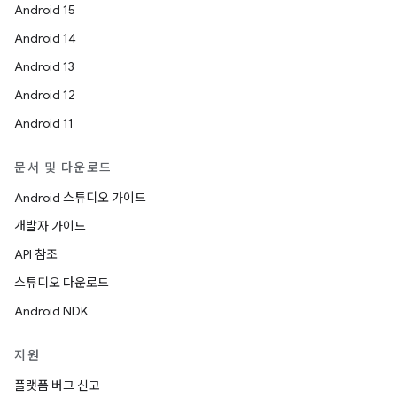
Android 15
Android 14
Android 13
Android 12
Android 11
문서 및 다운로드
Android 스튜디오 가이드
개발자 가이드
API 참조
스튜디오 다운로드
Android NDK
지원
플랫폼 버그 신고