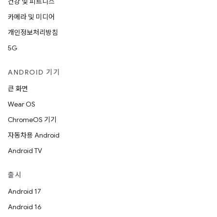
건강 및 피트니스
카메라 및 미디어
개인정보처리방침
5G
ANDROID 기기
큰 화면
Wear OS
ChromeOS 기기
자동차용 Android
Android TV
출시
Android 17
Android 16