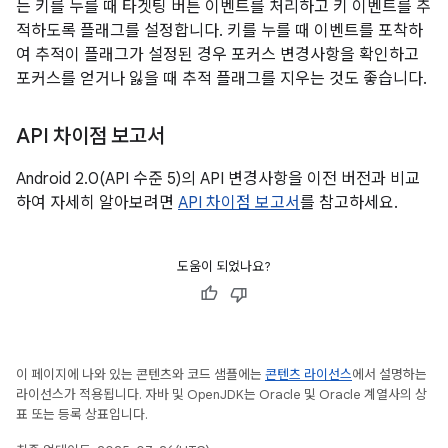
는 키를 누를 때 타겟팅 버튼 이벤트를 처리하고 키 이벤트를 추
적하도록 플래그를 설정합니다. 키를 누를 때 이벤트를 포착하
여 추적이 플래그가 설정된 경우 포커스 변경사항을 확인하고
포커스를 얻거나 잃을 때 추적 플래그를 지우는 것도 좋습니다.
API 차이점 보고서
Android 2.0(API 수준 5)의 API 변경사항을 이전 버전과 비교
하여 자세히 알아보려면
API 차이점 보고서
를 참고하세요.
도움이 되었나요?
이 페이지에 나와 있는 콘텐츠와 코드 샘플에는
콘텐츠 라이선스
에서 설명하는
라이선스가 적용됩니다. 자바 및 OpenJDK는 Oracle 및 Oracle 계열사의 상
표 또는 등록 상표입니다.