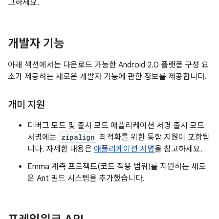
고하세요.
개발자 기능
아래 섹션에서는 다운로드 가능한 Android 2.0 플랫폼 구성 요
소가 제공하는 새로운 개발자 기능에 관한 정보를 제공합니다.
개미 지원
디버그 모드 및 출시 모드 애플리케이션 서명 출시 모드
서명에는
zipalign
최적화를 위한 통합 지원이 포함됩
니다. 자세한 내용은
애플리케이션 서명
을 참고하세요.
Emma 계측 프로젝트(코드 적용 범위)를 지원하는 새로
운 Ant 빌드 시스템을 추가했습니다.