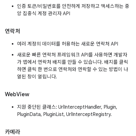
인증 토큰/비밀번호를 안전하게 저장하고 액세스하는 중
앙 집중식 계정 관리자 API
연락처
여러 계정의 데이터를 허용하는 새로운 연락처 API
새로운 빠른 연락처 프레임워크 API를 사용하면 개발자
가 앱에서 연락처 배지를 만들 수 있습니다. 배지를 클릭
하면 클릭 한 번으로 연락처와 연락할 수 있는 방법이 나
열된 창이 열립니다.
Web
View
지원 중단된 클래스: UrlInterceptHandler, Plugin,
PluginData, PluginList, UrlInterceptRegistry.
카메라