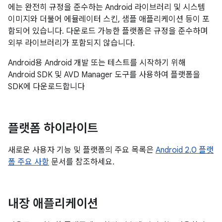
에는 완전히 규정을 준수하는 Android 라이브러리 및 시스템
이미지와 더불어 에뮬레이터 스킨, 샘플 애플리케이션 등이 포
함되어 있습니다. 다운로드 가능한 플랫폼은 규정을 준수하며
외부 라이브러리가 포함되지 않습니다.
Android용 Android 개발 또는 테스트를 시작하기 위해
Android SDK 및 AVD Manager 도구를 사용하여 플랫폼을
SDK에 다운로드합니다
플랫폼 하이라이트
새로운 사용자 기능 및 플랫폼의 주요 목록은
Android 2.0 플랫
폼 주요 사항
문서를 참조하세요.
내장 애플리케이션