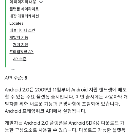
이 페이지의 내용
플랫폼 하이라이트
내장 애플리케이션
Locales
에뮬레이터 스킨
개발자 기능
개미 지원
프레임워크 API
API 수준
API 수준:
5
Android 2.0은 2009년 11월부터 Android 지원 핸드셋에 배포
할 수 있는 주요 플랫폼 출시입니다. 이번 출시에는 사용자와 개
발자를 위한 새로운 기능과 변경사항이 포함되어 있습니다.
Android 프레임워크 API에서 실행됩니다.
개발자는 Android 2.0 플랫폼을 Android SDK용 다운로드 가
능한 구성요소로 사용할 수 있습니다. 다운로드 가능한 플랫폼