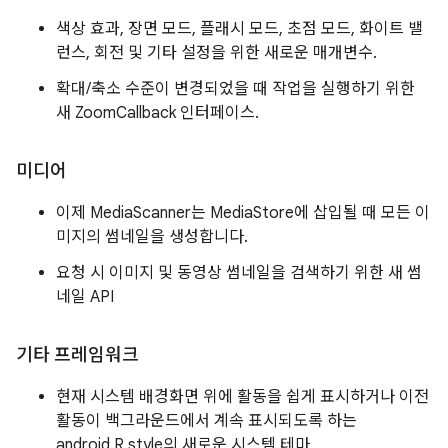
색상 효과, 장면 모드, 플래시 모드, 초점 모드, 화이트 밸
런스, 회전 및 기타 설정을 위한 새로운 매개변수.
확대/축소 수준이 변경되었을 때 작업을 실행하기 위한
새 ZoomCallback 인터페이스.
미디어
이제 MediaScanner는 MediaStore에 삽입될 때 모든 이
미지의 썸네일을 생성합니다.
요청 시 이미지 및 동영상 썸네일을 검색하기 위한 새 썸
네일 API
기타 프레임워크
현재 시스템 배경화면 위에 활동을 쉽게 표시하거나 이전
활동이 백그라운드에서 계속 표시되도록 하는
android.R.style의 새로운 시스템 테마