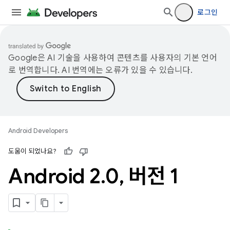
로그인
Google은 AI 기술을 사용하여 콘텐츠를 사용자의 기본 언어
로 번역합니다. AI 번역에는 오류가 있을 수 있습니다.
Android Developers
도움이 되었나요?
Android 2
.
0
,
버전 1