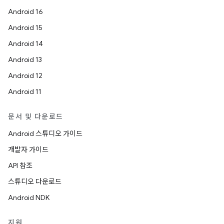
Android 16
Android 15
Android 14
Android 13
Android 12
Android 11
문서 및 다운로드
Android 스튜디오 가이드
개발자 가이드
API 참조
스튜디오 다운로드
Android NDK
지원