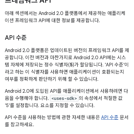
프레임워크 API
아래 섹션에서는 Android 2.0 플랫폼에서 제공하는 애플리케
이션 프레임워크 API에 대한 정보를 제공합니다.
API 수준
Android 2.0 플랫폼은 업데이트된 버전의 프레임워크 API를 제
공합니다. 이전 버전과 마찬가지로 Android 2.0 API에는 시스
템 자체에 저장되는 정수 식별자(
5
)가 할당됩니다. 'API 수준'이
라고 하는 이 식별자를 사용하면 애플리케이션이 호환되는지
여부를 정확하게 판단하기 위해 할 수 있습니다.
Android 2.0에 도입된 API를 애플리케이션에서 사용하려면 다
음을 수행해야 합니다.
<uses-sdk>
의 속성에서 적절한 값
'5'를 설정합니다. 요소를 지정할 수 있습니다.
API 수준을 사용하는 방법에 관한 자세한 내용은
API 수준
문서
를 참고하세요.