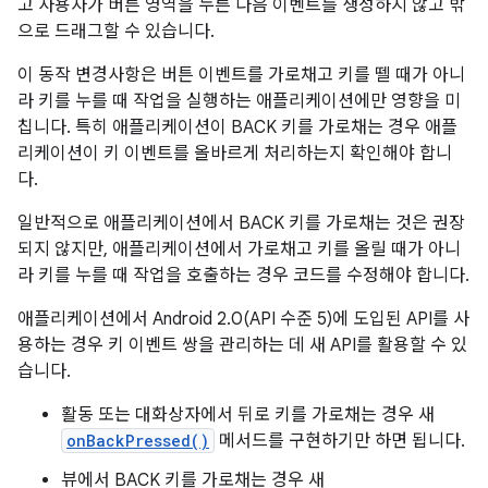
고 사용자가 버튼 영역을 누른 다음 이벤트를 생성하지 않고 밖
으로 드래그할 수 있습니다.
이 동작 변경사항은 버튼 이벤트를 가로채고 키를 뗄 때가 아니
라 키를 누를 때 작업을 실행하는 애플리케이션에만 영향을 미
칩니다. 특히 애플리케이션이 BACK 키를 가로채는 경우 애플
리케이션이 키 이벤트를 올바르게 처리하는지 확인해야 합니
다.
일반적으로 애플리케이션에서 BACK 키를 가로채는 것은 권장
되지 않지만, 애플리케이션에서 가로채고 키를 올릴 때가 아니
라 키를 누를 때 작업을 호출하는 경우 코드를 수정해야 합니다.
애플리케이션에서 Android 2.0(API 수준 5)에 도입된 API를 사
용하는 경우 키 이벤트 쌍을 관리하는 데 새 API를 활용할 수 있
습니다.
활동 또는 대화상자에서 뒤로 키를 가로채는 경우 새
onBackPressed()
메서드를 구현하기만 하면 됩니다.
뷰에서 BACK 키를 가로채는 경우 새