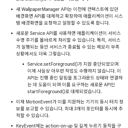
새 WallpaperManager API는 이전에 컨텍스트에 있던
배경화면 API를 대체하고 확장하여 애플리케이션이 시스
템 배경화면을 요청하고 설정할 수 있도록 합니다.
새로운 Service API를 사용하면 애플리케이션이 서비스
수명 주기를 올바르게 처리할 수 있습니다. 특히, 서비스
가 실행되는 동안 서비스가 종료될 수 있는 메모리 부족
상황에서도 더욱 그렇습니다.
Service.setForeground()가 지원 중단되었으며
이제 사실상 아무런 작업도 수행하지 않습니다. 이
API는 진행 중인 알림을 포그라운드 상태와 연결하
는 데 도움이 되며 이를 요구하는 새로운 API인
startForeground()로 대체되었습니다.
이제 MotionEvent가 이를 지원하는 기기의 동시 터치 정
보를 보고할 수 있습니다. 최대 3개의 포인터를 동시에 추
적할 수 있습니다.
KeyEvent에는 action-on-up 및 길게 누르기 동작을 구