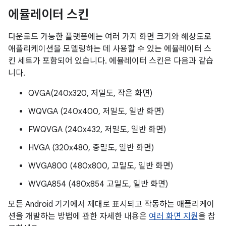
에뮬레이터 스킨
다운로드 가능한 플랫폼에는 여러 가지 화면 크기와 해상도로
애플리케이션을 모델링하는 데 사용할 수 있는 에뮬레이터 스
킨 세트가 포함되어 있습니다. 에뮬레이터 스킨은 다음과 같습
니다.
QVGA(240x320, 저밀도, 작은 화면)
WQVGA (240x400, 저밀도, 일반 화면)
FWQVGA (240x432, 저밀도, 일반 화면)
HVGA (320x480, 중밀도, 일반 화면)
WVGA800 (480x800, 고밀도, 일반 화면)
WVGA854 (480x854 고밀도, 일반 화면)
모든 Android 기기에서 제대로 표시되고 작동하는 애플리케이
션을 개발하는 방법에 관한 자세한 내용은
여러 화면 지원
을 참