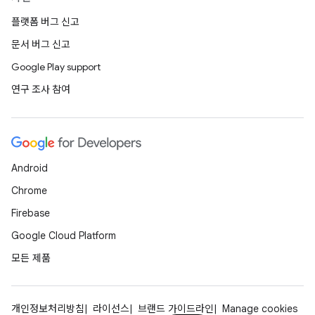
플랫폼 버그 신고
문서 버그 신고
Google Play support
연구 조사 참여
Android
Chrome
Firebase
Google Cloud Platform
모든 제품
개인정보처리방침
라이선스
브랜드 가이드라인
Manage cookies