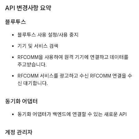
API 변경사항 요약
블루투스
블루투스 사용 설정/사용 중지
기기 및 서비스 검색
RFCOMM을 사용하여 원격 기기에 연결하고 데이터를
주고받습니다.
RFCOMM 서비스를 광고하고 수신 RFCOMM 연결을 수
신 대기합니다.
동기화 어댑터
동기화 어댑터가 백엔드에 연결할 수 있는 새로운 API
계정 관리자