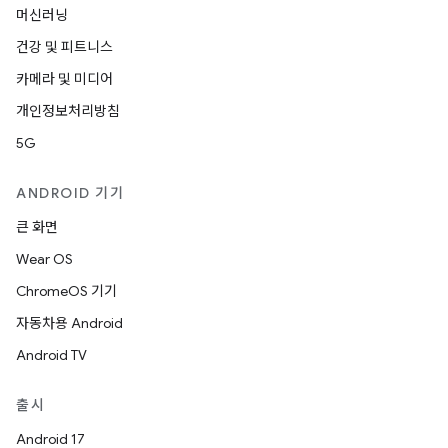
머신러닝
건강 및 피트니스
카메라 및 미디어
개인정보처리방침
5G
ANDROID 기기
큰 화면
Wear OS
ChromeOS 기기
자동차용 Android
Android TV
출시
Android 17