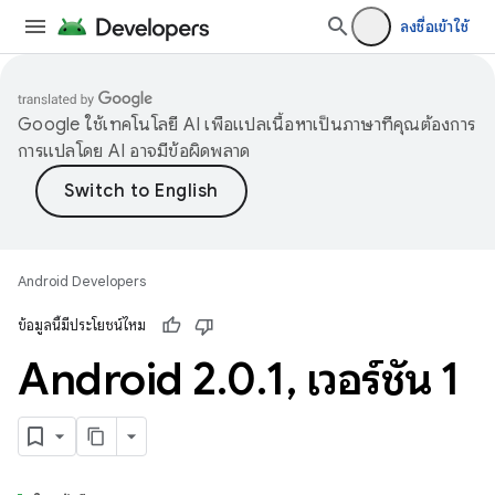
ลงชื่อเข้าใช้
Google ใช้เทคโนโลยี AI เพื่อแปลเนื้อหาเป็นภาษาที่คุณต้องการ
การแปลโดย AI อาจมีข้อผิดพลาด
Android Developers
ข้อมูลนี้มีประโยชน์ไหม
Android 2
.
0
.
1
,
เวอร์ชัน 1