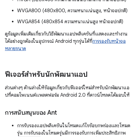
WVGA800 (480x800, ความหนาแน่นสูง, หน้าจอปกติ)
WVGA854 (480x854 ความหนาแน่นสูง หน้าจอปกติ)
ดูข้อมูลเพิ่มเติมเกี่ยวกับวิธีพัฒนาแอปพลิเคชันที่แสดงและทํางาน
ได้อย่างถูกต้องในอุปกรณ์ Android ทุกรุ่นได้ที่
การรองรับหน้าจอ
หลายขนาด
ฟีเจอร์สำหรับนักพัฒนาแอป
ส่วนต่างๆ ด้านล่างให้ข้อมูลเกี่ยวกับฟีเจอร์ใหม่สำหรับนักพัฒนาแอ
ปที่คอมโพเนนต์แพลตฟอร์ม Android 2.0 ที่ดาวน์โหลดได้มอบให้
การสนับสนุนของ Ant
การรับรองแอปพลิเคชันในโหมดแก้ไขข้อบกพร่องและโหมด
รุ่น การรับรองในโหมดรุ่นมีการรองรับการเพิ่มประสิทธิภาพ