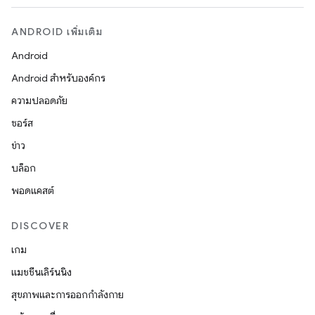
ANDROID เพิ่มเติม
Android
Android สำหรับองค์กร
ความปลอดภัย
ซอร์ส
ข่าว
บล็อก
พอดแคสต์
DISCOVER
เกม
แมชชีนเลิร์นนิง
สุขภาพและการออกกำลังกาย