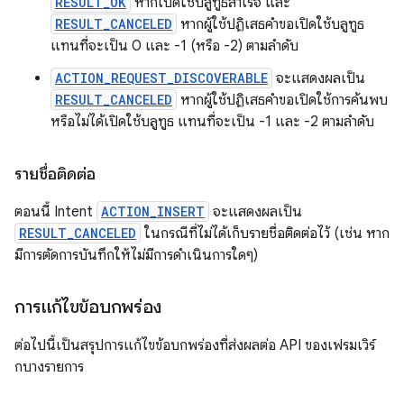
RESULT_OK
หากเปิดใช้บลูทูธสําเร็จ และ
RESULT_CANCELED
หากผู้ใช้ปฏิเสธคําขอเปิดใช้บลูทูธ
แทนที่จะเป็น 0 และ -1 (หรือ -2) ตามลําดับ
ACTION_REQUEST_DISCOVERABLE
จะแสดงผลเป็น
RESULT_CANCELED
หากผู้ใช้ปฏิเสธคำขอเปิดใช้การค้นพบ
หรือไม่ได้เปิดใช้บลูทูธ แทนที่จะเป็น -1 และ -2 ตามลำดับ
รายชื่อติดต่อ
ตอนนี้ Intent
ACTION_INSERT
จะแสดงผลเป็น
RESULT_CANCELED
ในกรณีที่ไม่ได้เก็บรายชื่อติดต่อไว้ (เช่น หาก
มีการตัดการบันทึกให้ไม่มีการดำเนินการใดๆ)
การแก้ไขข้อบกพร่อง
ต่อไปนี้เป็นสรุปการแก้ไขข้อบกพร่องที่ส่งผลต่อ API ของเฟรมเวิร์
กบางรายการ