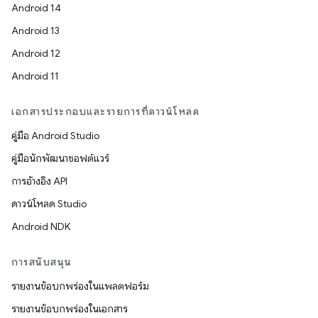
Android 14
Android 13
Android 12
Android 11
เอกสารประกอบและรายการที่ดาวน์โหลด
คู่มือ Android Studio
คู่มือนักพัฒนาซอฟต์แวร์
การอ้างอิง API
ดาวน์โหลด Studio
Android NDK
การสนับสนุน
รายงานข้อบกพร่องในแพลตฟอร์ม
รายงานข้อบกพร่องในเอกสาร