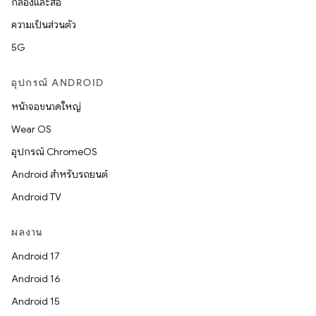
กล้องและสื่อ
ความเป็นส่วนตัว
5G
อุปกรณ์ ANDROID
หน้าจอขนาดใหญ่
Wear OS
อุปกรณ์ ChromeOS
Android สำหรับรถยนต์
Android TV
ผลงาน
Android 17
Android 16
Android 15