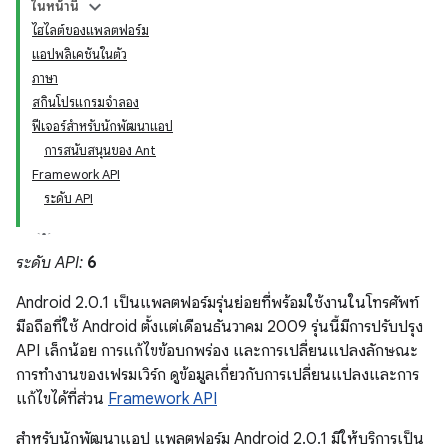
ในหน้านี้
ไฮไลต์ของแพลตฟอร์ม
แอปพลิเคชันในตัว
ภาษา
สกินโปรแกรมจำลอง
ฟีเจอร์สำหรับนักพัฒนาแอป
การสนับสนุนของ Ant
Framework API
ระดับ API
ระดับ API:
6
Android 2.0.1 เป็นแพลตฟอร์มรุ่นย่อยที่พร้อมใช้งานในโทรศัพท์
มือถือที่ใช้ Android ตั้งแต่เดือนธันวาคม 2009 รุ่นนี้มีการปรับปรุง
API เล็กน้อย การแก้ไขข้อบกพร่อง และการเปลี่ยนแปลงลักษณะ
การทํางานของเฟรมเวิร์ก ดูข้อมูลเกี่ยวกับการเปลี่ยนแปลงและการ
แก้ไขได้ที่ส่วน
Framework API
สําหรับนักพัฒนาแอป แพลตฟอร์ม Android 2.0.1 มีให้บริการเป็น