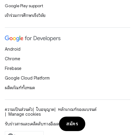
Google Play support
เข้าร่วมการศึกษาเชิงวิจัย
Android
Chrome
Firebase
Google Cloud Platform
ผลิตภัณฑ์ทั้งหมด
ความเป็นส่วนตัว
ใบอนุญาต
หลักเกณฑ์ของแบรนด์
Manage cookies
สมัคร
รับข่าวสารและเคล็ดลับทางอีเมล