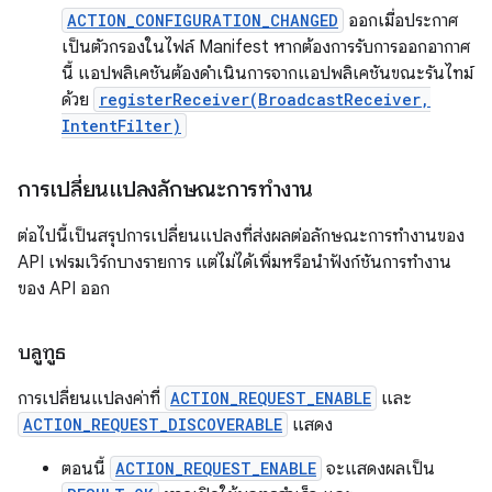
ACTION_CONFIGURATION_CHANGED
ออกเมื่อประกาศ
เป็นตัวกรองในไฟล์ Manifest หากต้องการรับการออกอากาศ
นี้ แอปพลิเคชันต้องดำเนินการจากแอปพลิเคชันขณะรันไทม์
ด้วย
registerReceiver(BroadcastReceiver,
IntentFilter)
การเปลี่ยนแปลงลักษณะการทำงาน
ต่อไปนี้เป็นสรุปการเปลี่ยนแปลงที่ส่งผลต่อลักษณะการทํางานของ
API เฟรมเวิร์กบางรายการ แต่ไม่ได้เพิ่มหรือนําฟังก์ชันการทํางาน
ของ API ออก
บลูทูธ
การเปลี่ยนแปลงค่าที่
ACTION_REQUEST_ENABLE
และ
ACTION_REQUEST_DISCOVERABLE
แสดง
ตอนนี้
ACTION_REQUEST_ENABLE
จะแสดงผลเป็น