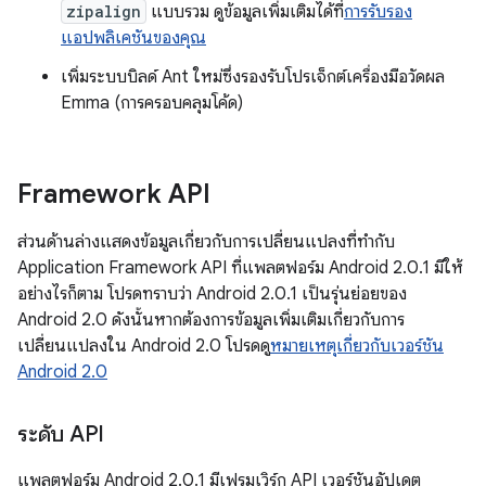
zipalign
แบบรวม ดูข้อมูลเพิ่มเติมได้ที่
การรับรอง
แอปพลิเคชันของคุณ
เพิ่มระบบบิลด์ Ant ใหม่ซึ่งรองรับโปรเจ็กต์เครื่องมือวัดผล
Emma (การครอบคลุมโค้ด)
Framework API
ส่วนด้านล่างแสดงข้อมูลเกี่ยวกับการเปลี่ยนแปลงที่ทํากับ
Application Framework API ที่แพลตฟอร์ม Android 2.0.1 มีให้
อย่างไรก็ตาม โปรดทราบว่า Android 2.0.1 เป็นรุ่นย่อยของ
Android 2.0 ดังนั้นหากต้องการข้อมูลเพิ่มเติมเกี่ยวกับการ
เปลี่ยนแปลงใน Android 2.0 โปรดดู
หมายเหตุเกี่ยวกับเวอร์ชัน
Android 2.0
ระดับ API
แพลตฟอร์ม Android 2.0.1 มีเฟรมเวิร์ก API เวอร์ชันอัปเดต