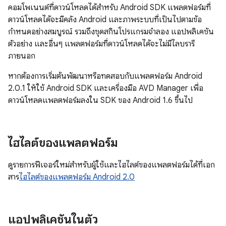
คอมโพเนนต์ที่ดาวน์โหลดได้สําหรับ Android SDK แพลตฟอร์มที่
ดาวน์โหลดได้จะมีคลัง Android และภาพระบบที่เป็นไปตามข้อ
กำหนดอย่างสมบูรณ์ รวมถึงชุดสกินโปรแกรมจำลอง แอปพลิเคชัน
ตัวอย่าง และอื่นๆ แพลตฟอร์มที่ดาวน์โหลดได้จะไม่มีไลบรารี
ภายนอก
หากต้องการเริ่มต้นพัฒนาหรือทดสอบกับแพลตฟอร์ม Android
2.0.1 ให้ใช้ Android SDK และเครื่องมือ AVD Manager เพื่อ
ดาวน์โหลดแพลตฟอร์มลงใน SDK ของ Android 1.6 ขึ้นไป
ไฮไลต์ของแพลตฟอร์ม
ดูรายการฟีเจอร์ใหม่สำหรับผู้ใช้และไฮไลต์ของแพลตฟอร์มได้ที่เอก
สาร
ไฮไลต์ของแพลตฟอร์ม Android 2.0
แอปพลิเคชันในตัว