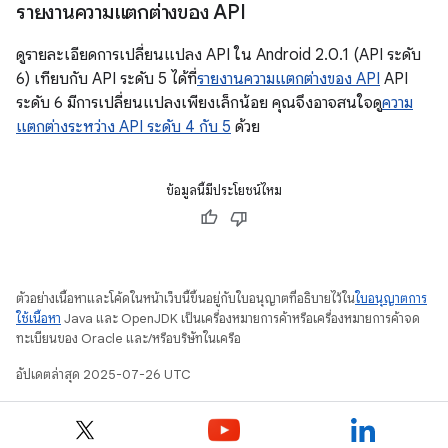
รายงานความแตกต่างของ API
ดูรายละเอียดการเปลี่ยนแปลง API ใน Android 2.0.1 (API ระดับ
6) เทียบกับ API ระดับ 5 ได้ที่
รายงานความแตกต่างของ API
API
ระดับ 6 มีการเปลี่ยนแปลงเพียงเล็กน้อย คุณจึงอาจสนใจดู
ความ
แตกต่างระหว่าง API ระดับ 4 กับ 5
ด้วย
ข้อมูลนี้มีประโยชน์ไหม
ตัวอย่างเนื้อหาและโค้ดในหน้าเว็บนี้ขึ้นอยู่กับใบอนุญาตที่อธิบายไว้ใน
ใบอนุญาตการ
ใช้เนื้อหา
Java และ OpenJDK เป็นเครื่องหมายการค้าหรือเครื่องหมายการค้าจด
ทะเบียนของ Oracle และ/หรือบริษัทในเครือ
อัปเดตล่าสุด 2025-07-26 UTC