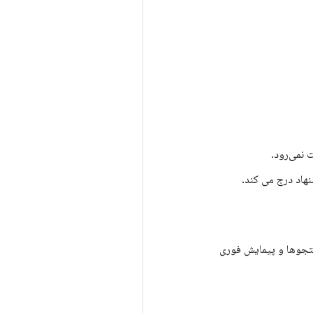
 نمی‌رود.
نهاد درج می کند.
رس برای جستجوها و پیمایش فوری