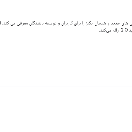
2 بسیاری از ویژگی های جدید و هیجان انگیز را برای کاربران و توسعه دهندگان معرفی می ک
ند.