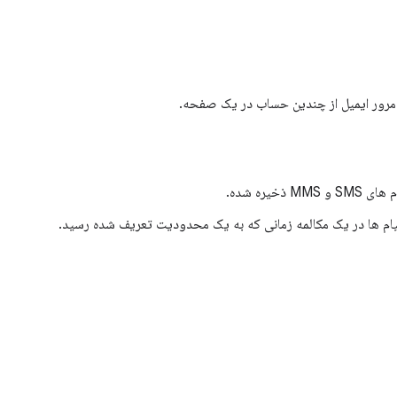
مرور ایمیل از چندین حساب در یک صفحه.
خیره شده.
م ها در یک مکالمه زمانی که به یک محدودیت تعریف شده رسید.