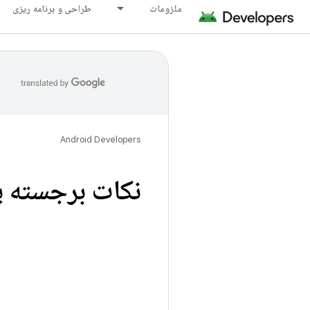
ملزومات
طراحی و برنامه ریزی
ا
Android Developers
نکات برجسته پل