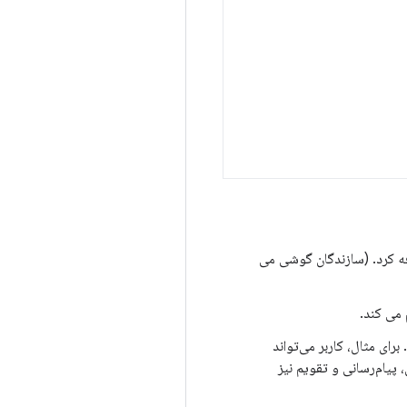
چندین حساب به دستگاه اضافه کرد. (سازندگان گوشی می
 می کند.
کند. برای مثال، کاربر می‌تواند
پیام‌رسانی و تقویم نیز