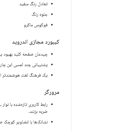
تعادل رنگ سفید
جلوه رنگ
فوکوس ماکرو
کیبورد مجازی اندروید
چیدمان صفحه کلید بهبود یا
پشتیبانی چند لمسی این چارچ
یک فرهنگ لغت هوشمندتر از ا
مرورگر
ضربه بزنند.
نشانک‌ها با تصاویر کوچک 