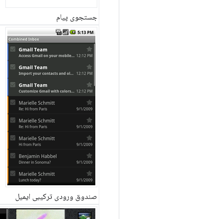
جستجوی پیام
صندوق ورودی ترکیبی ایمیل