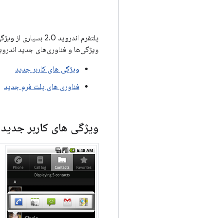
پلتفرم اندروید .0
ویژگی‌ها و فناوری‌های جدید اندروید 2.0 ارائه می‌ک
ویژگی های کاربر جدید
فناوری های پلت فرم جدید
ویژگی های کاربر جدید