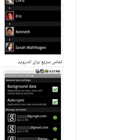
تماس سریع برای اندروید