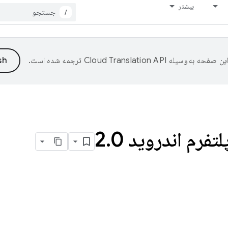
بیشتر
/
ین صفحه به‌وسیله
ترجمه شده است.
تفرم اندروید 2
0
.