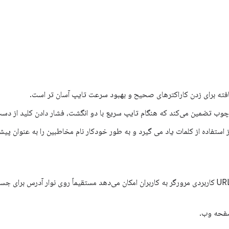
فته برای زدن کاراکترهای صحیح و بهبود سرعت تایپ آسان تر است.
وب تضمین می‌کند که هنگام تایپ سریع با دو انگشت، فشار دادن کلید از دست
ستفاده از کلمات یاد می گیرد و به طور خودکار نام مخاطبین را به عنوان پیش
رابط کاربری تازه‌شده با نوار URL کاربردی مرورگر به کاربران امکان می‌دهد مستقیماً روی نوار آد
صفحه وب.