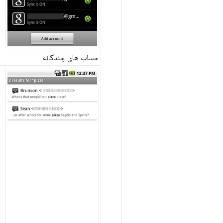
حساب های چندگانه