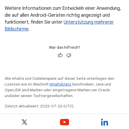
Weitere Informationen zum Entwickeln einer Anwendung,
die auf allen Android-Geräten richtig angezeigt und
funktioniert, finden Sie unter
Unterstützung mehrerer
Bildschirme
.
War das hilfreich?
Alle Inhalte und Codebeispiele auf dieser Seite unterliegen den
Lizenzen wie im Abschnitt
Inhaltslizenz
beschrieben. Java und
OpenJDK sind Marken oder eingetragene Marken von Oracle
und/oder seinen Tochtergesellschaften.
Zuletzt aktualisiert: 2025-07-26 (UTC).