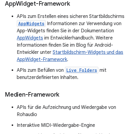
App
Widget-Framework
APIs zum Erstellen eines sicheren Startbildschirms
AppWidgets
Informationen zur Verwendung von
App-Widgets finden Sie in der Dokumentation
AppWidgets
im Entwicklerhandbuch. Weitere
Informationen finden Sie im Blog für Android-
Entwickler unter
Startbildschirm-Widgets und das
AppWidget-Framework
.
APIs zum Befüllen von
Live Folders
mit
benutzerdefinierten Inhalten.
Medien-Framework
APIs für die Aufzeichnung und Wiedergabe von
Rohaudio
Interaktive MIDI-Wiedergabe-Engine