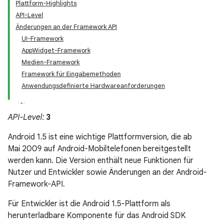
Plattform-Highlights
API-Level
Änderungen an der Framework API
UI-Framework
AppWidget-Framework
Medien-Framework
Framework für Eingabemethoden
Anwendungsdefinierte Hardwareanforderungen
API-Level:
3
Android 1.5 ist eine wichtige Plattformversion, die ab
Mai 2009 auf Android-Mobiltelefonen bereitgestellt
werden kann. Die Version enthält neue Funktionen für
Nutzer und Entwickler sowie Änderungen an der Android-
Framework-API.
Für Entwickler ist die Android 1.5-Plattform als
herunterladbare Komponente für das Android SDK