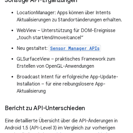
Sonstige API-Ergänzungen
LocationManager: Apps können über Intents
Aktualisierungen zu Standortänderungen erhalten.
WebView – Unterstützung für DOM-Ereignisse
„touch start/end/move/cancel“
Neu gestaltet:
Sensor Manager APIs
GLSurfaceView – praktisches Framework zum
Erstellen von OpenGL-Anwendungen
Broadcast Intent für erfolgreiche App-Update-
Installation – für eine reibungslosere App-
Aktualisierung
Bericht zu API-Unterschieden
Eine detaillierte Übersicht über die API-Änderungen in
Android 1.5 (API-Level 3) im Vergleich zur vorherigen