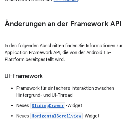
Änderungen an der Framework API
In den folgenden Abschnitten finden Sie Informationen zur
Application Framework API, die von der Android 1.5-
Plattform bereitgestellt wird.
UI-Framework
Framework für einfachere Interaktion zwischen
Hintergrund- und UI-Thread
Neues
SlidingDrawer
-Widget
Neues
HorizontalScrollview
-Widget