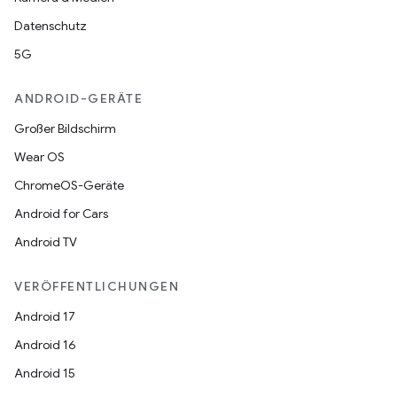
Datenschutz
5G
ANDROID-GERÄTE
Großer Bildschirm
Wear OS
ChromeOS-Geräte
Android for Cars
Android TV
VERÖFFENTLICHUNGEN
Android 17
Android 16
Android 15