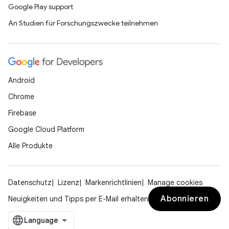
Google Play support
An Studien für Forschungszwecke teilnehmen
Android
Chrome
Firebase
Google Cloud Platform
Alle Produkte
Datenschutz
Lizenz
Markenrichtlinien
Manage cookies
Abonnieren
Neuigkeiten und Tipps per E-Mail erhalten