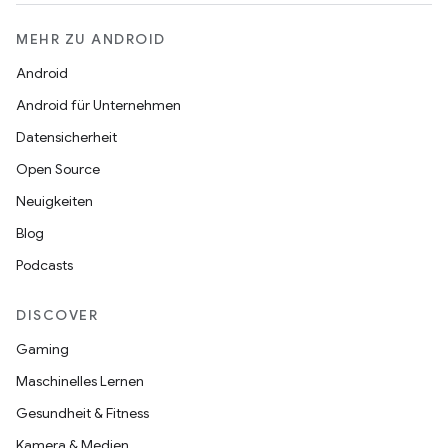
MEHR ZU ANDROID
Android
Android für Unternehmen
Datensicherheit
Open Source
Neuigkeiten
Blog
Podcasts
DISCOVER
Gaming
Maschinelles Lernen
Gesundheit & Fitness
Kamera & Medien