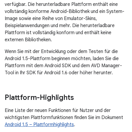
verfügbar. Die herunterladbare Plattform enthält eine
vollständig konforme Android-Bibliothek und ein System-
Image sowie eine Reihe von Emulator-Skins,
Beispielanwendungen und mehr. Die herunterladbare
Plattform ist vollständig konform und enthält keine
externen Bibliotheken.
Wenn Sie mit der Entwicklung oder dem Testen für die
Android 1.5-Plattform beginnen möchten, laden Sie die
Plattform mit dem Android SDK und dem AVD Manager-
Tool in Ihr SDK für Android 1.6 oder höher herunter.
Plattform-Highlights
Eine Liste der neuen Funktionen für Nutzer und der
wichtigsten Plattformfunktionen finden Sie im Dokument
Android 1.5 – Plattformhighlights
.