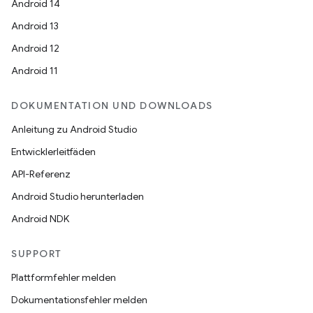
Android 14
Android 13
Android 12
Android 11
DOKUMENTATION UND DOWNLOADS
Anleitung zu Android Studio
Entwicklerleitfäden
API-Referenz
Android Studio herunterladen
Android NDK
SUPPORT
Plattformfehler melden
Dokumentationsfehler melden