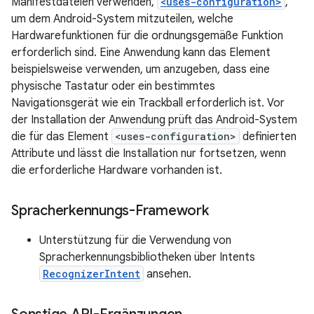
Manifestdateien verwenden,
<uses-configuration>
,
um dem Android-System mitzuteilen, welche
Hardwarefunktionen für die ordnungsgemäße Funktion
erforderlich sind. Eine Anwendung kann das Element
beispielsweise verwenden, um anzugeben, dass eine
physische Tastatur oder ein bestimmtes
Navigationsgerät wie ein Trackball erforderlich ist. Vor
der Installation der Anwendung prüft das Android-System
die für das Element
<uses-configuration>
definierten
Attribute und lässt die Installation nur fortsetzen, wenn
die erforderliche Hardware vorhanden ist.
Spracherkennungs-Framework
Unterstützung für die Verwendung von
Spracherkennungsbibliotheken über Intents
RecognizerIntent
ansehen.