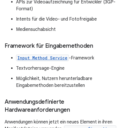
APIs zur Videoaufzeichnung für Entwickler (3GP-
Format)
Intents für die Video- und Fotofreigabe
Mediensuchabsicht
Framework für Eingabemethoden
Input Method Service
-Framework
Textvorhersage-Engine
Möglichkeit, Nutzern herunterladbare
Eingabemethoden bereitzustellen
Anwendungsdefinierte
Hardwareanforderungen
Anwendungen können jetzt ein neues Element in ihren