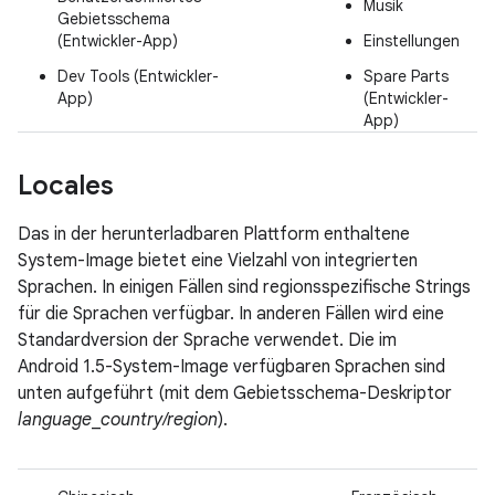
Musik
Gebietsschema
(Entwickler-App)
Einstellungen
Dev Tools (Entwickler-
Spare Parts
App)
(Entwickler-
App)
Locales
Das in der herunterladbaren Plattform enthaltene
System-Image bietet eine Vielzahl von integrierten
Sprachen. In einigen Fällen sind regionsspezifische Strings
für die Sprachen verfügbar. In anderen Fällen wird eine
Standardversion der Sprache verwendet. Die im
Android 1.5-System-Image verfügbaren Sprachen sind
unten aufgeführt (mit dem Gebietsschema-Deskriptor
language
_
country/region
).