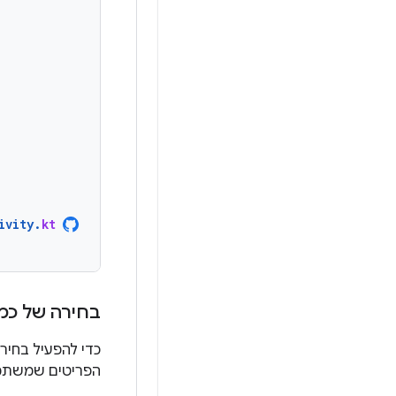
ivity
.
kt
בחירה של כמ
כדי להפעיל בחיר
הפריטים שמשתמש