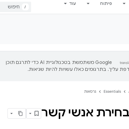
פיתוח
עוד
/
‫Google משתמשת בטכנולוגיית AI כדי לתרגם תוכן
ת עליך. בתרגומים כאלו עשויות להיות שגיאות.
Essentials
גרסאות
בחירת אנשי קשר