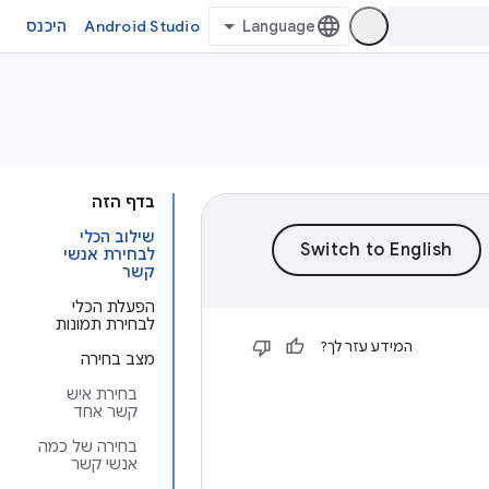
Android Studio
היכנס
בדף הזה
שילוב הכלי
לבחירת אנשי
קשר
הפעלת הכלי
לבחירת תמונות
המידע עזר לך?
מצב בחירה
בחירת איש
קשר אחד
בחירה של כמה
אנשי קשר