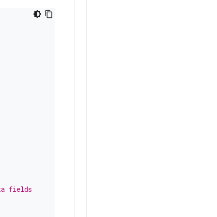
ta fields