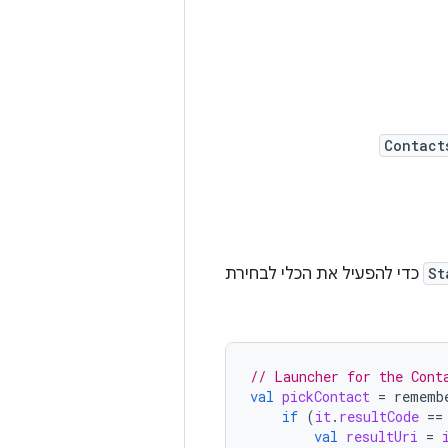
Contact
St
כדי להפעיל את הכלי לבחירת
// Launcher for the Cont
val
pickContact
=
rememb
if
(
it
.
resultCode
==
val
resultUri
=