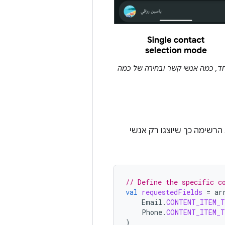
, כמה אנשי קשר ובחירה של כמה
הרשימה כך שיוצגו רק אנשי
// Define the specific c
val
requestedFields
=
ar
Email
.
CONTENT_ITEM_
Phone
.
CONTENT_ITEM_
)