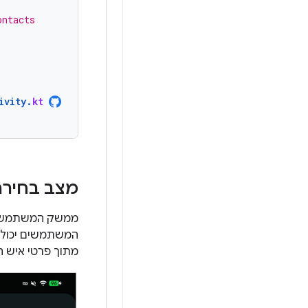
ontacts
ivity
.
kt
מצב בחירה
ממשק המשתמש של
המשתמשים יכולים
מתוך פרטי איש 