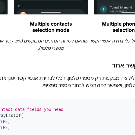
כלי בחירת אנשי הקשר מותאם לשדות הנתונים המבוקשים (איש קשר אחד
מספרי טלפון).
שר אחד
ליקציה מבקשת רק מספרי טלפון. הכלי לבחירת אנשי קשר יסנן את 
לפון, ויאפשר למשתמש לבחור מספר ספציפי.
ontact data fields you need
rayListOf
(
TYPE
,
TYPE
,