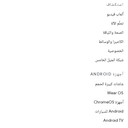
استكشاف
ألعاب فيديو
تعلُم الآلة
الصحة واللياقة
الكاميرا والوسائط
الخصوصية
شبكة الجيل الخامس
أجهزة ANDROID
شاشات كبيرة الحجم
Wear OS
أجهزة ChromeOS
Android للسيارات
Android TV