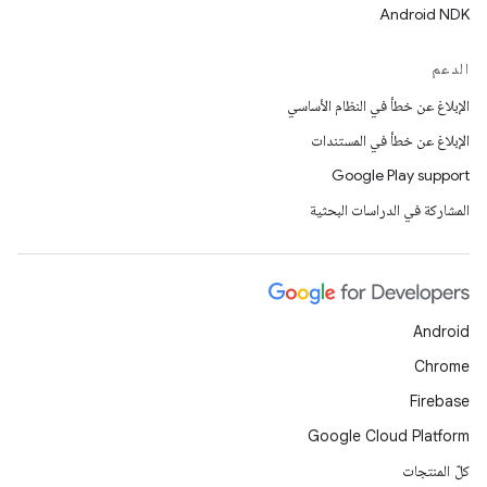
Android NDK
الدعم
الإبلاغ عن خطأ في النظام الأساسي
الإبلاغ عن خطأ في المستندات
Google Play support
المشاركة في الدراسات البحثية
Android
Chrome
Firebase
Google Cloud Platform
كلّ المنتجات