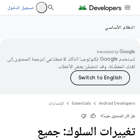
تسجيل الدخول
النظام الأساسي
تستخدم Google تكنولوجيا الذكاء الاصطناعي لترجمة المحتوى إلى
لغتك المفضّلة، وقد تتضمّن بعض الأخطاء.
Android Developers
Essentials
الإصدارات
هل كان المحتوى مفيدًا؟
تغييرات السلوك: جميع