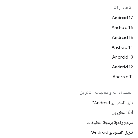
الإصدارات
Android 17
Android 16
Android 15
Android 14
Android 13
Android 12
Android 11
المستندات وعمليات التنزيل
دليل "استوديو Android"
أدلّة المطورين
مرجع واجهة برمجة التطبيقات
تنزيل "استوديو Android"